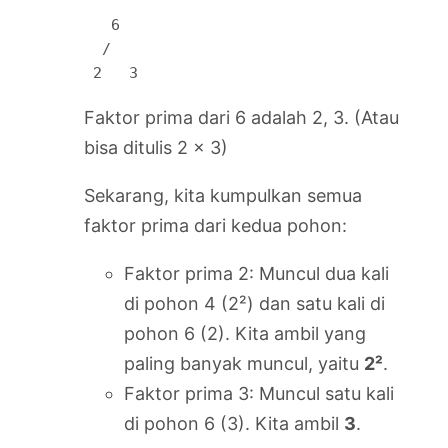
   6

  / 

 2   3
Faktor prima dari 6 adalah 2, 3. (Atau
bisa ditulis 2 x 3)
Sekarang, kita kumpulkan semua
faktor prima dari kedua pohon:
Faktor prima 2: Muncul dua kali
di pohon 4 (2²) dan satu kali di
pohon 6 (2). Kita ambil yang
paling banyak muncul, yaitu
2²
.
Faktor prima 3: Muncul satu kali
di pohon 6 (3). Kita ambil
3
.