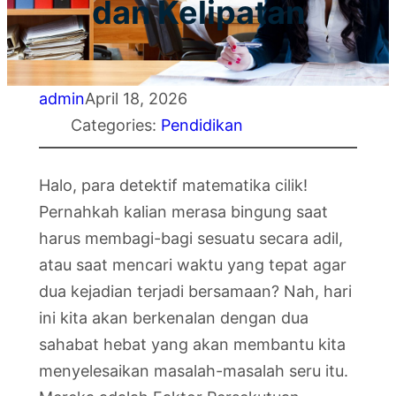
dan Kelipatan
admin
April 18, 2026
Categories:
Pendidikan
Halo, para detektif matematika cilik!
Pernahkah kalian merasa bingung saat
harus membagi-bagi sesuatu secara adil,
atau saat mencari waktu yang tepat agar
dua kejadian terjadi bersamaan? Nah, hari
ini kita akan berkenalan dengan dua
sahabat hebat yang akan membantu kita
menyelesaikan masalah-masalah seru itu.