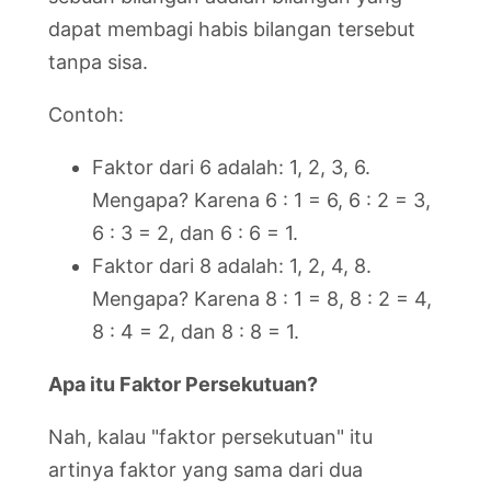
dapat membagi habis bilangan tersebut
tanpa sisa.
Contoh:
Faktor dari 6 adalah: 1, 2, 3, 6.
Mengapa? Karena 6 : 1 = 6, 6 : 2 = 3,
6 : 3 = 2, dan 6 : 6 = 1.
Faktor dari 8 adalah: 1, 2, 4, 8.
Mengapa? Karena 8 : 1 = 8, 8 : 2 = 4,
8 : 4 = 2, dan 8 : 8 = 1.
Apa itu Faktor Persekutuan?
Nah, kalau "faktor persekutuan" itu
artinya faktor yang sama dari dua