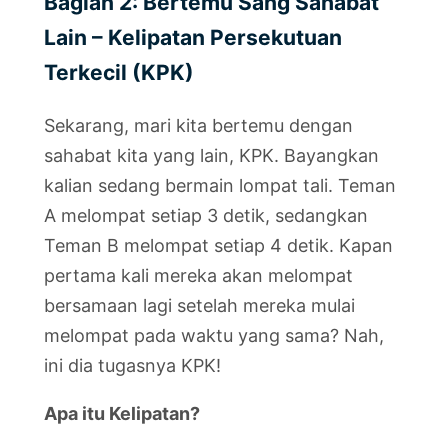
Bagian 2: Bertemu Sang Sahabat
Lain – Kelipatan Persekutuan
Terkecil (KPK)
Sekarang, mari kita bertemu dengan
sahabat kita yang lain, KPK. Bayangkan
kalian sedang bermain lompat tali. Teman
A melompat setiap 3 detik, sedangkan
Teman B melompat setiap 4 detik. Kapan
pertama kali mereka akan melompat
bersamaan lagi setelah mereka mulai
melompat pada waktu yang sama? Nah,
ini dia tugasnya KPK!
Apa itu Kelipatan?