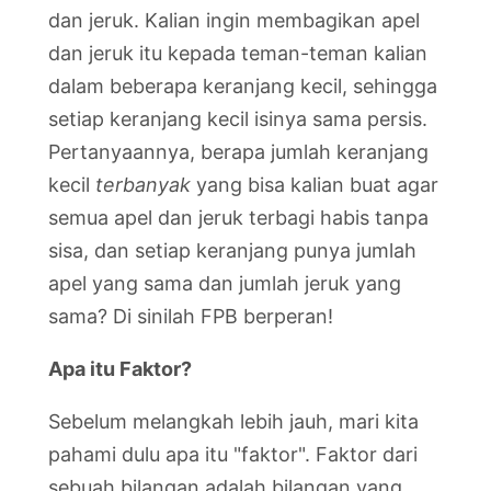
dan jeruk. Kalian ingin membagikan apel
dan jeruk itu kepada teman-teman kalian
dalam beberapa keranjang kecil, sehingga
setiap keranjang kecil isinya sama persis.
Pertanyaannya, berapa jumlah keranjang
kecil
terbanyak
yang bisa kalian buat agar
semua apel dan jeruk terbagi habis tanpa
sisa, dan setiap keranjang punya jumlah
apel yang sama dan jumlah jeruk yang
sama? Di sinilah FPB berperan!
Apa itu Faktor?
Sebelum melangkah lebih jauh, mari kita
pahami dulu apa itu "faktor". Faktor dari
sebuah bilangan adalah bilangan yang