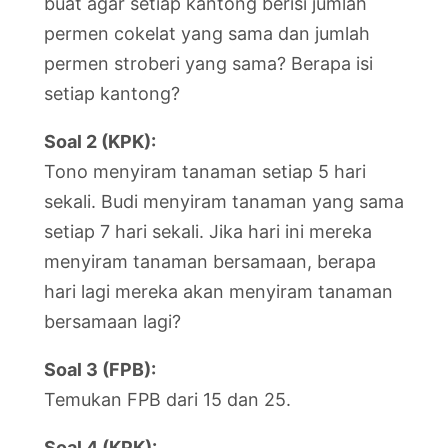
buat agar setiap kantong berisi jumlah
permen cokelat yang sama dan jumlah
permen stroberi yang sama? Berapa isi
setiap kantong?
Soal 2 (KPK):
Tono menyiram tanaman setiap 5 hari
sekali. Budi menyiram tanaman yang sama
setiap 7 hari sekali. Jika hari ini mereka
menyiram tanaman bersamaan, berapa
hari lagi mereka akan menyiram tanaman
bersamaan lagi?
Soal 3 (FPB):
Temukan FPB dari 15 dan 25.
Soal 4 (KPK):