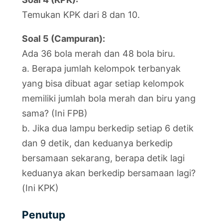
Temukan KPK dari 8 dan 10.
Soal 5 (Campuran):
Ada 36 bola merah dan 48 bola biru.
a. Berapa jumlah kelompok terbanyak
yang bisa dibuat agar setiap kelompok
memiliki jumlah bola merah dan biru yang
sama? (Ini FPB)
b. Jika dua lampu berkedip setiap 6 detik
dan 9 detik, dan keduanya berkedip
bersamaan sekarang, berapa detik lagi
keduanya akan berkedip bersamaan lagi?
(Ini KPK)
Penutup