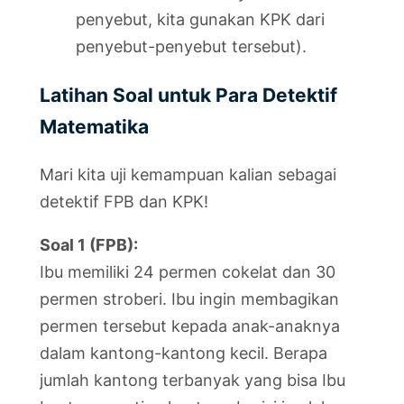
penyebut, kita gunakan KPK dari
penyebut-penyebut tersebut).
Latihan Soal untuk Para Detektif
Matematika
Mari kita uji kemampuan kalian sebagai
detektif FPB dan KPK!
Soal 1 (FPB):
Ibu memiliki 24 permen cokelat dan 30
permen stroberi. Ibu ingin membagikan
permen tersebut kepada anak-anaknya
dalam kantong-kantong kecil. Berapa
jumlah kantong terbanyak yang bisa Ibu