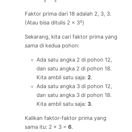
       3   3
Faktor prima dari 18 adalah 2, 3, 3.
(Atau bisa ditulis 2 x 3²)
Sekarang, kita cari faktor prima yang
sama
di kedua pohon:
Ada satu angka 2 di pohon 12,
dan satu angka 2 di pohon 18.
Kita ambil satu saja:
2
.
Ada satu angka 3 di pohon 12,
dan satu angka 3 di pohon 18.
Kita ambil satu saja:
3
.
Kalikan faktor-faktor prima yang
sama itu: 2 x 3 =
6
.