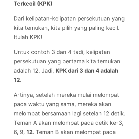
Terkecil (KPK)
Dari kelipatan-kelipatan persekutuan yang
kita temukan, kita pilih yang paling kecil.
Itulah KPK!
Untuk contoh 3 dan 4 tadi, kelipatan
persekutuan yang pertama kita temukan
adalah 12. Jadi,
KPK dari 3 dan 4 adalah
12
.
Artinya, setelah mereka mulai melompat
pada waktu yang sama, mereka akan
melompat bersamaan lagi setelah 12 detik.
Teman A akan melompat pada detik ke-3,
6, 9,
12
. Teman B akan melompat pada