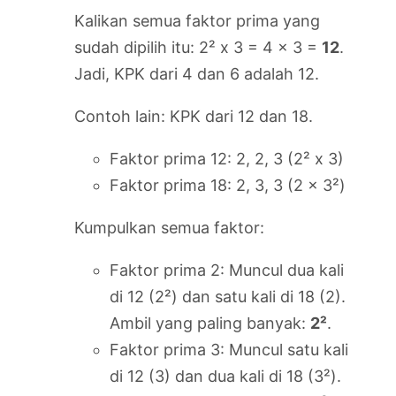
Kalikan semua faktor prima yang
sudah dipilih itu: 2² x 3 = 4 x 3 =
12
.
Jadi, KPK dari 4 dan 6 adalah 12.
Contoh lain: KPK dari 12 dan 18.
Faktor prima 12: 2, 2, 3 (2² x 3)
Faktor prima 18: 2, 3, 3 (2 x 3²)
Kumpulkan semua faktor:
Faktor prima 2: Muncul dua kali
di 12 (2²) dan satu kali di 18 (2).
Ambil yang paling banyak:
2²
.
Faktor prima 3: Muncul satu kali
di 12 (3) dan dua kali di 18 (3²).