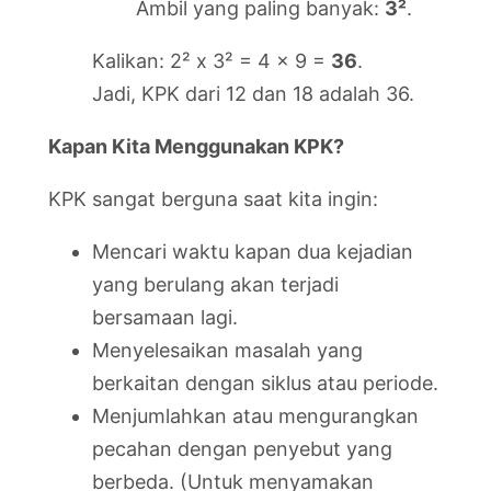
Ambil yang paling banyak:
3²
.
Kalikan: 2² x 3² = 4 x 9 =
36
.
Jadi, KPK dari 12 dan 18 adalah 36.
Kapan Kita Menggunakan KPK?
KPK sangat berguna saat kita ingin:
Mencari waktu kapan dua kejadian
yang berulang akan terjadi
bersamaan lagi.
Menyelesaikan masalah yang
berkaitan dengan siklus atau periode.
Menjumlahkan atau mengurangkan
pecahan dengan penyebut yang
berbeda. (Untuk menyamakan