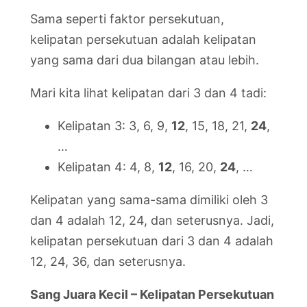
Sama seperti faktor persekutuan,
kelipatan persekutuan adalah kelipatan
yang sama dari dua bilangan atau lebih.
Mari kita lihat kelipatan dari 3 dan 4 tadi:
Kelipatan 3: 3, 6, 9,
12
, 15, 18, 21,
24
,
…
Kelipatan 4: 4, 8,
12
, 16, 20,
24
, …
Kelipatan yang sama-sama dimiliki oleh 3
dan 4 adalah 12, 24, dan seterusnya. Jadi,
kelipatan persekutuan dari 3 dan 4 adalah
12, 24, 36, dan seterusnya.
Sang Juara Kecil – Kelipatan Persekutuan