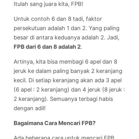
Itulah sang juara kita, FPB!
Untuk contoh 6 dan 8 tadi, faktor
persekutuan adalah 1 dan 2. Yang paling
besar di antara keduanya adalah 2. Jadi,
FPB dari 6 dan 8 adalah 2
.
Artinya, kita bisa membagi 6 apel dan 8
jeruk ke dalam paling banyak 2 keranjang
kecil. Di setiap keranjang akan ada 3 apel
(6 apel : 2 keranjang) dan 4 jeruk (8 jeruk :
2 keranjang). Semuanya terbagi habis
dengan adil!
Bagaimana Cara Mencari FPB?
Ada beberapa cara untuk mencari FPB.