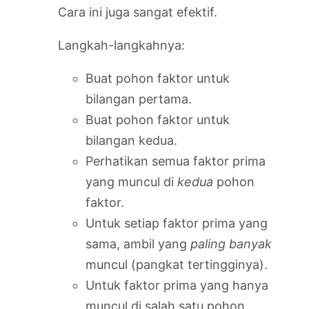
Cara ini juga sangat efektif.
Langkah-langkahnya:
Buat pohon faktor untuk
bilangan pertama.
Buat pohon faktor untuk
bilangan kedua.
Perhatikan semua faktor prima
yang muncul di
kedua
pohon
faktor.
Untuk setiap faktor prima yang
sama, ambil yang
paling banyak
muncul (pangkat tertingginya).
Untuk faktor prima yang hanya
muncul di salah satu pohon,