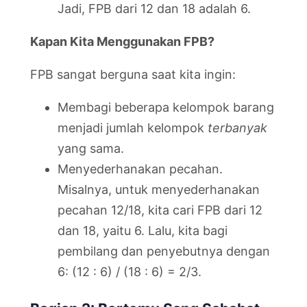
Jadi, FPB dari 12 dan 18 adalah 6.
Kapan Kita Menggunakan FPB?
FPB sangat berguna saat kita ingin:
Membagi beberapa kelompok barang
menjadi jumlah kelompok
terbanyak
yang sama.
Menyederhanakan pecahan.
Misalnya, untuk menyederhanakan
pecahan 12/18, kita cari FPB dari 12
dan 18, yaitu 6. Lalu, kita bagi
pembilang dan penyebutnya dengan
6: (12 : 6) / (18 : 6) = 2/3.