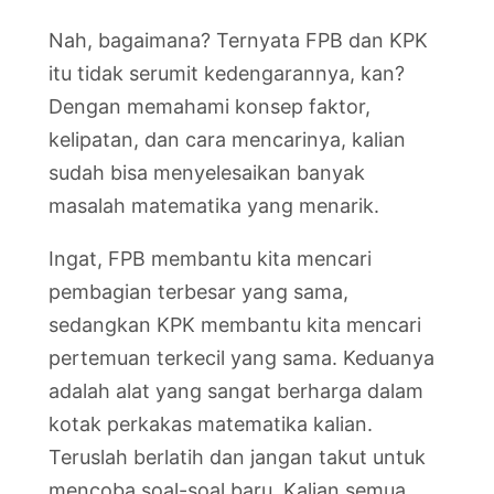
Nah, bagaimana? Ternyata FPB dan KPK
itu tidak serumit kedengarannya, kan?
Dengan memahami konsep faktor,
kelipatan, dan cara mencarinya, kalian
sudah bisa menyelesaikan banyak
masalah matematika yang menarik.
Ingat, FPB membantu kita mencari
pembagian terbesar yang sama,
sedangkan KPK membantu kita mencari
pertemuan terkecil yang sama. Keduanya
adalah alat yang sangat berharga dalam
kotak perkakas matematika kalian.
Teruslah berlatih dan jangan takut untuk
mencoba soal-soal baru. Kalian semua