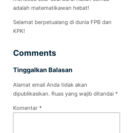
adalah matematikawan hebat!
Selamat berpetualang di dunia FPB dan
KPK!
Comments
Tinggalkan Balasan
Alamat email Anda tidak akan
dipublikasikan.
Ruas yang wajib ditandai
*
Komentar
*