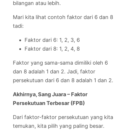
bilangan atau lebih.
Mari kita lihat contoh faktor dari 6 dan 8
tadi:
Faktor dari 6: 1, 2, 3, 6
Faktor dari 8: 1, 2, 4, 8
Faktor yang sama-sama dimiliki oleh 6
dan 8 adalah 1 dan 2. Jadi, faktor
persekutuan dari 6 dan 8 adalah 1 dan 2.
Akhirnya, Sang Juara – Faktor
Persekutuan Terbesar (FPB)
Dari faktor-faktor persekutuan yang kita
temukan, kita pilih yang paling besar.