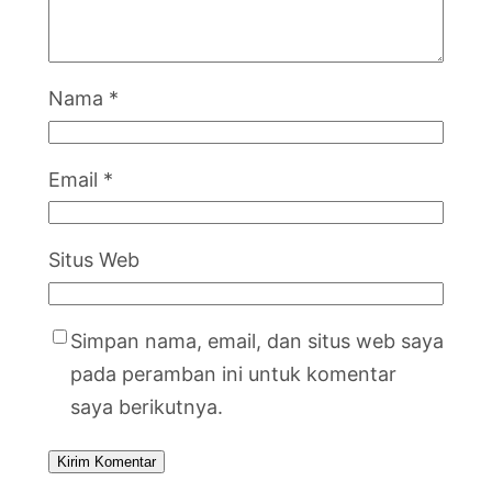
Nama
*
Email
*
Situs Web
Simpan nama, email, dan situs web saya
pada peramban ini untuk komentar
saya berikutnya.