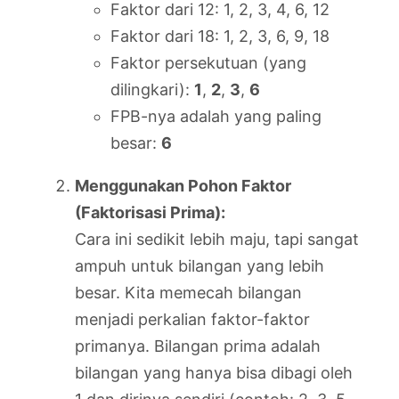
Faktor dari 12: 1, 2, 3, 4, 6, 12
Faktor dari 18: 1, 2, 3, 6, 9, 18
Faktor persekutuan (yang
dilingkari):
1
,
2
,
3
,
6
FPB-nya adalah yang paling
besar:
6
Menggunakan Pohon Faktor
(Faktorisasi Prima):
Cara ini sedikit lebih maju, tapi sangat
ampuh untuk bilangan yang lebih
besar. Kita memecah bilangan
menjadi perkalian faktor-faktor
primanya. Bilangan prima adalah
bilangan yang hanya bisa dibagi oleh