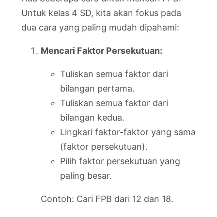
Untuk kelas 4 SD, kita akan fokus pada
dua cara yang paling mudah dipahami:
Mencari Faktor Persekutuan:
Tuliskan semua faktor dari
bilangan pertama.
Tuliskan semua faktor dari
bilangan kedua.
Lingkari faktor-faktor yang sama
(faktor persekutuan).
Pilih faktor persekutuan yang
paling besar.
Contoh: Cari FPB dari 12 dan 18.