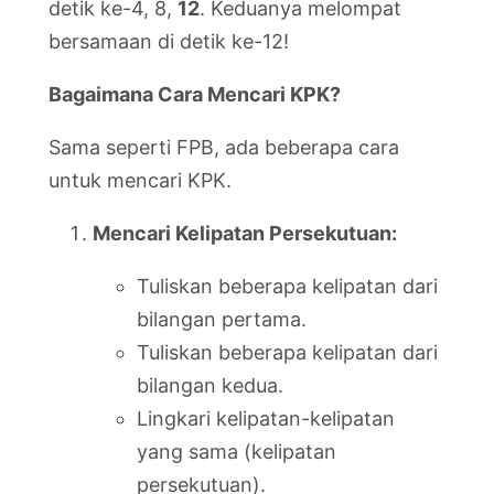
detik ke-4, 8,
12
. Keduanya melompat
bersamaan di detik ke-12!
Bagaimana Cara Mencari KPK?
Sama seperti FPB, ada beberapa cara
untuk mencari KPK.
Mencari Kelipatan Persekutuan:
Tuliskan beberapa kelipatan dari
bilangan pertama.
Tuliskan beberapa kelipatan dari
bilangan kedua.
Lingkari kelipatan-kelipatan
yang sama (kelipatan
persekutuan).