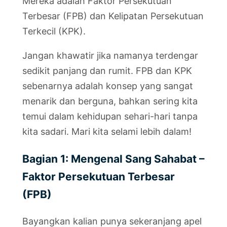
Mereka adalah Faktor Persekutuan
Terbesar (FPB) dan Kelipatan Persekutuan
Terkecil (KPK).
Jangan khawatir jika namanya terdengar
sedikit panjang dan rumit. FPB dan KPK
sebenarnya adalah konsep yang sangat
menarik dan berguna, bahkan sering kita
temui dalam kehidupan sehari-hari tanpa
kita sadari. Mari kita selami lebih dalam!
Bagian 1: Mengenal Sang Sahabat –
Faktor Persekutuan Terbesar
(FPB)
Bayangkan kalian punya sekeranjang apel