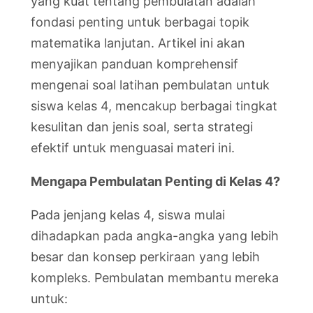
yang kuat tentang pembulatan adalah
fondasi penting untuk berbagai topik
matematika lanjutan. Artikel ini akan
menyajikan panduan komprehensif
mengenai soal latihan pembulatan untuk
siswa kelas 4, mencakup berbagai tingkat
kesulitan dan jenis soal, serta strategi
efektif untuk menguasai materi ini.
Mengapa Pembulatan Penting di Kelas 4?
Pada jenjang kelas 4, siswa mulai
dihadapkan pada angka-angka yang lebih
besar dan konsep perkiraan yang lebih
kompleks. Pembulatan membantu mereka
untuk: