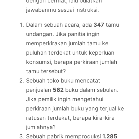
dengan cermat, lalu bulatkan
jawabanmu sesuai instruksi.
Dalam sebuah acara, ada
347
tamu
undangan. Jika panitia ingin
memperkirakan jumlah tamu ke
puluhan terdekat untuk keperluan
konsumsi, berapa perkiraan jumlah
tamu tersebut?
Sebuah toko buku mencatat
penjualan
562
buku dalam sebulan.
Jika pemilik ingin mengetahui
perkiraan jumlah buku yang terjual ke
ratusan terdekat, berapa kira-kira
jumlahnya?
Sebuah pabrik memproduksi
1.285