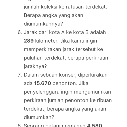
jumlah koleksi ke ratusan terdekat.
Berapa angka yang akan
diumumkannya?
Jarak dari kota A ke kota B adalah
289
kilometer. Jika kamu ingin
memperkirakan jarak tersebut ke
puluhan terdekat, berapa perkiraan
jaraknya?
Dalam sebuah konser, diperkirakan
ada
15.670
penonton. Jika
penyelenggara ingin mengumumkan
perkiraan jumlah penonton ke ribuan
terdekat, berapa angka yang akan
diumumkan?
Seorang petani memanen
4.580