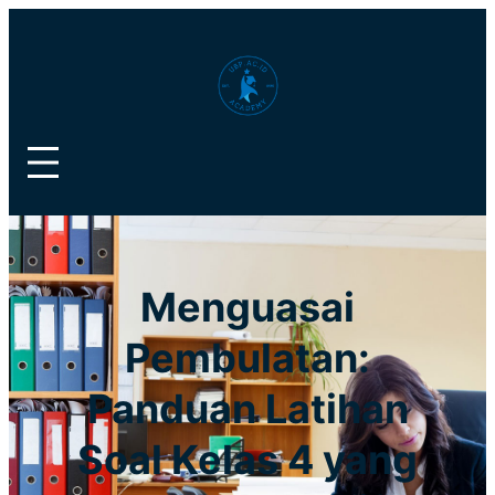
Lewati
ke
konten
Menguasai
Pembulatan:
Panduan Latihan
Soal Kelas 4 yang