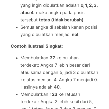
yang ingin dibulatkan adalah
0, 1, 2, 3,
atau 4
, maka angka pada posisi
tersebut
tetap (tidak berubah)
.
Semua angka di sebelah kanan posisi
yang dibulatkan menjadi
nol
.
Contoh Ilustrasi Singkat:
Membulatkan
37
ke puluhan
terdekat: Angka 7 lebih besar dari
atau sama dengan 5, jadi 3 dibulatkan
ke atas menjadi 4. Angka 7 menjadi 0.
Hasilnya adalah
40
.
Membulatkan
123
ke ratusan
terdekat: Angka 2 lebih kecil dari 5,
jadi 1 tetap. Angka 2 dan 3 menjadi 0.