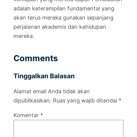
adalah keterampilan fundamental yang
akan terus mereka gunakan sepanjang
perjalanan akademis dan kehidupan
mereka.
Comments
Tinggalkan Balasan
Alamat email Anda tidak akan
dipublikasikan.
Ruas yang wajib ditandai
*
Komentar
*