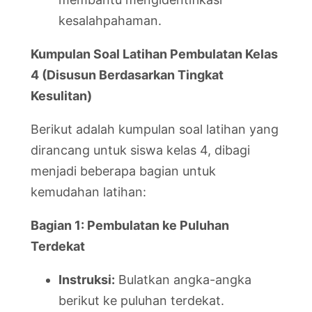
kesalahpahaman.
Kumpulan Soal Latihan Pembulatan Kelas
4 (Disusun Berdasarkan Tingkat
Kesulitan)
Berikut adalah kumpulan soal latihan yang
dirancang untuk siswa kelas 4, dibagi
menjadi beberapa bagian untuk
kemudahan latihan:
Bagian 1: Pembulatan ke Puluhan
Terdekat
Instruksi:
Bulatkan angka-angka
berikut ke puluhan terdekat.