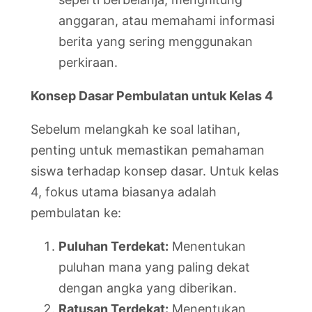
anggaran, atau memahami informasi
berita yang sering menggunakan
perkiraan.
Konsep Dasar Pembulatan untuk Kelas 4
Sebelum melangkah ke soal latihan,
penting untuk memastikan pemahaman
siswa terhadap konsep dasar. Untuk kelas
4, fokus utama biasanya adalah
pembulatan ke:
Puluhan Terdekat:
Menentukan
puluhan mana yang paling dekat
dengan angka yang diberikan.
Ratusan Terdekat:
Menentukan