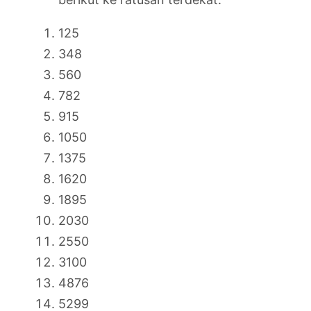
125
348
560
782
915
1050
1375
1620
1895
2030
2550
3100
4876
5299