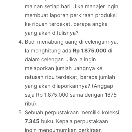
mainan setiap hari. Jika manajer ingin
membuat laporan perkiraan produksi
ke ribuan terdekat, berapa angka
yang akan ditulisnya?
Budi menabung uang di celengannya.
Ia menghitung ada
Rp 1.875.000
di
dalam celengan. Jika ia ingin
melaporkan jumlah uangnya ke
ratusan ribu terdekat, berapa jumlah
yang akan dilaporkannya? (Anggap
saja Rp 1.875.000 sama dengan 1875
ribu).
Sebuah perpustakaan memiliki koleksi
7.345
buku. Kepala perpustakaan
ingin mengumumkan perkiraan