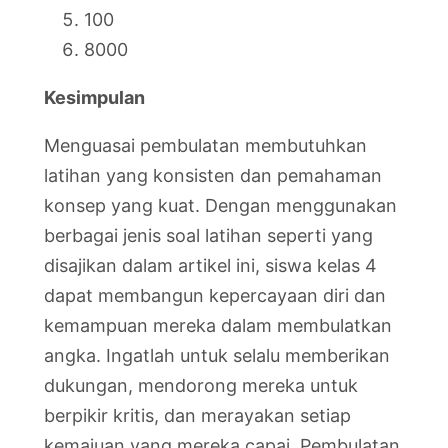
100
8000
Kesimpulan
Menguasai pembulatan membutuhkan
latihan yang konsisten dan pemahaman
konsep yang kuat. Dengan menggunakan
berbagai jenis soal latihan seperti yang
disajikan dalam artikel ini, siswa kelas 4
dapat membangun kepercayaan diri dan
kemampuan mereka dalam membulatkan
angka. Ingatlah untuk selalu memberikan
dukungan, mendorong mereka untuk
berpikir kritis, dan merayakan setiap
kemajuan yang mereka capai. Pembulatan