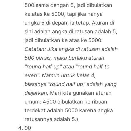
500 sama dengan 5, jadi dibulatkan
ke atas ke 5000, tapi jika hanya
angka 5 di depan, ia tetap. Aturan di
sini adalah angka di ratusan adalah 5,
jadi dibulatkan ke atas ke 5000.
Catatan: Jika angka di ratusan adalah
500 persis, maka berlaku aturan
"round half up" atau "round half to
even". Namun untuk kelas 4,
biasanya "round half up" adalah yang
diajarkan.
Mari kita gunakan aturan
umum: 4500 dibulatkan ke ribuan
terdekat adalah 5000 karena angka
ratusannya adalah 5.)
90