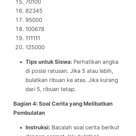
70100
82345
95000
100678
111111
125000
Tips untuk Siswa:
Perhatikan angka
di posisi ratusan. Jika 5 atau lebih,
bulatkan ribuan ke atas. Jika kurang
dari 5, ribuan tetap.
Bagian 4: Soal Cerita yang Melibatkan
Pembulatan
Instruksi:
Bacalah soal cerita berikut