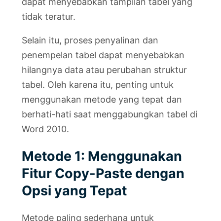
dapat menyebabkan tampilan tabel yang
tidak teratur.
Selain itu, proses penyalinan dan
penempelan tabel dapat menyebabkan
hilangnya data atau perubahan struktur
tabel. Oleh karena itu, penting untuk
menggunakan metode yang tepat dan
berhati-hati saat menggabungkan tabel di
Word 2010.
Metode 1: Menggunakan
Fitur Copy-Paste dengan
Opsi yang Tepat
Metode paling sederhana untuk