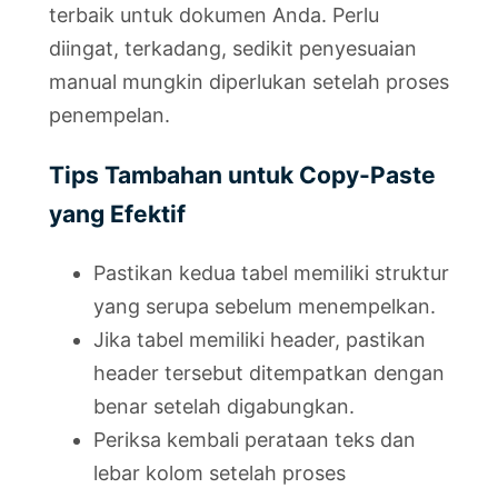
terbaik untuk dokumen Anda. Perlu
diingat, terkadang, sedikit penyesuaian
manual mungkin diperlukan setelah proses
penempelan.
Tips Tambahan untuk Copy-Paste
yang Efektif
Pastikan kedua tabel memiliki struktur
yang serupa sebelum menempelkan.
Jika tabel memiliki header, pastikan
header tersebut ditempatkan dengan
benar setelah digabungkan.
Periksa kembali perataan teks dan
lebar kolom setelah proses