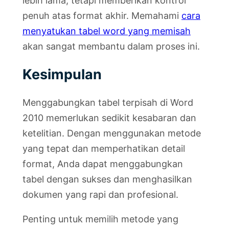
lebih lama, tetapi memberikan kontrol
penuh atas format akhir. Memahami
cara
menyatukan tabel word yang memisah
akan sangat membantu dalam proses ini.
Kesimpulan
Menggabungkan tabel terpisah di Word
2010 memerlukan sedikit kesabaran dan
ketelitian. Dengan menggunakan metode
yang tepat dan memperhatikan detail
format, Anda dapat menggabungkan
tabel dengan sukses dan menghasilkan
dokumen yang rapi dan profesional.
Penting untuk memilih metode yang