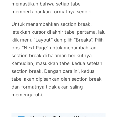
memastikan bahwa setiap tabel
mempertahankan formatnya sendiri.
Untuk menambahkan section break,
letakkan kursor di akhir tabel pertama, lalu
klik menu “Layout” dan pilih “Breaks”. Pilih
opsi “Next Page” untuk menambahkan
section break di halaman berikutnya.
Kemudian, masukkan tabel kedua setelah
section break. Dengan cara ini, kedua
tabel akan dipisahkan oleh section break
dan formatnya tidak akan saling
memengaruhi.