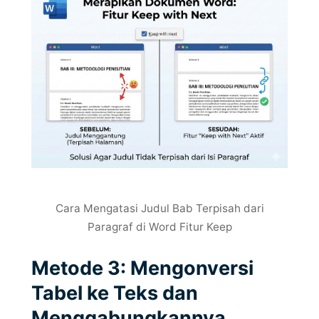
Cara Mengatasi Judul Bab Terpisah dari
Paragraf di Word Fitur Keep
Metode 3: Mengonversi
Tabel ke Teks dan
Menggabungkannya