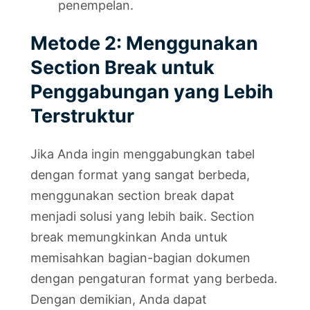
penempelan.
Metode 2: Menggunakan
Section Break untuk
Penggabungan yang Lebih
Terstruktur
Jika Anda ingin menggabungkan tabel
dengan format yang sangat berbeda,
menggunakan section break dapat
menjadi solusi yang lebih baik. Section
break memungkinkan Anda untuk
memisahkan bagian-bagian dokumen
dengan pengaturan format yang berbeda.
Dengan demikian, Anda dapat