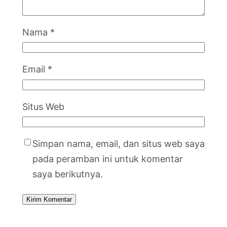
Nama
*
Email
*
Situs Web
Simpan nama, email, dan situs web saya
pada peramban ini untuk komentar
saya berikutnya.