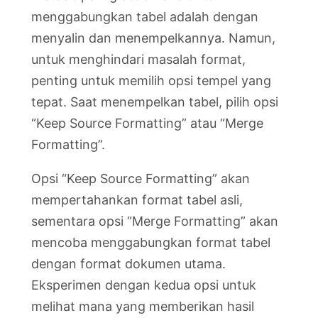
menggabungkan tabel adalah dengan
menyalin dan menempelkannya. Namun,
untuk menghindari masalah format,
penting untuk memilih opsi tempel yang
tepat. Saat menempelkan tabel, pilih opsi
“Keep Source Formatting” atau “Merge
Formatting”.
Opsi “Keep Source Formatting” akan
mempertahankan format tabel asli,
sementara opsi “Merge Formatting” akan
mencoba menggabungkan format tabel
dengan format dokumen utama.
Eksperimen dengan kedua opsi untuk
melihat mana yang memberikan hasil