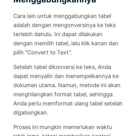
Cara lain untuk menggabungkan tabel
adalah dengan mengonversinya ke teks
terlebih dahulu. Ini dapat dilakukan
dengan memilih tabel, lalu klik kanan dan
pilih “Convert to Text”.
Setelah tabel dikonversi ke teks, Anda
dapat menyalin dan menempelkannya ke
dokumen utama. Namun, metode ini akan
menghilangkan format tabel, sehingga
Anda perlu memformat ulang tabel setelah
digabungkan.
Proses ini mungkin memerlukan waktu