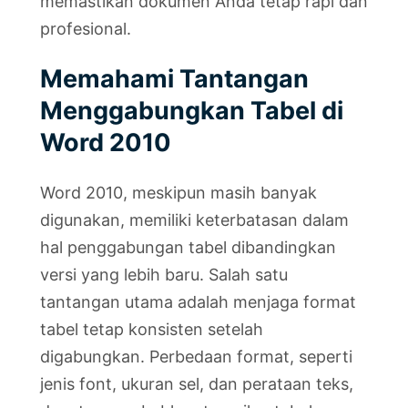
memastikan dokumen Anda tetap rapi dan
profesional.
Memahami Tantangan
Menggabungkan Tabel di
Word 2010
Word 2010, meskipun masih banyak
digunakan, memiliki keterbatasan dalam
hal penggabungan tabel dibandingkan
versi yang lebih baru. Salah satu
tantangan utama adalah menjaga format
tabel tetap konsisten setelah
digabungkan. Perbedaan format, seperti
jenis font, ukuran sel, dan perataan teks,