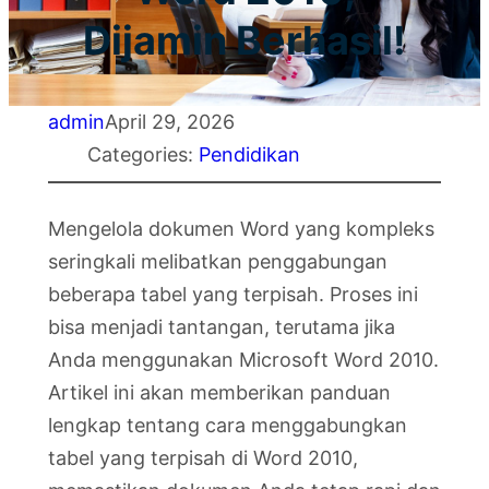
Dijamin Berhasil!
admin
April 29, 2026
Categories:
Pendidikan
Mengelola dokumen Word yang kompleks
seringkali melibatkan penggabungan
beberapa tabel yang terpisah. Proses ini
bisa menjadi tantangan, terutama jika
Anda menggunakan Microsoft Word 2010.
Artikel ini akan memberikan panduan
lengkap tentang cara menggabungkan
tabel yang terpisah di Word 2010,