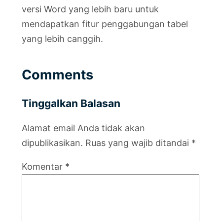
versi Word yang lebih baru untuk
mendapatkan fitur penggabungan tabel
yang lebih canggih.
Comments
Tinggalkan Balasan
Alamat email Anda tidak akan
dipublikasikan.
Ruas yang wajib ditandai
*
Komentar
*