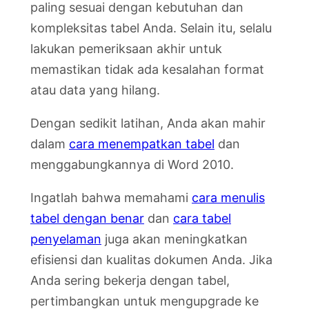
paling sesuai dengan kebutuhan dan
kompleksitas tabel Anda. Selain itu, selalu
lakukan pemeriksaan akhir untuk
memastikan tidak ada kesalahan format
atau data yang hilang.
Dengan sedikit latihan, Anda akan mahir
dalam
cara menempatkan tabel
dan
menggabungkannya di Word 2010.
Ingatlah bahwa memahami
cara menulis
tabel dengan benar
dan
cara tabel
penyelaman
juga akan meningkatkan
efisiensi dan kualitas dokumen Anda. Jika
Anda sering bekerja dengan tabel,
pertimbangkan untuk mengupgrade ke