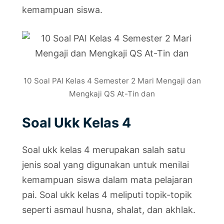
kemampuan siswa.
10 Soal PAI Kelas 4 Semester 2 Mari Mengaji dan
Mengkaji QS At-Tin dan
Soal Ukk Kelas 4
Soal ukk kelas 4 merupakan salah satu
jenis soal yang digunakan untuk menilai
kemampuan siswa dalam mata pelajaran
pai. Soal ukk kelas 4 meliputi topik-topik
seperti asmaul husna, shalat, dan akhlak.