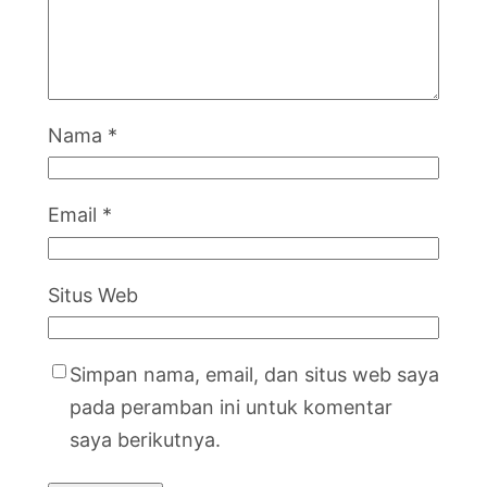
Nama
*
Email
*
Situs Web
Simpan nama, email, dan situs web saya
pada peramban ini untuk komentar
saya berikutnya.