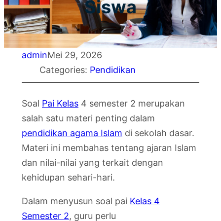
Siswa
admin
Mei 29, 2026
Categories:
Pendidikan
Soal
Pai Kelas
4 semester 2 merupakan
salah satu materi penting dalam
pendidikan agama Islam
di sekolah dasar.
Materi ini membahas tentang ajaran Islam
dan nilai-nilai yang terkait dengan
kehidupan sehari-hari.
Dalam menyusun soal pai
Kelas 4
Semester 2
, guru perlu