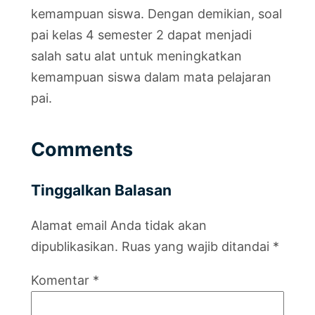
kemampuan siswa. Dengan demikian, soal
pai kelas 4 semester 2 dapat menjadi
salah satu alat untuk meningkatkan
kemampuan siswa dalam mata pelajaran
pai.
Comments
Tinggalkan Balasan
Alamat email Anda tidak akan
dipublikasikan.
Ruas yang wajib ditandai
*
Komentar
*