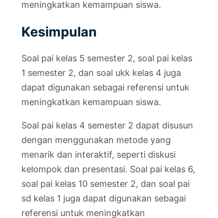
meningkatkan kemampuan siswa.
Kesimpulan
Soal pai kelas 5 semester 2, soal pai kelas
1 semester 2, dan soal ukk kelas 4 juga
dapat digunakan sebagai referensi untuk
meningkatkan kemampuan siswa.
Soal pai kelas 4 semester 2 dapat disusun
dengan menggunakan metode yang
menarik dan interaktif, seperti diskusi
kelompok dan presentasi. Soal pai kelas 6,
soal pai kelas 10 semester 2, dan soal pai
sd kelas 1 juga dapat digunakan sebagai
referensi untuk meningkatkan