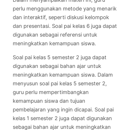
perlu menggunakan metode yang menarik
dan interaktif, seperti diskusi kelompok
dan presentasi. Soal pai kelas 6 juga dapat
digunakan sebagai referensi untuk
meningkatkan kemampuan siswa.
Soal pai kelas 5 semester 2 juga dapat
digunakan sebagai bahan ajar untuk
meningkatkan kemampuan siswa. Dalam
menyusun soal pai kelas 5 semester 2,
guru perlu mempertimbangkan
kemampuan siswa dan tujuan
pembelajaran yang ingin dicapai. Soal pai
kelas 1 semester 2 juga dapat digunakan
sebagai bahan ajar untuk meningkatkan