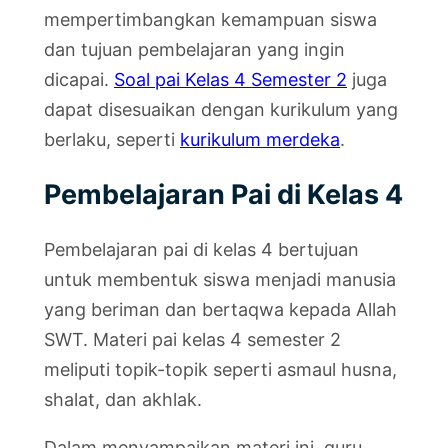
mempertimbangkan kemampuan siswa
dan tujuan pembelajaran yang ingin
dicapai.
Soal pai Kelas 4 Semester 2
juga
dapat disesuaikan dengan kurikulum yang
berlaku, seperti
kurikulum merdeka
.
Pembelajaran Pai di Kelas 4
Pembelajaran pai di kelas 4 bertujuan
untuk membentuk siswa menjadi manusia
yang beriman dan bertaqwa kepada Allah
SWT. Materi pai kelas 4 semester 2
meliputi topik-topik seperti asmaul husna,
shalat, dan akhlak.
Dalam menyampaikan materi ini, guru