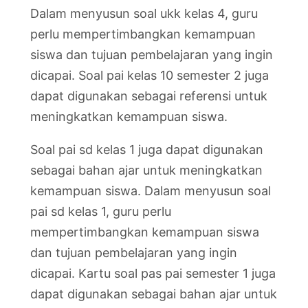
Dalam menyusun soal ukk kelas 4, guru
perlu mempertimbangkan kemampuan
siswa dan tujuan pembelajaran yang ingin
dicapai. Soal pai kelas 10 semester 2 juga
dapat digunakan sebagai referensi untuk
meningkatkan kemampuan siswa.
Soal pai sd kelas 1 juga dapat digunakan
sebagai bahan ajar untuk meningkatkan
kemampuan siswa. Dalam menyusun soal
pai sd kelas 1, guru perlu
mempertimbangkan kemampuan siswa
dan tujuan pembelajaran yang ingin
dicapai. Kartu soal pas pai semester 1 juga
dapat digunakan sebagai bahan ajar untuk