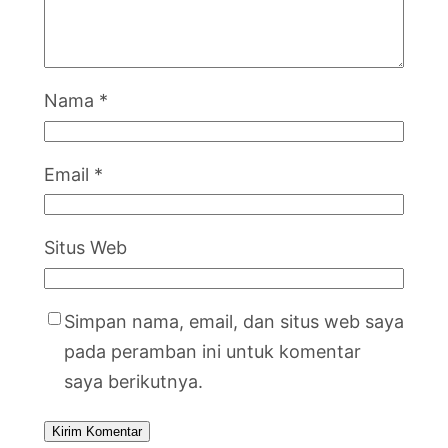
Nama
*
Email
*
Situs Web
Simpan nama, email, dan situs web saya
pada peramban ini untuk komentar
saya berikutnya.