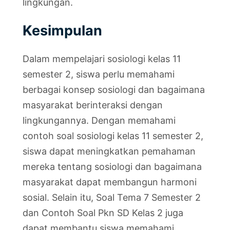
lingkungan.
Kesimpulan
Dalam mempelajari sosiologi kelas 11
semester 2, siswa perlu memahami
berbagai konsep sosiologi dan bagaimana
masyarakat berinteraksi dengan
lingkungannya. Dengan memahami
contoh soal sosiologi kelas 11 semester 2,
siswa dapat meningkatkan pemahaman
mereka tentang sosiologi dan bagaimana
masyarakat dapat membangun harmoni
sosial. Selain itu, Soal Tema 7 Semester 2
dan Contoh Soal Pkn SD Kelas 2 juga
dapat membantu siswa memahami