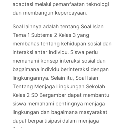
adaptasi melalui pemanfaatan teknologi
dan membangun kepercayaan.
Soal lainnya adalah tentang Soal Isian
Tema 1 Subtema 2 Kelas 3 yang
membahas tentang kehidupan sosial dan
interaksi antar individu. Siswa perlu
memahami konsep interaksi sosial dan
bagaimana individu berinteraksi dengan
lingkungannya. Selain itu, Soal Isian
Tentang Menjaga Lingkungan Sekolah
Kelas 2 SD Bergambar dapat membantu
siswa memahami pentingnya menjaga
lingkungan dan bagaimana masyarakat
dapat berpartisipasi dalam menjaga