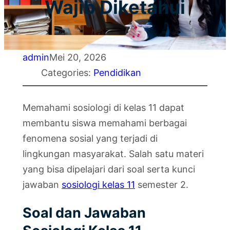
Wajib Diketahui
admin
Mei 20, 2026
Categories:
Pendidikan
Memahami sosiologi di kelas 11 dapat
membantu siswa memahami berbagai
fenomena sosial yang terjadi di
lingkungan masyarakat. Salah satu materi
yang bisa dipelajari dari soal serta kunci
jawaban
sosiologi kelas 11
semester 2.
Soal dan Jawaban