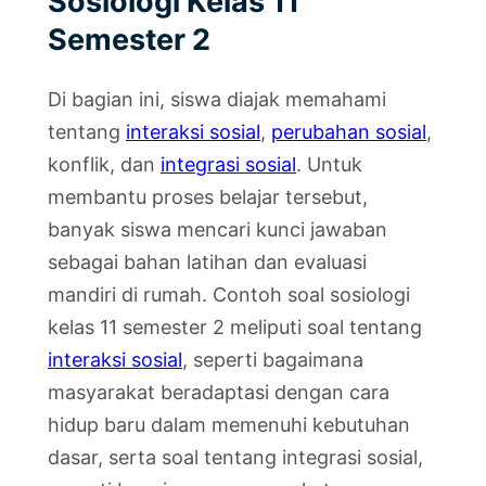
Sosiologi Kelas 11
Semester 2
Di bagian ini, siswa diajak memahami
tentang
interaksi sosial
,
perubahan sosial
,
konflik, dan
integrasi sosial
. Untuk
membantu proses belajar tersebut,
banyak siswa mencari kunci jawaban
sebagai bahan latihan dan evaluasi
mandiri di rumah. Contoh soal sosiologi
kelas 11 semester 2 meliputi soal tentang
interaksi sosial
, seperti bagaimana
masyarakat beradaptasi dengan cara
hidup baru dalam memenuhi kebutuhan
dasar, serta soal tentang integrasi sosial,