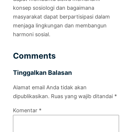
konsep sosiologi dan bagaimana
masyarakat dapat berpartisipasi dalam
menjaga lingkungan dan membangun
harmoni sosial.
Comments
Tinggalkan Balasan
Alamat email Anda tidak akan
dipublikasikan.
Ruas yang wajib ditandai
*
Komentar
*