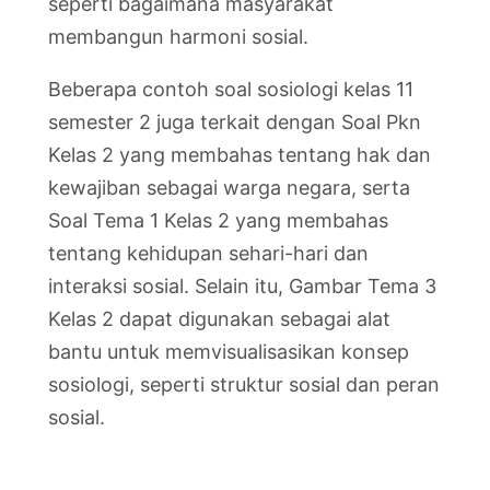
seperti bagaimana masyarakat
membangun harmoni sosial.
Beberapa contoh soal sosiologi kelas 11
semester 2 juga terkait dengan Soal Pkn
Kelas 2 yang membahas tentang hak dan
kewajiban sebagai warga negara, serta
Soal Tema 1 Kelas 2 yang membahas
tentang kehidupan sehari-hari dan
interaksi sosial. Selain itu, Gambar Tema 3
Kelas 2 dapat digunakan sebagai alat
bantu untuk memvisualisasikan konsep
sosiologi, seperti struktur sosial dan peran
sosial.