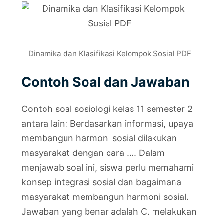
Dinamika dan Klasifikasi Kelompok Sosial PDF
Contoh Soal dan Jawaban
Contoh soal sosiologi kelas 11 semester 2
antara lain: Berdasarkan informasi, upaya
membangun harmoni sosial dilakukan
masyarakat dengan cara …. Dalam
menjawab soal ini, siswa perlu memahami
konsep integrasi sosial dan bagaimana
masyarakat membangun harmoni sosial.
Jawaban yang benar adalah C. melakukan