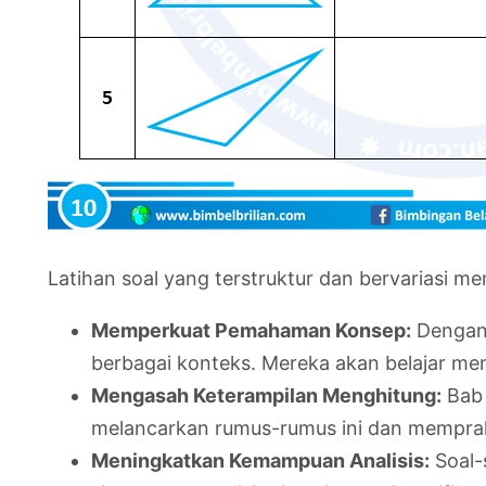
Latihan soal yang terstruktur dan bervariasi m
Memperkuat Pemahaman Konsep:
Dengan 
berbagai konteks. Mereka akan belajar meng
Mengasah Keterampilan Menghitung:
Bab 
melancarkan rumus-rumus ini dan memprakt
Meningkatkan Kemampuan Analisis:
Soal-