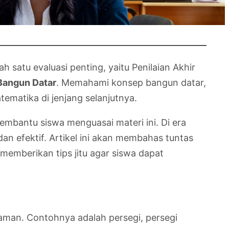
satu evaluasi penting, yaitu Penilaian Akhir
Bangun Datar
. Memahami konsep bangun datar,
tematika di jenjang selanjutnya.
embantu siswa menguasai materi ini. Di era
an efektif. Artikel ini akan membahas tuntas
memberikan tips jitu agar siswa dapat
laman. Contohnya adalah persegi, persegi