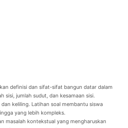
n definisi dan sifat-sifat bangun datar dalam
 sisi, jumlah sudut, dan kesamaan sisi.
an keliling. Latihan soal membantu siswa
ingga yang lebih kompleks.
kan masalah kontekstual yang mengharuskan