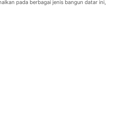
enalkan pada berbagai jenis bangun datar ini,