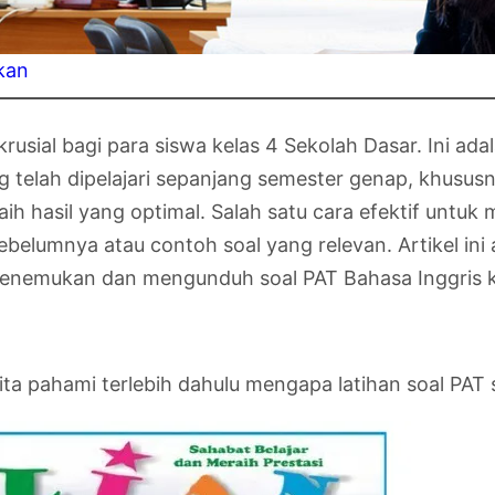
kan
usial bagi para siswa kelas 4 Sekolah Dasar. Ini ad
elah dipelajari sepanjang semester genap, khususny
h hasil yang optimal. Salah satu cara efektif untuk 
belumnya atau contoh soal yang relevan. Artikel ini
 menemukan dan mengunduh soal PAT Bahasa Inggris 
ta pahami terlebih dahulu mengapa latihan soal PAT 