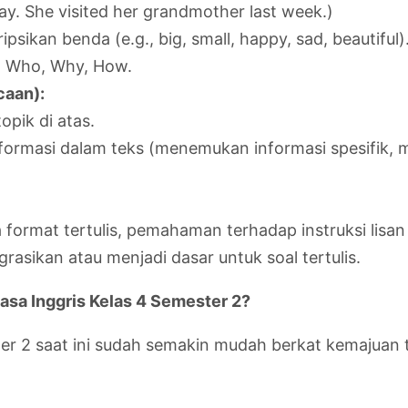
day. She visited her grandmother last week.)
psikan benda (e.g., big, small, happy, sad, beautiful)
 Who, Why, How.
aan):
pik di atas.
ormasi dalam teks (menemukan informasi spesifik, 
 format tertulis, pemahaman terhadap instruksi li
grasikan atau menjadi dasar untuk soal tertulis.
sa Inggris Kelas 4 Semester 2?
ter 2 saat ini sudah semakin mudah berkat kemajuan