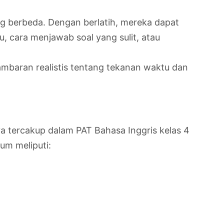
ng berbeda. Dengan berlatih, mereka dapat
 cara menjawab soal yang sulit, atau
gambaran realistis tentang tekanan waktu dan
a tercakup dalam PAT Bahasa Inggris kelas 4
um meliputi: