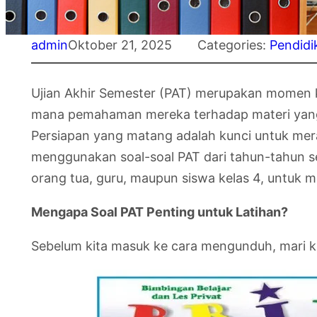
admin
Oktober 21, 2025
Categories:
Pendidi
Ujian Akhir Semester (PAT) merupakan momen kr
mana pemahaman mereka terhadap materi yang t
Persiapan yang matang adalah kunci untuk merai
menggunakan soal-soal PAT dari tahun-tahun se
orang tua, guru, maupun siswa kelas 4, untuk
Mengapa Soal PAT Penting untuk Latihan?
Sebelum kita masuk ke cara mengunduh, mari ki