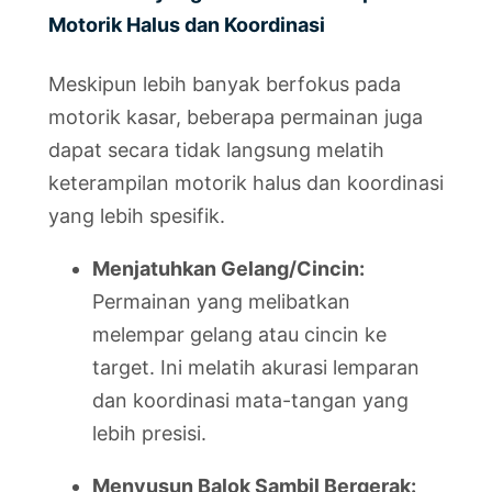
Motorik Halus dan Koordinasi
Meskipun lebih banyak berfokus pada
motorik kasar, beberapa permainan juga
dapat secara tidak langsung melatih
keterampilan motorik halus dan koordinasi
yang lebih spesifik.
Menjatuhkan Gelang/Cincin:
Permainan yang melibatkan
melempar gelang atau cincin ke
target. Ini melatih akurasi lemparan
dan koordinasi mata-tangan yang
lebih presisi.
Menyusun Balok Sambil Bergerak: