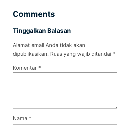
Comments
Tinggalkan Balasan
Alamat email Anda tidak akan
dipublikasikan.
Ruas yang wajib ditandai
*
Komentar
*
Nama
*