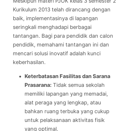
Meskipun materi PJOK kelas 3 semester 2
Kurikulum 2013 telah dirancang dengan
baik, implementasinya di lapangan
seringkali menghadapi berbagai
tantangan. Bagi para pendidik dan calon
pendidik, memahami tantangan ini dan
mencari solusi inovatif adalah kunci
keberhasilan.
Keterbatasan Fasilitas dan Sarana
Prasarana:
Tidak semua sekolah
memiliki lapangan yang memadai,
alat peraga yang lengkap, atau
bahkan ruang terbuka yang cukup
untuk pelaksanaan aktivitas fisik
yang optimal.