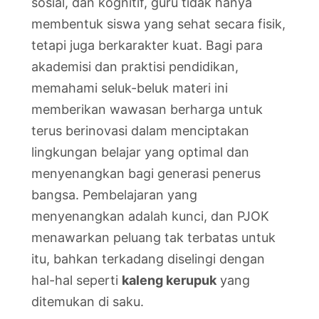
sosial, dan kognitif, guru tidak hanya
membentuk siswa yang sehat secara fisik,
tetapi juga berkarakter kuat. Bagi para
akademisi dan praktisi pendidikan,
memahami seluk-beluk materi ini
memberikan wawasan berharga untuk
terus berinovasi dalam menciptakan
lingkungan belajar yang optimal dan
menyenangkan bagi generasi penerus
bangsa. Pembelajaran yang
menyenangkan adalah kunci, dan PJOK
menawarkan peluang tak terbatas untuk
itu, bahkan terkadang diselingi dengan
hal-hal seperti
kaleng kerupuk
yang
ditemukan di saku.