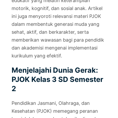
edukatif yang melatih keterampilan
motorik, kognitif, dan sosial anak. Artikel
ini juga menyoroti relevansi materi PJOK
dalam membentuk generasi muda yang
sehat, aktif, dan berkarakter, serta
memberikan wawasan bagi para pendidik
dan akademisi mengenai implementasi
kurikulum yang efektif.
Menjelajahi Dunia Gerak:
PJOK Kelas 3 SD Semester
2
Pendidikan Jasmani, Olahraga, dan
Kesehatan (PJOK) memegang peranan