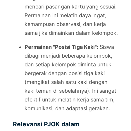
mencari pasangan kartu yang sesuai.
Permainan ini melatih daya ingat,
kemampuan observasi, dan kerja
sama jika dimainkan dalam kelompok.
Permainan "Posisi Tiga Kaki":
Siswa
dibagi menjadi beberapa kelompok,
dan setiap kelompok diminta untuk
bergerak dengan posisi tiga kaki
(mengikat salah satu kaki dengan
kaki teman di sebelahnya). Ini sangat
efektif untuk melatih kerja sama tim,
komunikasi, dan adaptasi gerakan.
Relevansi PJOK dalam