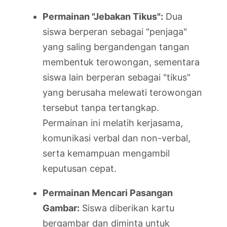
Permainan "Jebakan Tikus":
Dua
siswa berperan sebagai "penjaga"
yang saling bergandengan tangan
membentuk terowongan, sementara
siswa lain berperan sebagai "tikus"
yang berusaha melewati terowongan
tersebut tanpa tertangkap.
Permainan ini melatih kerjasama,
komunikasi verbal dan non-verbal,
serta kemampuan mengambil
keputusan cepat.
Permainan Mencari Pasangan
Gambar:
Siswa diberikan kartu
bergambar dan diminta untuk