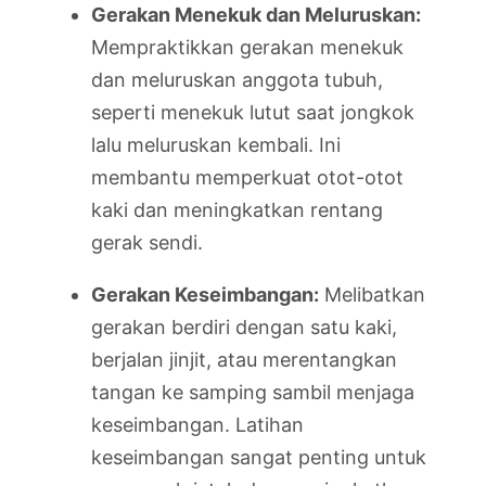
Gerakan Menekuk dan Meluruskan:
Mempraktikkan gerakan menekuk
dan meluruskan anggota tubuh,
seperti menekuk lutut saat jongkok
lalu meluruskan kembali. Ini
membantu memperkuat otot-otot
kaki dan meningkatkan rentang
gerak sendi.
Gerakan Keseimbangan:
Melibatkan
gerakan berdiri dengan satu kaki,
berjalan jinjit, atau merentangkan
tangan ke samping sambil menjaga
keseimbangan. Latihan
keseimbangan sangat penting untuk