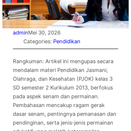
admin
Mei 30, 2026
Categories:
Pendidikan
Rangkuman: Artikel ini mengupas secara
mendalam materi Pendidikan Jasmani,
Olahraga, dan Kesehatan (PJOK) kelas 3
SD semester 2 Kurikulum 2013, berfokus
pada aspek senam dan permainan.
Pembahasan mencakup ragam gerak
dasar senam, pentingnya pemanasan dan
pendinginan, serta jenis-jenis permainan