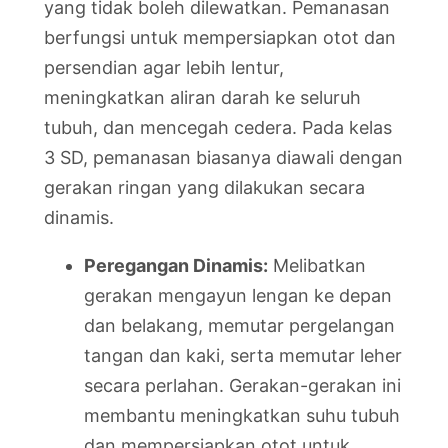
yang tidak boleh dilewatkan. Pemanasan
berfungsi untuk mempersiapkan otot dan
persendian agar lebih lentur,
meningkatkan aliran darah ke seluruh
tubuh, dan mencegah cedera. Pada kelas
3 SD, pemanasan biasanya diawali dengan
gerakan ringan yang dilakukan secara
dinamis.
Peregangan Dinamis:
Melibatkan
gerakan mengayun lengan ke depan
dan belakang, memutar pergelangan
tangan dan kaki, serta memutar leher
secara perlahan. Gerakan-gerakan ini
membantu meningkatkan suhu tubuh
dan mempersiapkan otot untuk