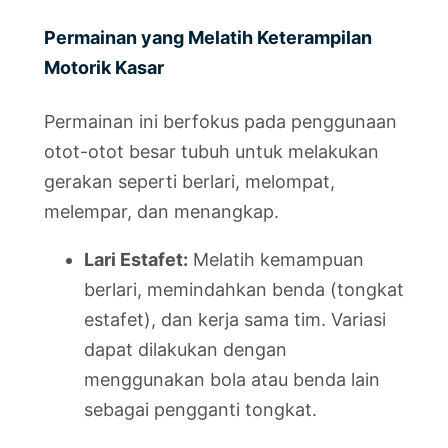
Permainan yang Melatih Keterampilan
Motorik Kasar
Permainan ini berfokus pada penggunaan
otot-otot besar tubuh untuk melakukan
gerakan seperti berlari, melompat,
melempar, dan menangkap.
Lari Estafet:
Melatih kemampuan
berlari, memindahkan benda (tongkat
estafet), dan kerja sama tim. Variasi
dapat dilakukan dengan
menggunakan bola atau benda lain
sebagai pengganti tongkat.