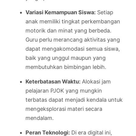
Variasi Kemampuan Siswa:
Setiap
anak memiliki tingkat perkembangan
motorik dan minat yang berbeda.
Guru perlu merancang aktivitas yang
dapat mengakomodasi semua siswa,
baik yang unggul maupun yang
membutuhkan bimbingan lebih.
Keterbatasan Waktu:
Alokasi jam
pelajaran PJOK yang mungkin
terbatas dapat menjadi kendala untuk
mengeksplorasi materi secara
mendalam.
Peran Teknologi:
Di era digital ini,