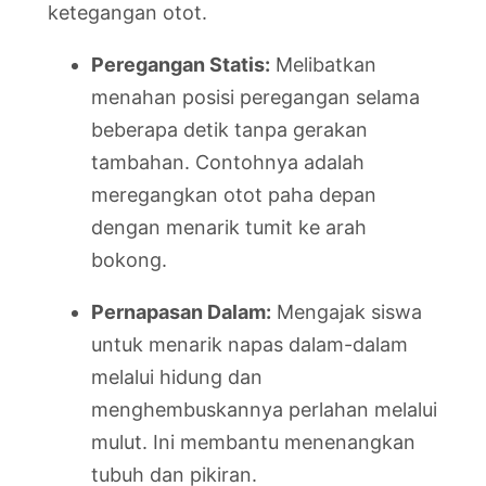
ketegangan otot.
Peregangan Statis:
Melibatkan
menahan posisi peregangan selama
beberapa detik tanpa gerakan
tambahan. Contohnya adalah
meregangkan otot paha depan
dengan menarik tumit ke arah
bokong.
Pernapasan Dalam:
Mengajak siswa
untuk menarik napas dalam-dalam
melalui hidung dan
menghembuskannya perlahan melalui
mulut. Ini membantu menenangkan
tubuh dan pikiran.