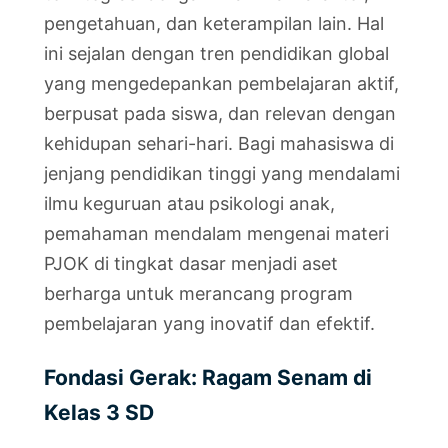
pengetahuan, dan keterampilan lain. Hal
ini sejalan dengan tren pendidikan global
yang mengedepankan pembelajaran aktif,
berpusat pada siswa, dan relevan dengan
kehidupan sehari-hari. Bagi mahasiswa di
jenjang pendidikan tinggi yang mendalami
ilmu keguruan atau psikologi anak,
pemahaman mendalam mengenai materi
PJOK di tingkat dasar menjadi aset
berharga untuk merancang program
pembelajaran yang inovatif dan efektif.
Fondasi Gerak: Ragam Senam di
Kelas 3 SD