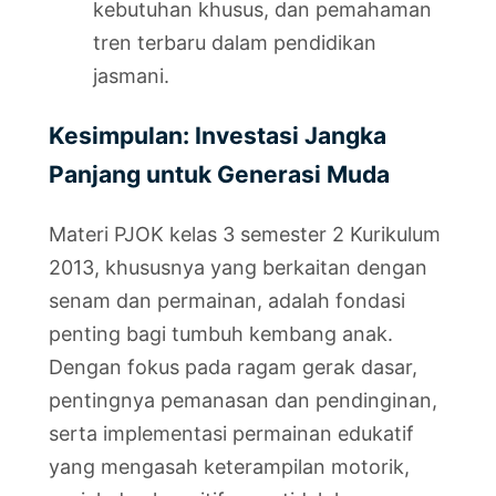
kebutuhan khusus, dan pemahaman
tren terbaru dalam pendidikan
jasmani.
Kesimpulan: Investasi Jangka
Panjang untuk Generasi Muda
Materi PJOK kelas 3 semester 2 Kurikulum
2013, khususnya yang berkaitan dengan
senam dan permainan, adalah fondasi
penting bagi tumbuh kembang anak.
Dengan fokus pada ragam gerak dasar,
pentingnya pemanasan dan pendinginan,
serta implementasi permainan edukatif
yang mengasah keterampilan motorik,