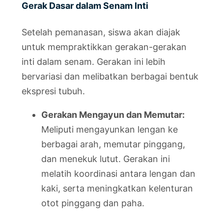
Gerak Dasar dalam Senam Inti
Setelah pemanasan, siswa akan diajak
untuk mempraktikkan gerakan-gerakan
inti dalam senam. Gerakan ini lebih
bervariasi dan melibatkan berbagai bentuk
ekspresi tubuh.
Gerakan Mengayun dan Memutar:
Meliputi mengayunkan lengan ke
berbagai arah, memutar pinggang,
dan menekuk lutut. Gerakan ini
melatih koordinasi antara lengan dan
kaki, serta meningkatkan kelenturan
otot pinggang dan paha.