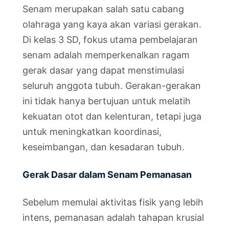
Senam merupakan salah satu cabang
olahraga yang kaya akan variasi gerakan.
Di kelas 3 SD, fokus utama pembelajaran
senam adalah memperkenalkan ragam
gerak dasar yang dapat menstimulasi
seluruh anggota tubuh. Gerakan-gerakan
ini tidak hanya bertujuan untuk melatih
kekuatan otot dan kelenturan, tetapi juga
untuk meningkatkan koordinasi,
keseimbangan, dan kesadaran tubuh.
Gerak Dasar dalam Senam Pemanasan
Sebelum memulai aktivitas fisik yang lebih
intens, pemanasan adalah tahapan krusial