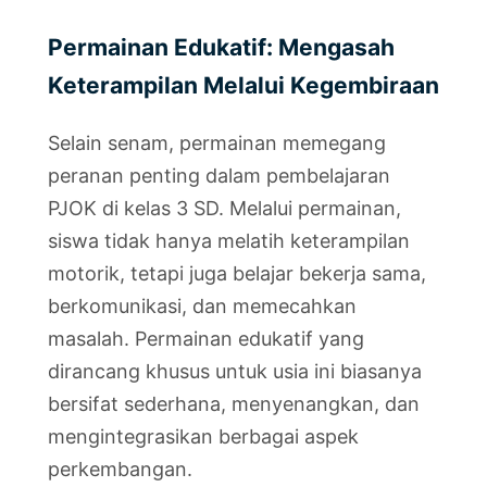
Permainan Edukatif: Mengasah
Keterampilan Melalui Kegembiraan
Selain senam, permainan memegang
peranan penting dalam pembelajaran
PJOK di kelas 3 SD. Melalui permainan,
siswa tidak hanya melatih keterampilan
motorik, tetapi juga belajar bekerja sama,
berkomunikasi, dan memecahkan
masalah. Permainan edukatif yang
dirancang khusus untuk usia ini biasanya
bersifat sederhana, menyenangkan, dan
mengintegrasikan berbagai aspek
perkembangan.