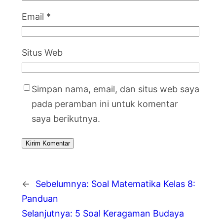
Email
*
Situs Web
Simpan nama, email, dan situs web saya
pada peramban ini untuk komentar
saya berikutnya.
←
Sebelumnya:
Soal Matematika Kelas 8:
Panduan
Selanjutnya:
5 Soal Keragaman Budaya