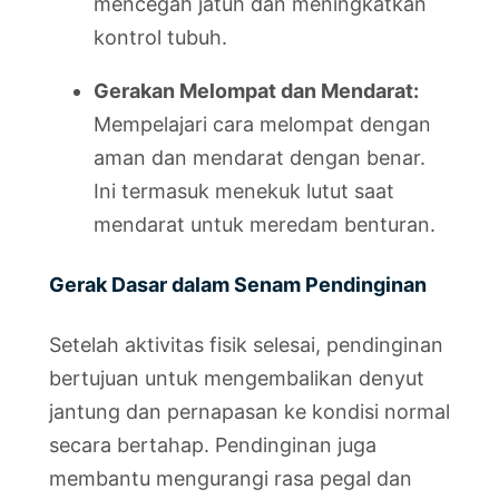
mencegah jatuh dan meningkatkan
kontrol tubuh.
Gerakan Melompat dan Mendarat:
Mempelajari cara melompat dengan
aman dan mendarat dengan benar.
Ini termasuk menekuk lutut saat
mendarat untuk meredam benturan.
Gerak Dasar dalam Senam Pendinginan
Setelah aktivitas fisik selesai, pendinginan
bertujuan untuk mengembalikan denyut
jantung dan pernapasan ke kondisi normal
secara bertahap. Pendinginan juga
membantu mengurangi rasa pegal dan