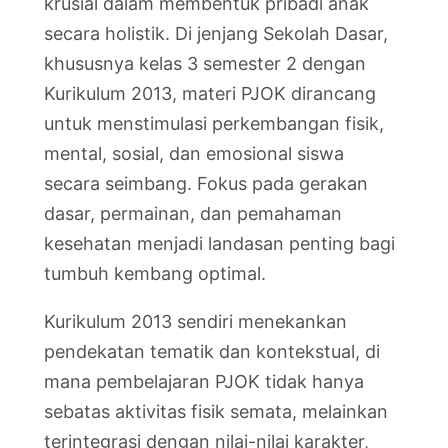
krusial dalam membentuk pribadi anak
secara holistik. Di jenjang Sekolah Dasar,
khususnya kelas 3 semester 2 dengan
Kurikulum 2013, materi PJOK dirancang
untuk menstimulasi perkembangan fisik,
mental, sosial, dan emosional siswa
secara seimbang. Fokus pada gerakan
dasar, permainan, dan pemahaman
kesehatan menjadi landasan penting bagi
tumbuh kembang optimal.
Kurikulum 2013 sendiri menekankan
pendekatan tematik dan kontekstual, di
mana pembelajaran PJOK tidak hanya
sebatas aktivitas fisik semata, melainkan
terintegrasi dengan nilai-nilai karakter,