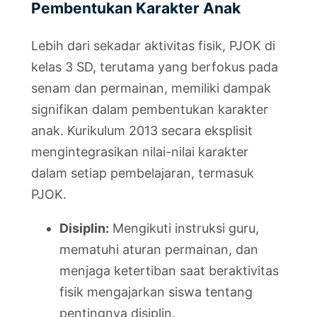
Pembentukan Karakter Anak
Lebih dari sekadar aktivitas fisik, PJOK di
kelas 3 SD, terutama yang berfokus pada
senam dan permainan, memiliki dampak
signifikan dalam pembentukan karakter
anak. Kurikulum 2013 secara eksplisit
mengintegrasikan nilai-nilai karakter
dalam setiap pembelajaran, termasuk
PJOK.
Disiplin:
Mengikuti instruksi guru,
mematuhi aturan permainan, dan
menjaga ketertiban saat beraktivitas
fisik mengajarkan siswa tentang
pentingnya disiplin.