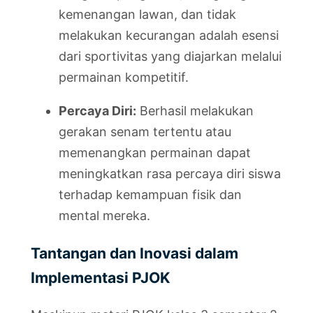
kemenangan lawan, dan tidak
melakukan kecurangan adalah esensi
dari sportivitas yang diajarkan melalui
permainan kompetitif.
Percaya Diri:
Berhasil melakukan
gerakan senam tertentu atau
memenangkan permainan dapat
meningkatkan rasa percaya diri siswa
terhadap kemampuan fisik dan
mental mereka.
Tantangan dan Inovasi dalam
Implementasi PJOK