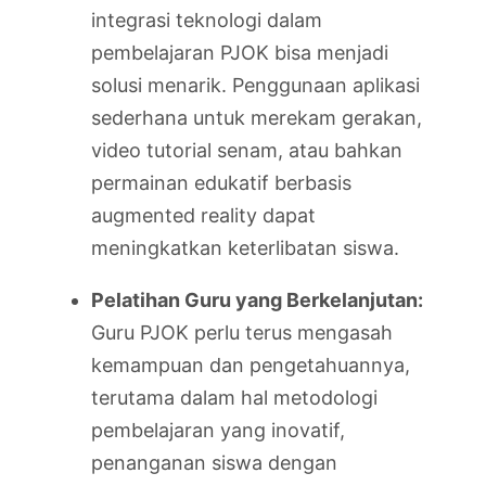
integrasi teknologi dalam
pembelajaran PJOK bisa menjadi
solusi menarik. Penggunaan aplikasi
sederhana untuk merekam gerakan,
video tutorial senam, atau bahkan
permainan edukatif berbasis
augmented reality dapat
meningkatkan keterlibatan siswa.
Pelatihan Guru yang Berkelanjutan:
Guru PJOK perlu terus mengasah
kemampuan dan pengetahuannya,
terutama dalam hal metodologi
pembelajaran yang inovatif,
penanganan siswa dengan