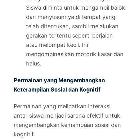
Siswa diminta untuk mengambil balok
dan menyusunnya di tempat yang
telah ditentukan, sambil melakukan
gerakan tertentu seperti berjalan
atau melompat kecil. Ini
mengombinasikan motorik kasar dan
halus.
Permainan yang Mengembangkan
Keterampilan Sosial dan Kognitif
Permainan yang melibatkan interaksi
antar siswa menjadi sarana efektif untuk
mengembangkan kemampuan sosial dan
kognitif.