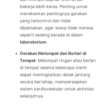
bekerja lebih keras. Penting untuk
menekankan pentingnya gerakan
yang terkontrol dan tidak
dipaksakan, agar siswa tidak merasa
seperti sedang berada di dalam
laboratorium
.
Gerakan Melompat dan Berlari di
Tempat:
Melompat ringan atau berlari
di tempat selama beberapa menit
dapat meningkatkan detak jantung
secara bertahap, mempersiapkan
sistem kardiovaskular untuk aktivitas
selanjutnya.