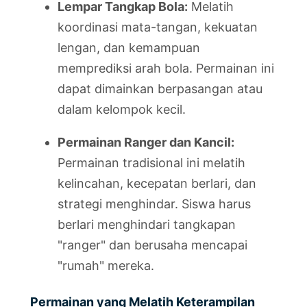
Lempar Tangkap Bola:
Melatih
koordinasi mata-tangan, kekuatan
lengan, dan kemampuan
memprediksi arah bola. Permainan ini
dapat dimainkan berpasangan atau
dalam kelompok kecil.
Permainan Ranger dan Kancil:
Permainan tradisional ini melatih
kelincahan, kecepatan berlari, dan
strategi menghindar. Siswa harus
berlari menghindari tangkapan
"ranger" dan berusaha mencapai
"rumah" mereka.
Permainan yang Melatih Keterampilan