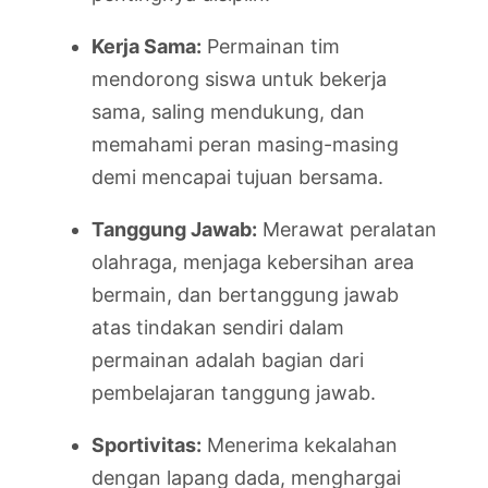
Kerja Sama:
Permainan tim
mendorong siswa untuk bekerja
sama, saling mendukung, dan
memahami peran masing-masing
demi mencapai tujuan bersama.
Tanggung Jawab:
Merawat peralatan
olahraga, menjaga kebersihan area
bermain, dan bertanggung jawab
atas tindakan sendiri dalam
permainan adalah bagian dari
pembelajaran tanggung jawab.
Sportivitas:
Menerima kekalahan
dengan lapang dada, menghargai