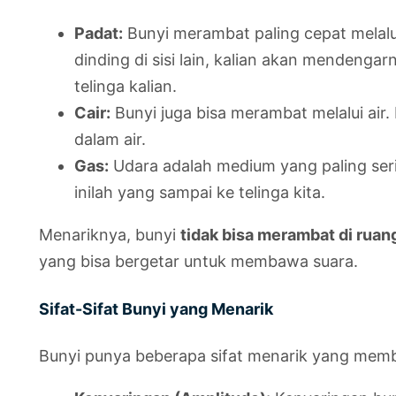
Padat:
Bunyi merambat paling cepat melalu
dinding di sisi lain, kalian akan mendeng
telinga kalian.
Cair:
Bunyi juga bisa merambat melalui air.
dalam air.
Gas:
Udara adalah medium yang paling seri
inilah yang sampai ke telinga kita.
Menariknya, bunyi
tidak bisa merambat di rua
yang bisa bergetar untuk membawa suara.
Sifat-Sifat Bunyi yang Menarik
Bunyi punya beberapa sifat menarik yang mem