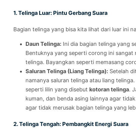
1. Telinga Luar: Pintu Gerbang Suara
Bagian telinga yang bisa kita lihat dari luar ini
Daun Telinga:
Ini dia bagian telinga yang s
Bentuknya yang seperti corong ini sanga
telinga. Bayangkan seperti memasang coro
Saluran Telinga (Liang Telinga):
Setelah di
namanya saluran telinga atau liang telinga
seperti lilin yang disebut
kotoran telinga
. 
kuman, dan benda asing lainnya agar tidak 
agar tidak merusak bagian telinga yang leb
2. Telinga Tengah: Pembangkit Energi Suara