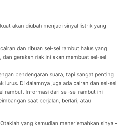
rkuat akan diubah menjadi sinyal listrik yang
cairan dan ribuan sel-sel rambut halus yang
k, dan gerakan riak ini akan membuat sel-sel
engan pendengaran suara, tapi sangat penting
 lurus. Di dalamnya juga ada cairan dan sel-sel
l rambut. Informasi dari sel-sel rambut ini
imbangan saat berjalan, berlari, atau
tak. Otaklah yang kemudian menerjemahkan sinyal-