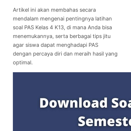
Artikel ini akan membahas secara
mendalam mengenai pentingnya latihan
soal PAS Kelas 4 K13, di mana Anda bisa
menemukannya, serta berbagai tips jitu
agar siswa dapat menghadapi PAS
dengan percaya diri dan meraih hasil yang
optimal.