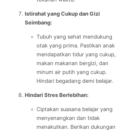
Istirahat yang Cukup dan Gizi
Seimbang:
Tubuh yang sehat mendukung
otak yang prima. Pastikan anak
mendapatkan tidur yang cukup,
makan makanan bergizi, dan
minum air putih yang cukup.
Hindari begadang demi belajar.
Hindari Stres Berlebihan:
Ciptakan suasana belajar yang
menyenangkan dan tidak
menakutkan. Berikan dukungan