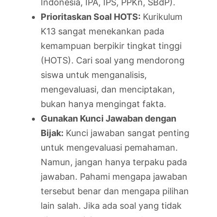
Indonesia, IPA, IPS, PPKn, SBdP).
Prioritaskan Soal HOTS:
Kurikulum
K13 sangat menekankan pada
kemampuan berpikir tingkat tinggi
(HOTS). Cari soal yang mendorong
siswa untuk menganalisis,
mengevaluasi, dan menciptakan,
bukan hanya mengingat fakta.
Gunakan Kunci Jawaban dengan
Bijak:
Kunci jawaban sangat penting
untuk mengevaluasi pemahaman.
Namun, jangan hanya terpaku pada
jawaban. Pahami mengapa jawaban
tersebut benar dan mengapa pilihan
lain salah. Jika ada soal yang tidak