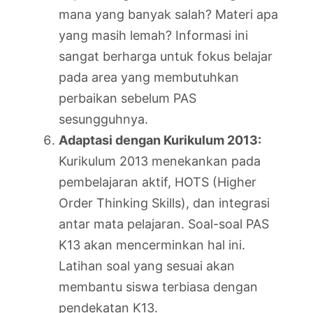
mana yang banyak salah? Materi apa
yang masih lemah? Informasi ini
sangat berharga untuk fokus belajar
pada area yang membutuhkan
perbaikan sebelum PAS
sesungguhnya.
Adaptasi dengan Kurikulum 2013:
Kurikulum 2013 menekankan pada
pembelajaran aktif, HOTS (Higher
Order Thinking Skills), dan integrasi
antar mata pelajaran. Soal-soal PAS
K13 akan mencerminkan hal ini.
Latihan soal yang sesuai akan
membantu siswa terbiasa dengan
pendekatan K13.