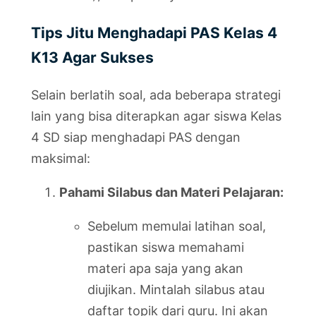
Tips Jitu Menghadapi PAS Kelas 4
K13 Agar Sukses
Selain berlatih soal, ada beberapa strategi
lain yang bisa diterapkan agar siswa Kelas
4 SD siap menghadapi PAS dengan
maksimal:
Pahami Silabus dan Materi Pelajaran:
Sebelum memulai latihan soal,
pastikan siswa memahami
materi apa saja yang akan
diujikan. Mintalah silabus atau
daftar topik dari guru. Ini akan