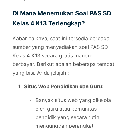
Di Mana Menemukan Soal PAS SD
Kelas 4 K13 Terlengkap?
Kabar baiknya, saat ini tersedia berbagai
sumber yang menyediakan soal PAS SD
Kelas 4 K13 secara gratis maupun
berbayar. Berikut adalah beberapa tempat
yang bisa Anda jelajahi:
Situs Web Pendidikan dan Guru:
Banyak situs web yang dikelola
oleh guru atau komunitas
pendidik yang secara rutin
mengunggah perangkat