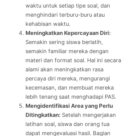
waktu untuk setiap tipe soal, dan
menghindari terburu-buru atau
kehabisan waktu.
Meningkatkan Kepercayaan Diri:
Semakin sering siswa berlatih,
semakin familiar mereka dengan
materi dan format soal. Hal ini secara
alami akan meningkatkan rasa
percaya diri mereka, mengurangi
kecemasan, dan membuat mereka
lebih tenang saat menghadapi PAS.
Mengidentifikasi Area yang Perlu
Ditingkatkan:
Setelah mengerjakan
latihan soal, siswa dan orang tua
dapat mengevaluasi hasil. Bagian