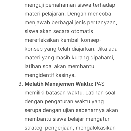
menguji pemahaman siswa terhadap
materi pelajaran. Dengan mencoba
menjawab berbagai jenis pertanyaan,
siswa akan secara otomatis
merefleksikan kembali konsep-
konsep yang telah diajarkan. Jika ada
materi yang masih kurang dipahami,
latihan soal akan membantu
mengidentifikasinya.
Melatih Manajemen Waktu:
PAS
memiliki batasan waktu. Latihan soal
dengan pengaturan waktu yang
serupa dengan ujian sebenarnya akan
membantu siswa belajar mengatur
strategi pengerjaan, mengalokasikan