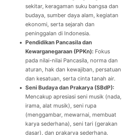
sekitar, keragaman suku bangsa dan
budaya, sumber daya alam, kegiatan
ekonomi, serta sejarah dan
peninggalan di Indonesia.
Pendidikan Pancasila dan
Kewarganegaraan (PPKn):
Fokus
pada nilai-nilai Pancasila, norma dan
aturan, hak dan kewajiban, persatuan
dan kesatuan, serta cinta tanah air.
Seni Budaya dan Prakarya (SBdP):
Mencakup apresiasi seni musik (nada,
irama, alat musik), seni rupa
(menggambar, mewarnai, membuat
karya sederhana), seni tari (gerakan
dasar), dan prakarya sederhana.