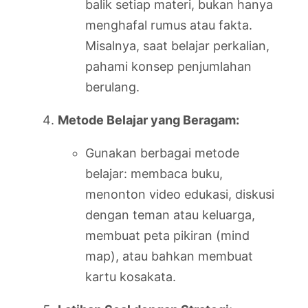
balik setiap materi, bukan hanya
menghafal rumus atau fakta.
Misalnya, saat belajar perkalian,
pahami konsep penjumlahan
berulang.
Metode Belajar yang Beragam:
Gunakan berbagai metode
belajar: membaca buku,
menonton video edukasi, diskusi
dengan teman atau keluarga,
membuat peta pikiran (mind
map), atau bahkan membuat
kartu kosakata.