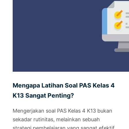
Mengapa Latihan Soal PAS Kelas 4
K13 Sangat Penting?
Mengerjakan soal PAS Kelas 4 K13 bukan
sekadar rutinitas, melainkan sebuah
strategi pembelajaran yang sangat efektif.