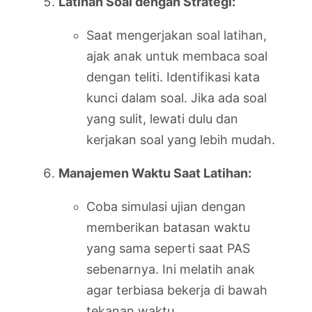
Latihan Soal dengan Strategi:
Saat mengerjakan soal latihan,
ajak anak untuk membaca soal
dengan teliti. Identifikasi kata
kunci dalam soal. Jika ada soal
yang sulit, lewati dulu dan
kerjakan soal yang lebih mudah.
Manajemen Waktu Saat Latihan:
Coba simulasi ujian dengan
memberikan batasan waktu
yang sama seperti saat PAS
sebenarnya. Ini melatih anak
agar terbiasa bekerja di bawah
tekanan waktu.