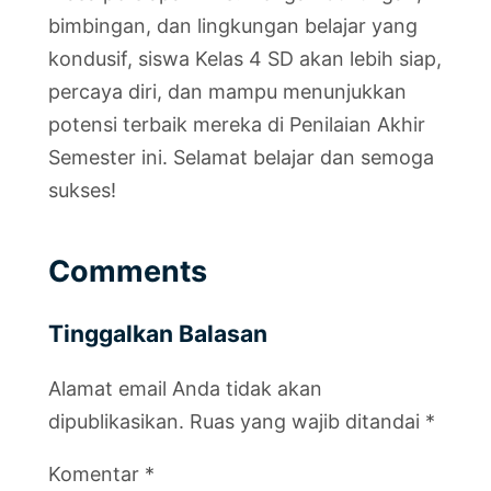
bimbingan, dan lingkungan belajar yang
kondusif, siswa Kelas 4 SD akan lebih siap,
percaya diri, dan mampu menunjukkan
potensi terbaik mereka di Penilaian Akhir
Semester ini. Selamat belajar dan semoga
sukses!
Comments
Tinggalkan Balasan
Alamat email Anda tidak akan
dipublikasikan.
Ruas yang wajib ditandai
*
Komentar
*