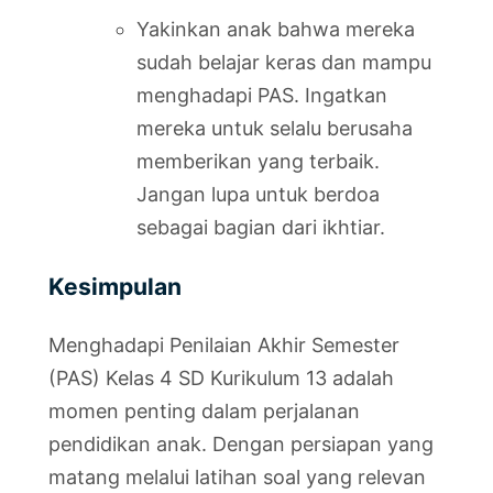
Yakinkan anak bahwa mereka
sudah belajar keras dan mampu
menghadapi PAS. Ingatkan
mereka untuk selalu berusaha
memberikan yang terbaik.
Jangan lupa untuk berdoa
sebagai bagian dari ikhtiar.
Kesimpulan
Menghadapi Penilaian Akhir Semester
(PAS) Kelas 4 SD Kurikulum 13 adalah
momen penting dalam perjalanan
pendidikan anak. Dengan persiapan yang
matang melalui latihan soal yang relevan