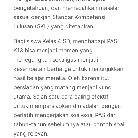
pengetahuan, dan memecahkan masalah
sesuai dengan Standar Kompetensi
Lulusan (SKL) yang ditetapkan.
Bagi siswa Kelas 4 SD, menghadapi PAS
K13 bisa menjadi momen yang
menegangkan sekaligus menjadi
kesempatan berharga untuk menunjukkan
hasil belajar mereka. Oleh karena itu,
persiapan yang matang menjadi kunci
utama. Salah satu cara paling efektif
untuk mempersiapkan diri adalah dengan
berlatih mengerjakan soal-soal PAS dari
tahun-tahun sebelumnya atau contoh soal
yang relevan.