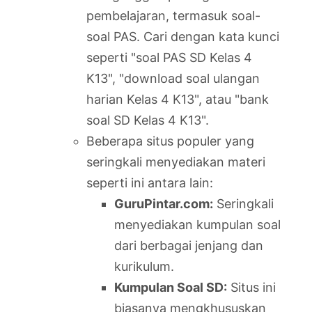
pembelajaran, termasuk soal-
soal PAS. Cari dengan kata kunci
seperti "soal PAS SD Kelas 4
K13", "download soal ulangan
harian Kelas 4 K13", atau "bank
soal SD Kelas 4 K13".
Beberapa situs populer yang
seringkali menyediakan materi
seperti ini antara lain:
GuruPintar.com:
Seringkali
menyediakan kumpulan soal
dari berbagai jenjang dan
kurikulum.
Kumpulan Soal SD:
Situs ini
biasanya mengkhususkan