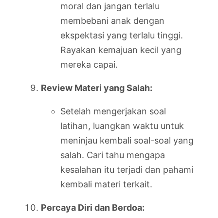
moral dan jangan terlalu
membebani anak dengan
ekspektasi yang terlalu tinggi.
Rayakan kemajuan kecil yang
mereka capai.
Review Materi yang Salah:
Setelah mengerjakan soal
latihan, luangkan waktu untuk
meninjau kembali soal-soal yang
salah. Cari tahu mengapa
kesalahan itu terjadi dan pahami
kembali materi terkait.
Percaya Diri dan Berdoa: