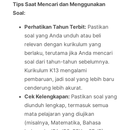
Tips Saat Mencari dan Menggunakan
Soal:
Perhatikan Tahun Terbit:
Pastikan
soal yang Anda unduh atau beli
relevan dengan kurikulum yang
berlaku, terutama jika Anda mencari
soal dari tahun-tahun sebelumnya.
Kurikulum K13 mengalami
pembaruan, jadi soal yang lebih baru
cenderung lebih akurat.
Cek Kelengkapan:
Pastikan soal yang
diunduh lengkap, termasuk semua
mata pelajaran yang diujikan
(misalnya, Matematika, Bahasa