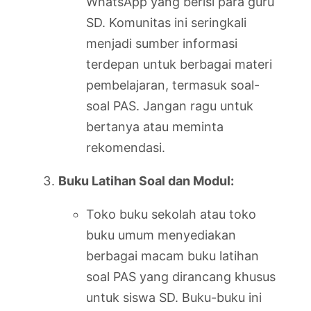
WhatsApp yang berisi para guru
SD. Komunitas ini seringkali
menjadi sumber informasi
terdepan untuk berbagai materi
pembelajaran, termasuk soal-
soal PAS. Jangan ragu untuk
bertanya atau meminta
rekomendasi.
Buku Latihan Soal dan Modul:
Toko buku sekolah atau toko
buku umum menyediakan
berbagai macam buku latihan
soal PAS yang dirancang khusus
untuk siswa SD. Buku-buku ini