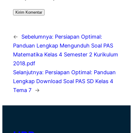
←
Sebelumnya:
Persiapan Optimal:
Panduan Lengkap Mengunduh Soal PAS
Matematika Kelas 4 Semester 2 Kurikulum
2018.pdf
Selanjutnya:
Persiapan Optimal: Panduan
Lengkap Download Soal PAS SD Kelas 4
Tema 7
→