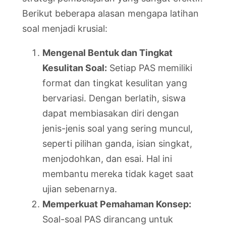
Berikut beberapa alasan mengapa latihan
soal menjadi krusial:
Mengenal Bentuk dan Tingkat
Kesulitan Soal:
Setiap PAS memiliki
format dan tingkat kesulitan yang
bervariasi. Dengan berlatih, siswa
dapat membiasakan diri dengan
jenis-jenis soal yang sering muncul,
seperti pilihan ganda, isian singkat,
menjodohkan, dan esai. Hal ini
membantu mereka tidak kaget saat
ujian sebenarnya.
Memperkuat Pemahaman Konsep:
Soal-soal PAS dirancang untuk