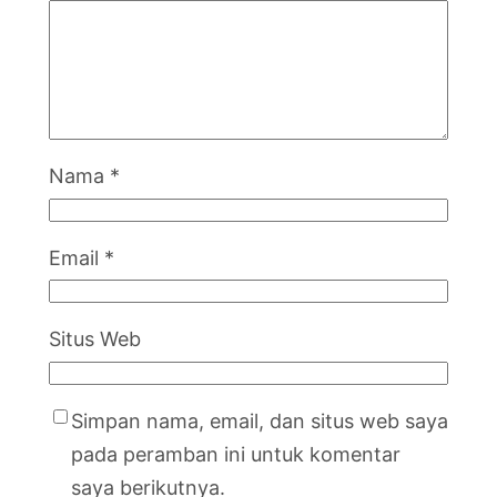
Nama
*
Email
*
Situs Web
Simpan nama, email, dan situs web saya
pada peramban ini untuk komentar
saya berikutnya.