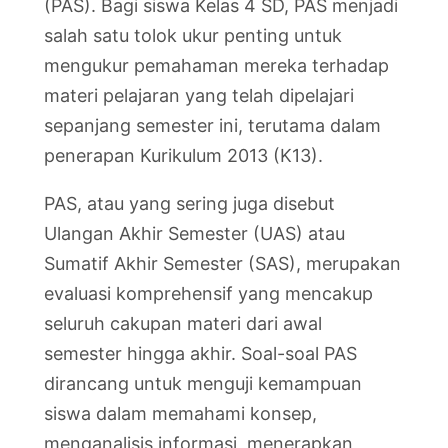
(PAS). Bagi siswa Kelas 4 SD, PAS menjadi
salah satu tolok ukur penting untuk
mengukur pemahaman mereka terhadap
materi pelajaran yang telah dipelajari
sepanjang semester ini, terutama dalam
penerapan Kurikulum 2013 (K13).
PAS, atau yang sering juga disebut
Ulangan Akhir Semester (UAS) atau
Sumatif Akhir Semester (SAS), merupakan
evaluasi komprehensif yang mencakup
seluruh cakupan materi dari awal
semester hingga akhir. Soal-soal PAS
dirancang untuk menguji kemampuan
siswa dalam memahami konsep,
menganalisis informasi, menerapkan