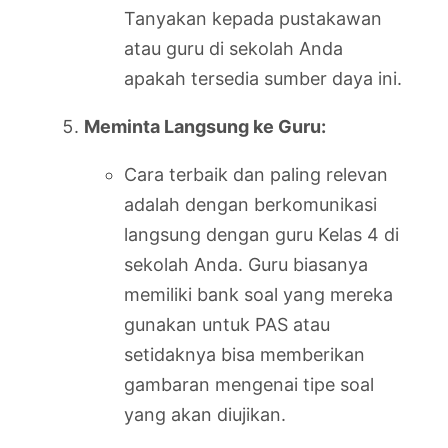
Tanyakan kepada pustakawan
atau guru di sekolah Anda
apakah tersedia sumber daya ini.
Meminta Langsung ke Guru:
Cara terbaik dan paling relevan
adalah dengan berkomunikasi
langsung dengan guru Kelas 4 di
sekolah Anda. Guru biasanya
memiliki bank soal yang mereka
gunakan untuk PAS atau
setidaknya bisa memberikan
gambaran mengenai tipe soal
yang akan diujikan.