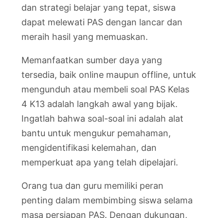
dan strategi belajar yang tepat, siswa
dapat melewati PAS dengan lancar dan
meraih hasil yang memuaskan.
Memanfaatkan sumber daya yang
tersedia, baik online maupun offline, untuk
mengunduh atau membeli soal PAS Kelas
4 K13 adalah langkah awal yang bijak.
Ingatlah bahwa soal-soal ini adalah alat
bantu untuk mengukur pemahaman,
mengidentifikasi kelemahan, dan
memperkuat apa yang telah dipelajari.
Orang tua dan guru memiliki peran
penting dalam membimbing siswa selama
masa persiapan PAS. Dengan dukungan,