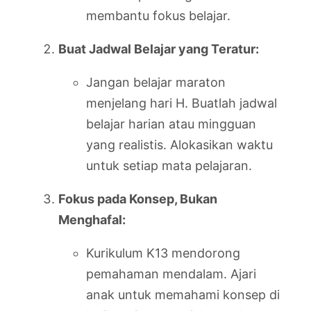
membantu fokus belajar.
Buat Jadwal Belajar yang Teratur:
Jangan belajar maraton
menjelang hari H. Buatlah jadwal
belajar harian atau mingguan
yang realistis. Alokasikan waktu
untuk setiap mata pelajaran.
Fokus pada Konsep, Bukan
Menghafal:
Kurikulum K13 mendorong
pemahaman mendalam. Ajari
anak untuk memahami konsep di