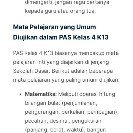
dimengerti, jangan ragu bertanya
kepada guru atau orang tua.
Mata Pelajaran yang Umum
Diujikan dalam PAS Kelas 4 K13
PAS Kelas 4 K13 biasanya mencakup mata
pelajaran inti yang diajarkan di jenjang
Sekolah Dasar. Berikut adalah beberapa
mata pelajaran yang paling umum diujikan:
Matematika:
Meliputi operasi hitung
bilangan bulat (penjumlahan,
pengurangan, perkalian, pembagian),
pecahan, desimal, pengukuran
(panjang, berat, waktu), bangun