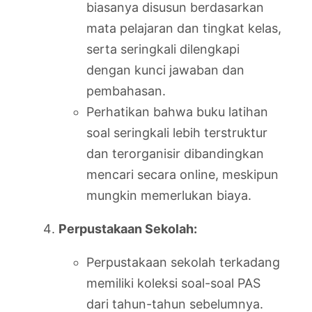
biasanya disusun berdasarkan
mata pelajaran dan tingkat kelas,
serta seringkali dilengkapi
dengan kunci jawaban dan
pembahasan.
Perhatikan bahwa buku latihan
soal seringkali lebih terstruktur
dan terorganisir dibandingkan
mencari secara online, meskipun
mungkin memerlukan biaya.
Perpustakaan Sekolah:
Perpustakaan sekolah terkadang
memiliki koleksi soal-soal PAS
dari tahun-tahun sebelumnya.