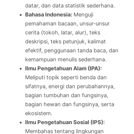
datar, dan data statistik sederhana.
Bahasa Indonesia:
Menguji
pemahaman bacaan, unsur-unsur
cerita (tokoh, latar, alur), teks
deskripsi, teks petunjuk, kalimat
efektif, penggunaan tanda baca, dan
kemampuan menulis sederhana.
Ilmu Pengetahuan Alam (IPA):
Meliputi topik seperti benda dan
sifatnya, energi dan perubahannya,
bagian tumbuhan dan fungsinya,
bagian hewan dan fungsinya, serta
ekosistem.
Ilmu Pengetahuan Sosial (IPS):
Membahas tentang lingkungan