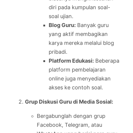
diri pada kumpulan soal-
soal ujian.
Blog Guru:
Banyak guru
yang aktif membagikan
karya mereka melalui blog
pribadi.
Platform Edukasi:
Beberapa
platform pembelajaran
online juga menyediakan
akses ke contoh soal.
Grup Diskusi Guru di Media Sosial:
Bergabunglah dengan grup
Facebook, Telegram, atau