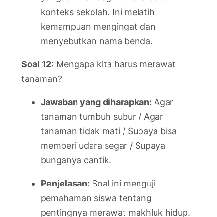
konteks sekolah. Ini melatih
kemampuan mengingat dan
menyebutkan nama benda.
Soal 12:
Mengapa kita harus merawat
tanaman?
Jawaban yang diharapkan:
Agar
tanaman tumbuh subur / Agar
tanaman tidak mati / Supaya bisa
memberi udara segar / Supaya
bunganya cantik.
Penjelasan:
Soal ini menguji
pemahaman siswa tentang
pentingnya merawat makhluk hidup.