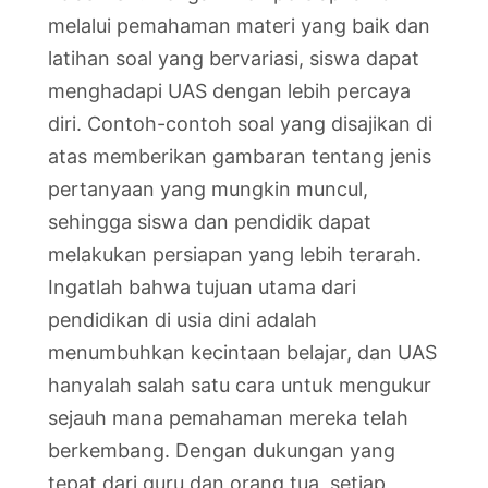
melalui pemahaman materi yang baik dan
latihan soal yang bervariasi, siswa dapat
menghadapi UAS dengan lebih percaya
diri. Contoh-contoh soal yang disajikan di
atas memberikan gambaran tentang jenis
pertanyaan yang mungkin muncul,
sehingga siswa dan pendidik dapat
melakukan persiapan yang lebih terarah.
Ingatlah bahwa tujuan utama dari
pendidikan di usia dini adalah
menumbuhkan kecintaan belajar, dan UAS
hanyalah salah satu cara untuk mengukur
sejauh mana pemahaman mereka telah
berkembang. Dengan dukungan yang
tepat dari guru dan orang tua, setiap