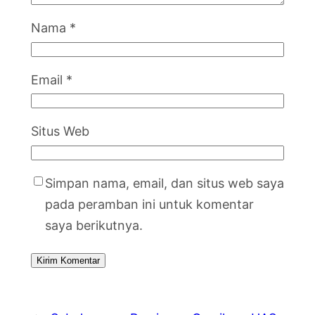
Nama
*
Email
*
Situs Web
Simpan nama, email, dan situs web saya
pada peramban ini untuk komentar
saya berikutnya.