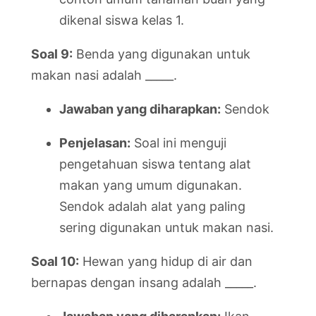
dikenal siswa kelas 1.
Soal 9:
Benda yang digunakan untuk
makan nasi adalah _____.
Jawaban yang diharapkan:
Sendok
Penjelasan:
Soal ini menguji
pengetahuan siswa tentang alat
makan yang umum digunakan.
Sendok adalah alat yang paling
sering digunakan untuk makan nasi.
Soal 10:
Hewan yang hidup di air dan
bernapas dengan insang adalah _____.