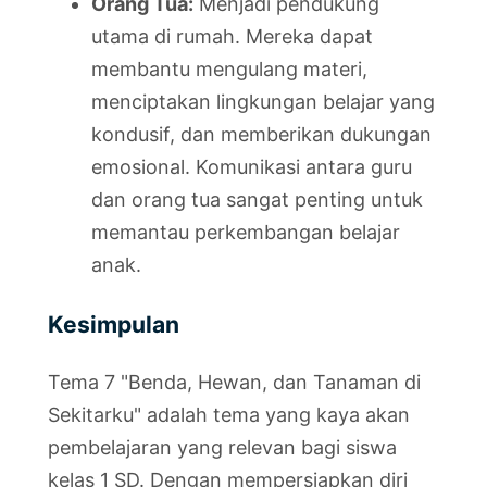
Orang Tua:
Menjadi pendukung
utama di rumah. Mereka dapat
membantu mengulang materi,
menciptakan lingkungan belajar yang
kondusif, dan memberikan dukungan
emosional. Komunikasi antara guru
dan orang tua sangat penting untuk
memantau perkembangan belajar
anak.
Kesimpulan
Tema 7 "Benda, Hewan, dan Tanaman di
Sekitarku" adalah tema yang kaya akan
pembelajaran yang relevan bagi siswa
kelas 1 SD. Dengan mempersiapkan diri