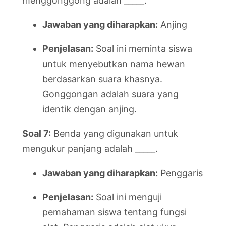
menggonggong adalah _____.
Jawaban yang diharapkan:
Anjing
Penjelasan:
Soal ini meminta siswa
untuk menyebutkan nama hewan
berdasarkan suara khasnya.
Gonggongan adalah suara yang
identik dengan anjing.
Soal 7:
Benda yang digunakan untuk
mengukur panjang adalah _____.
Jawaban yang diharapkan:
Penggaris
Penjelasan:
Soal ini menguji
pemahaman siswa tentang fungsi