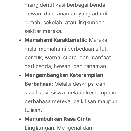
mengidentifikasi berbagai benda,
hewan, dan tanaman yang ada di
rumah, sekolah, atau lingkungan
sekitar mereka.
Memahami Karakteristik:
Mereka
mulai memahami perbedaan sifat,
bentuk, warna, suara, dan manfaat
dari benda, hewan, dan tanaman.
Mengembangkan Keterampilan
Berbahasa:
Melalui deskripsi dan
klasifikasi, siswa melatih kemampuan
berbahasa mereka, baik lisan maupun
tulisan.
Menumbuhkan Rasa Cinta
Lingkungan:
Mengenal dan