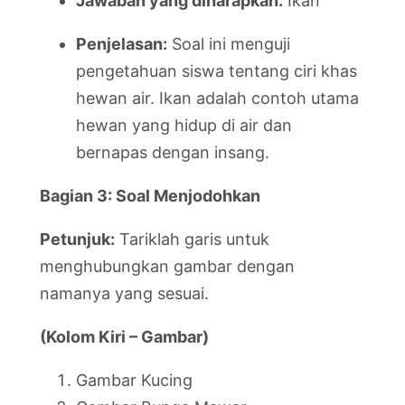
Jawaban yang diharapkan:
Ikan
Penjelasan:
Soal ini menguji
pengetahuan siswa tentang ciri khas
hewan air. Ikan adalah contoh utama
hewan yang hidup di air dan
bernapas dengan insang.
Bagian 3: Soal Menjodohkan
Petunjuk:
Tariklah garis untuk
menghubungkan gambar dengan
namanya yang sesuai.
(Kolom Kiri – Gambar)
Gambar Kucing