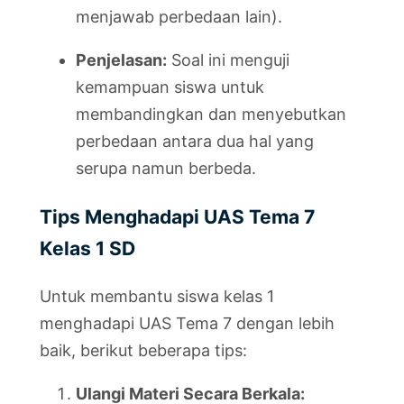
menjawab perbedaan lain).
Penjelasan:
Soal ini menguji
kemampuan siswa untuk
membandingkan dan menyebutkan
perbedaan antara dua hal yang
serupa namun berbeda.
Tips Menghadapi UAS Tema 7
Kelas 1 SD
Untuk membantu siswa kelas 1
menghadapi UAS Tema 7 dengan lebih
baik, berikut beberapa tips:
Ulangi Materi Secara Berkala: