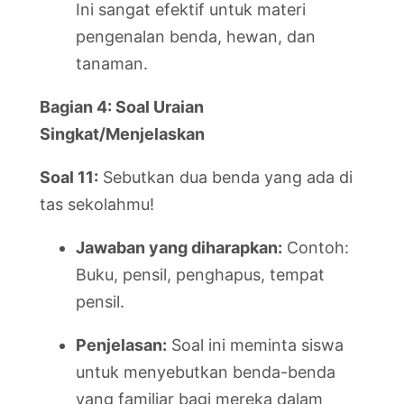
Ini sangat efektif untuk materi
pengenalan benda, hewan, dan
tanaman.
Bagian 4: Soal Uraian
Singkat/Menjelaskan
Soal 11:
Sebutkan dua benda yang ada di
tas sekolahmu!
Jawaban yang diharapkan:
Contoh:
Buku, pensil, penghapus, tempat
pensil.
Penjelasan:
Soal ini meminta siswa
untuk menyebutkan benda-benda
yang familiar bagi mereka dalam