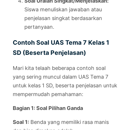
Soal Uraian Singkat/Menjelaskan:
Siswa menuliskan jawaban atau
penjelasan singkat berdasarkan
pertanyaan.
Contoh Soal UAS Tema 7 Kelas 1
SD (Beserta Penjelasan)
Mari kita telaah beberapa contoh soal
yang sering muncul dalam UAS Tema 7
untuk kelas 1 SD, beserta penjelasan untuk
mempermudah pemahaman:
Bagian 1: Soal Pilihan Ganda
Soal 1:
Benda yang memiliki rasa manis