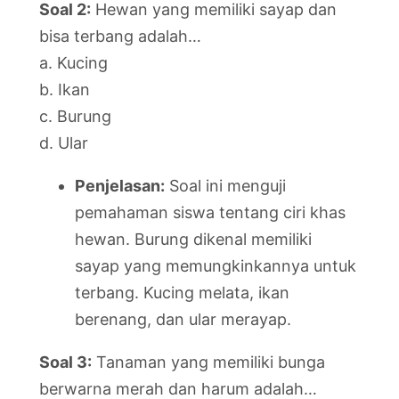
Soal 2:
Hewan yang memiliki sayap dan
bisa terbang adalah…
a. Kucing
b. Ikan
c. Burung
d. Ular
Penjelasan:
Soal ini menguji
pemahaman siswa tentang ciri khas
hewan. Burung dikenal memiliki
sayap yang memungkinkannya untuk
terbang. Kucing melata, ikan
berenang, dan ular merayap.
Soal 3:
Tanaman yang memiliki bunga
berwarna merah dan harum adalah…