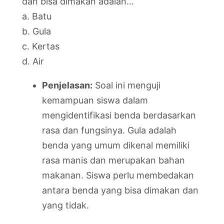
dan bisa dimakan adalah…
a. Batu
b. Gula
c. Kertas
d. Air
Penjelasan:
Soal ini menguji
kemampuan siswa dalam
mengidentifikasi benda berdasarkan
rasa dan fungsinya. Gula adalah
benda yang umum dikenal memiliki
rasa manis dan merupakan bahan
makanan. Siswa perlu membedakan
antara benda yang bisa dimakan dan
yang tidak.