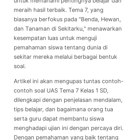
untuk memahami pentingnya belajar dan
meraih hasil terbaik. Tema 7, yang
biasanya berfokus pada "Benda, Hewan,
dan Tanaman di Sekitarku," menawarkan
kesempatan luas untuk menguji
pemahaman siswa tentang dunia di
sekitar mereka melalui berbagai bentuk
soal.
Artikel ini akan mengupas tuntas contoh-
contoh soal UAS Tema 7 Kelas 1 SD,
dilengkapi dengan penjelasan mendalam,
tips belajar, dan bagaimana orang tua
serta guru dapat membantu siswa
menghadapi ujian ini dengan percaya diri.
Dengan pemahaman yang baik tentang