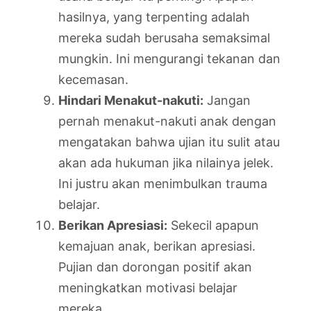
hasilnya, yang terpenting adalah
mereka sudah berusaha semaksimal
mungkin. Ini mengurangi tekanan dan
kecemasan.
Hindari Menakut-nakuti:
Jangan
pernah menakut-nakuti anak dengan
mengatakan bahwa ujian itu sulit atau
akan ada hukuman jika nilainya jelek.
Ini justru akan menimbulkan trauma
belajar.
Berikan Apresiasi:
Sekecil apapun
kemajuan anak, berikan apresiasi.
Pujian dan dorongan positif akan
meningkatkan motivasi belajar
mereka.