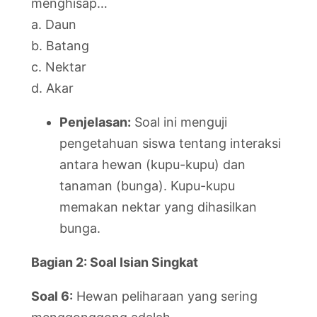
menghisap…
a. Daun
b. Batang
c. Nektar
d. Akar
Penjelasan:
Soal ini menguji
pengetahuan siswa tentang interaksi
antara hewan (kupu-kupu) dan
tanaman (bunga). Kupu-kupu
memakan nektar yang dihasilkan
bunga.
Bagian 2: Soal Isian Singkat
Soal 6:
Hewan peliharaan yang sering