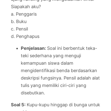
Siapakah aku?
a. Penggaris
b. Buku
c. Pensil
d. Penghapus
Penjelasan:
Soal ini berbentuk teka-
teki sederhana yang menguji
kemampuan siswa dalam
mengidentifikasi benda berdasarkan
deskripsi fungsinya. Pensil adalah alat
tulis yang memiliki ciri-ciri yang
disebutkan.
Soal 5:
Kupu-kupu hinggap di bunga untuk