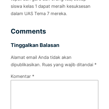
siswa kelas 1 dapat meraih kesuksesan
dalam UAS Tema 7 mereka.
Comments
Tinggalkan Balasan
Alamat email Anda tidak akan
dipublikasikan.
Ruas yang wajib ditandai
*
Komentar
*