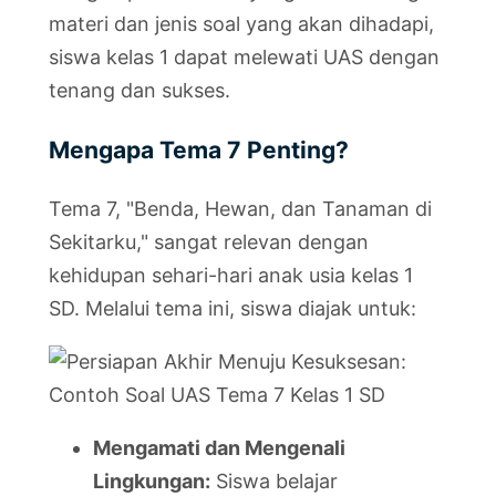
materi dan jenis soal yang akan dihadapi,
siswa kelas 1 dapat melewati UAS dengan
tenang dan sukses.
Mengapa Tema 7 Penting?
Tema 7, "Benda, Hewan, dan Tanaman di
Sekitarku," sangat relevan dengan
kehidupan sehari-hari anak usia kelas 1
SD. Melalui tema ini, siswa diajak untuk:
Mengamati dan Mengenali
Lingkungan:
Siswa belajar