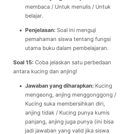
membaca / Untuk menulis / Untuk
belajar.
Penjelasan:
Soal ini menguji
pemahaman siswa tentang fungsi
utama buku dalam pembelajaran.
Soal 15:
Coba jelaskan satu perbedaan
antara kucing dan anjing!
Jawaban yang diharapkan:
Kucing
mengeong, anjing menggonggong /
Kucing suka membersihkan diri,
anjing tidak / Kucing punya kumis
panjang, anjing juga punya (ini bisa
jadi jawaban yang valid jika siswa