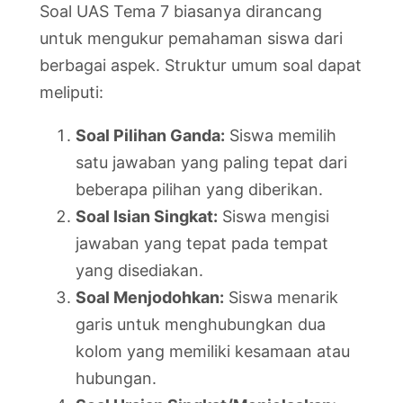
Soal UAS Tema 7 biasanya dirancang
untuk mengukur pemahaman siswa dari
berbagai aspek. Struktur umum soal dapat
meliputi:
Soal Pilihan Ganda:
Siswa memilih
satu jawaban yang paling tepat dari
beberapa pilihan yang diberikan.
Soal Isian Singkat:
Siswa mengisi
jawaban yang tepat pada tempat
yang disediakan.
Soal Menjodohkan:
Siswa menarik
garis untuk menghubungkan dua
kolom yang memiliki kesamaan atau
hubungan.