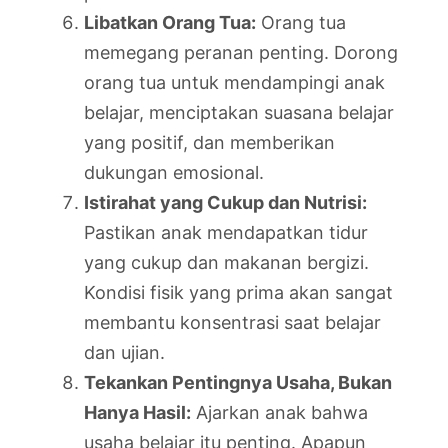
Libatkan Orang Tua:
Orang tua
memegang peranan penting. Dorong
orang tua untuk mendampingi anak
belajar, menciptakan suasana belajar
yang positif, dan memberikan
dukungan emosional.
Istirahat yang Cukup dan Nutrisi:
Pastikan anak mendapatkan tidur
yang cukup dan makanan bergizi.
Kondisi fisik yang prima akan sangat
membantu konsentrasi saat belajar
dan ujian.
Tekankan Pentingnya Usaha, Bukan
Hanya Hasil:
Ajarkan anak bahwa
usaha belajar itu penting. Apapun