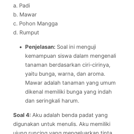
a. Padi
b. Mawar
c. Pohon Mangga
d. Rumput
Penjelasan:
Soal ini menguji
kemampuan siswa dalam mengenali
tanaman berdasarkan ciri-cirinya,
yaitu bunga, warna, dan aroma.
Mawar adalah tanaman yang umum
dikenal memiliki bunga yang indah
dan seringkali harum.
Soal 4:
Aku adalah benda padat yang
digunakan untuk menulis. Aku memiliki
ujung runcing yang mengeluarkan tinta.