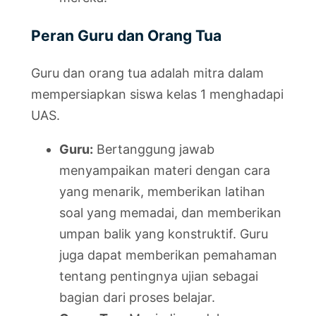
Peran Guru dan Orang Tua
Guru dan orang tua adalah mitra dalam
mempersiapkan siswa kelas 1 menghadapi
UAS.
Guru:
Bertanggung jawab
menyampaikan materi dengan cara
yang menarik, memberikan latihan
soal yang memadai, dan memberikan
umpan balik yang konstruktif. Guru
juga dapat memberikan pemahaman
tentang pentingnya ujian sebagai
bagian dari proses belajar.