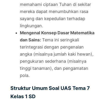
memahami ciptaan Tuhan di sekitar
mereka dapat menumbuhkan rasa
sayang dan kepedulian terhadap
lingkungan.
Mengenal Konsep Dasar Matematika
dan Sains:
Tema ini seringkali
terintegrasi dengan pengenalan
angka (misalnya jumlah kaki hewan),
pengukuran sederhana (misalnya
tinggi tanaman), dan pengamatan
pola.
Struktur Umum Soal UAS Tema 7
Kelas 1 SD