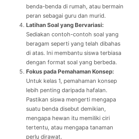
benda-benda di rumah, atau bermain
peran sebagai guru dan murid.
Latihan Soal yang Bervariasi:
Sediakan contoh-contoh soal yang
beragam seperti yang telah dibahas
di atas. Ini membantu siswa terbiasa
dengan format soal yang berbeda.
Fokus pada Pemahaman Konsep:
Untuk kelas 1, pemahaman konsep
lebih penting daripada hafalan.
Pastikan siswa mengerti mengapa
suatu benda disebut demikian,
mengapa hewan itu memiliki ciri
tertentu, atau mengapa tanaman
perlu dirawat.