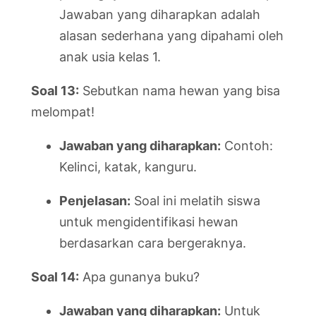
Jawaban yang diharapkan adalah
alasan sederhana yang dipahami oleh
anak usia kelas 1.
Soal 13:
Sebutkan nama hewan yang bisa
melompat!
Jawaban yang diharapkan:
Contoh:
Kelinci, katak, kanguru.
Penjelasan:
Soal ini melatih siswa
untuk mengidentifikasi hewan
berdasarkan cara bergeraknya.
Soal 14:
Apa gunanya buku?
Jawaban yang diharapkan:
Untuk