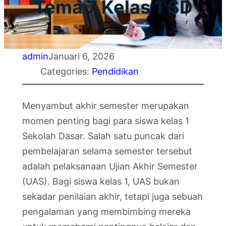
Tema 7 Kelas 1 SD
admin
Januari 6, 2026
Categories:
Pendidikan
Menyambut akhir semester merupakan
momen penting bagi para siswa kelas 1
Sekolah Dasar. Salah satu puncak dari
pembelajaran selama semester tersebut
adalah pelaksanaan Ujian Akhir Semester
(UAS). Bagi siswa kelas 1, UAS bukan
sekadar penilaian akhir, tetapi juga sebuah
pengalaman yang membimbing mereka