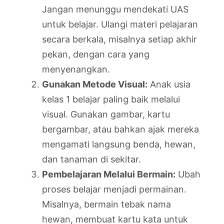
Jangan menunggu mendekati UAS
untuk belajar. Ulangi materi pelajaran
secara berkala, misalnya setiap akhir
pekan, dengan cara yang
menyenangkan.
Gunakan Metode Visual:
Anak usia
kelas 1 belajar paling baik melalui
visual. Gunakan gambar, kartu
bergambar, atau bahkan ajak mereka
mengamati langsung benda, hewan,
dan tanaman di sekitar.
Pembelajaran Melalui Bermain:
Ubah
proses belajar menjadi permainan.
Misalnya, bermain tebak nama
hewan, membuat kartu kata untuk