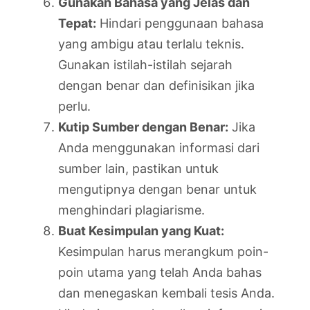
Gunakan Bahasa yang Jelas dan
Tepat:
Hindari penggunaan bahasa
yang ambigu atau terlalu teknis.
Gunakan istilah-istilah sejarah
dengan benar dan definisikan jika
perlu.
Kutip Sumber dengan Benar:
Jika
Anda menggunakan informasi dari
sumber lain, pastikan untuk
mengutipnya dengan benar untuk
menghindari plagiarisme.
Buat Kesimpulan yang Kuat:
Kesimpulan harus merangkum poin-
poin utama yang telah Anda bahas
dan menegaskan kembali tesis Anda.