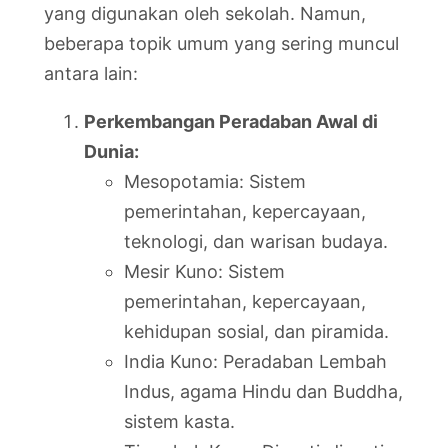
yang digunakan oleh sekolah. Namun,
beberapa topik umum yang sering muncul
antara lain:
Perkembangan Peradaban Awal di
Dunia:
Mesopotamia: Sistem
pemerintahan, kepercayaan,
teknologi, dan warisan budaya.
Mesir Kuno: Sistem
pemerintahan, kepercayaan,
kehidupan sosial, dan piramida.
India Kuno: Peradaban Lembah
Indus, agama Hindu dan Buddha,
sistem kasta.