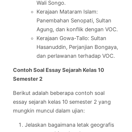
Wali Songo.
Kerajaan Mataram Islam:
Panembahan Senopati, Sultan
Agung, dan konflik dengan VOC.
Kerajaan Gowa-Tallo: Sultan
Hasanuddin, Perjanjian Bongaya,
dan perlawanan terhadap VOC.
Contoh Soal Essay Sejarah Kelas 10
Semester 2
Berikut adalah beberapa contoh soal
essay sejarah kelas 10 semester 2 yang
mungkin muncul dalam ujian:
Jelaskan bagaimana letak geografis