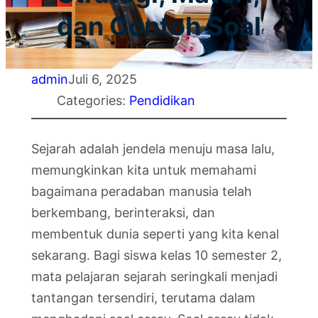
dan Contoh Soal
admin
Juli 6, 2025
Categories:
Pendidikan
Sejarah adalah jendela menuju masa lalu,
memungkinkan kita untuk memahami
bagaimana peradaban manusia telah
berkembang, berinteraksi, dan
membentuk dunia seperti yang kita kenal
sekarang. Bagi siswa kelas 10 semester 2,
mata pelajaran sejarah seringkali menjadi
tantangan tersendiri, terutama dalam