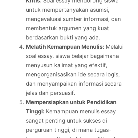
Kritis:
Soal essay mendorong siswa
untuk mempertanyakan asumsi,
mengevaluasi sumber informasi, dan
membentuk argumen yang kuat
berdasarkan bukti yang ada.
Melatih Kemampuan Menulis:
Melalui
soal essay, siswa belajar bagaimana
menyusun kalimat yang efektif,
mengorganisasikan ide secara logis,
dan menyampaikan informasi secara
jelas dan persuasif.
Mempersiapkan untuk Pendidikan
Tinggi:
Kemampuan menulis essay
sangat penting untuk sukses di
perguruan tinggi, di mana tugas-