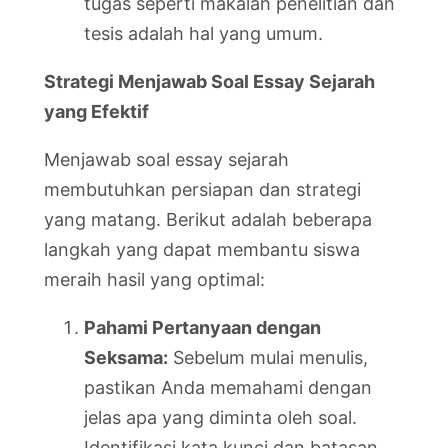
tugas seperti makalah penelitian dan
tesis adalah hal yang umum.
Strategi Menjawab Soal Essay Sejarah
yang Efektif
Menjawab soal essay sejarah
membutuhkan persiapan dan strategi
yang matang. Berikut adalah beberapa
langkah yang dapat membantu siswa
meraih hasil yang optimal:
Pahami Pertanyaan dengan
Seksama:
Sebelum mulai menulis,
pastikan Anda memahami dengan
jelas apa yang diminta oleh soal.
Identifikasi kata kunci dan batasan