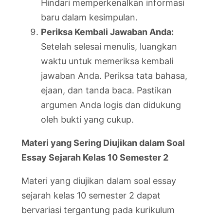
Hindari memperkenalkan informasi
baru dalam kesimpulan.
Periksa Kembali Jawaban Anda:
Setelah selesai menulis, luangkan
waktu untuk memeriksa kembali
jawaban Anda. Periksa tata bahasa,
ejaan, dan tanda baca. Pastikan
argumen Anda logis dan didukung
oleh bukti yang cukup.
Materi yang Sering Diujikan dalam Soal
Essay Sejarah Kelas 10 Semester 2
Materi yang diujikan dalam soal essay
sejarah kelas 10 semester 2 dapat
bervariasi tergantung pada kurikulum