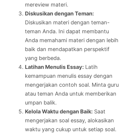
mereview materi.
Diskusikan dengan Teman:
Diskusikan materi dengan teman-
teman Anda. Ini dapat membantu
Anda memahami materi dengan lebih
baik dan mendapatkan perspektif
yang berbeda.
Latihan Menulis Essay:
Latih
kemampuan menulis essay dengan
mengerjakan contoh soal. Minta guru
atau teman Anda untuk memberikan
umpan balik.
Kelola Waktu dengan Baik:
Saat
mengerjakan soal essay, alokasikan
waktu yang cukup untuk setiap soal.