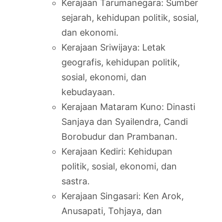
Kerajaan Tarumanegara: Sumber
sejarah, kehidupan politik, sosial,
dan ekonomi.
Kerajaan Sriwijaya: Letak
geografis, kehidupan politik,
sosial, ekonomi, dan
kebudayaan.
Kerajaan Mataram Kuno: Dinasti
Sanjaya dan Syailendra, Candi
Borobudur dan Prambanan.
Kerajaan Kediri: Kehidupan
politik, sosial, ekonomi, dan
sastra.
Kerajaan Singasari: Ken Arok,
Anusapati, Tohjaya, dan