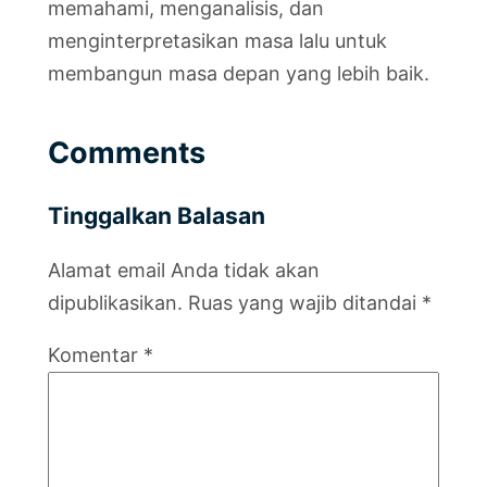
memahami, menganalisis, dan
menginterpretasikan masa lalu untuk
membangun masa depan yang lebih baik.
Comments
Tinggalkan Balasan
Alamat email Anda tidak akan
dipublikasikan.
Ruas yang wajib ditandai
*
Komentar
*