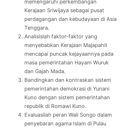
memengaruhi perkembangan
Kerajaan Sriwijaya sebagai pusat
perdagangan dan kebudayaan di Asia
Tenggara.
Analisislah faktor-faktor yang
menyebabkan Kerajaan Majapahit
mencapai puncak kejayaannya pada
masa pemerintahan Hayam Wuruk
dan Gajah Mada.
Bandingkan dan kontraskan sistem
pemerintahan demokrasi di Yunani
Kuno dengan sistem pemerintahan
republik di Romawi Kuno.
Evaluasilah peran Wali Songo dalam
penyebaran agama Islam di Pulau