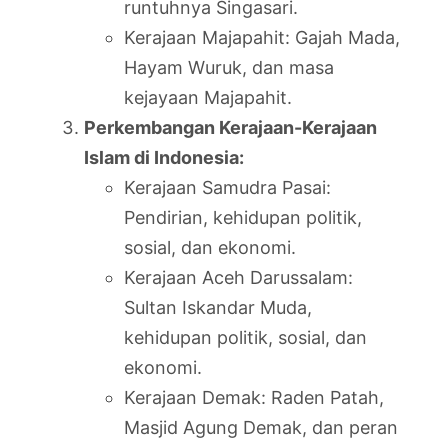
runtuhnya Singasari.
Kerajaan Majapahit: Gajah Mada,
Hayam Wuruk, dan masa
kejayaan Majapahit.
Perkembangan Kerajaan-Kerajaan
Islam di Indonesia:
Kerajaan Samudra Pasai:
Pendirian, kehidupan politik,
sosial, dan ekonomi.
Kerajaan Aceh Darussalam:
Sultan Iskandar Muda,
kehidupan politik, sosial, dan
ekonomi.
Kerajaan Demak: Raden Patah,
Masjid Agung Demak, dan peran