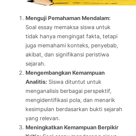
Menguji Pemahaman Mendalam:
Soal essay memaksa siswa untuk
tidak hanya mengingat fakta, tetapi
juga memahami konteks, penyebab,
akibat, dan signifikansi peristiwa
sejarah.
Mengembangkan Kemampuan
Analitis:
Siswa dituntut untuk
menganalisis berbagai perspektif,
mengidentifikasi pola, dan menarik
kesimpulan berdasarkan bukti sejarah
yang relevan.
Meningkatkan Kemampuan Berpikir