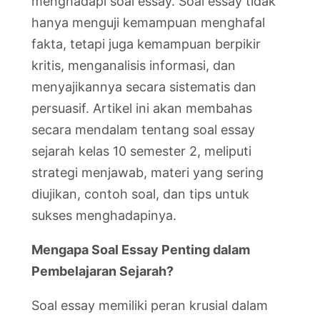
menghadapi soal essay. Soal essay tidak
hanya menguji kemampuan menghafal
fakta, tetapi juga kemampuan berpikir
kritis, menganalisis informasi, dan
menyajikannya secara sistematis dan
persuasif. Artikel ini akan membahas
secara mendalam tentang soal essay
sejarah kelas 10 semester 2, meliputi
strategi menjawab, materi yang sering
diujikan, contoh soal, dan tips untuk
sukses menghadapinya.
Mengapa Soal Essay Penting dalam
Pembelajaran Sejarah?
Soal essay memiliki peran krusial dalam