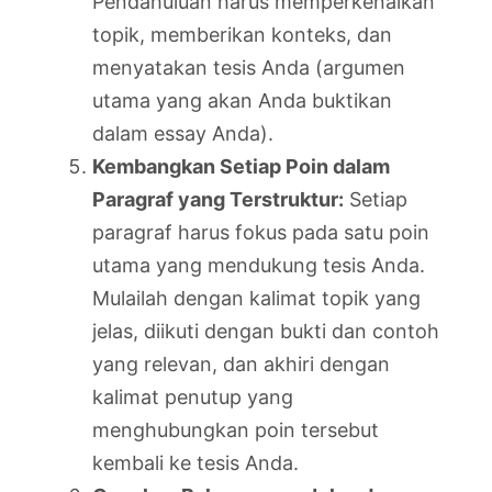
Pendahuluan harus memperkenalkan
topik, memberikan konteks, dan
menyatakan tesis Anda (argumen
utama yang akan Anda buktikan
dalam essay Anda).
Kembangkan Setiap Poin dalam
Paragraf yang Terstruktur:
Setiap
paragraf harus fokus pada satu poin
utama yang mendukung tesis Anda.
Mulailah dengan kalimat topik yang
jelas, diikuti dengan bukti dan contoh
yang relevan, dan akhiri dengan
kalimat penutup yang
menghubungkan poin tersebut
kembali ke tesis Anda.