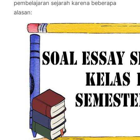
pembelajaran sejarah karena beberapa
alasan: