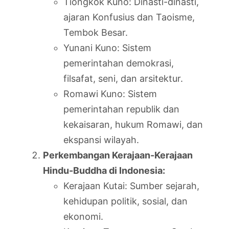
Tiongkok Kuno: Dinasti-dinasti,
ajaran Konfusius dan Taoisme,
Tembok Besar.
Yunani Kuno: Sistem
pemerintahan demokrasi,
filsafat, seni, dan arsitektur.
Romawi Kuno: Sistem
pemerintahan republik dan
kekaisaran, hukum Romawi, dan
ekspansi wilayah.
Perkembangan Kerajaan-Kerajaan
Hindu-Buddha di Indonesia:
Kerajaan Kutai: Sumber sejarah,
kehidupan politik, sosial, dan
ekonomi.