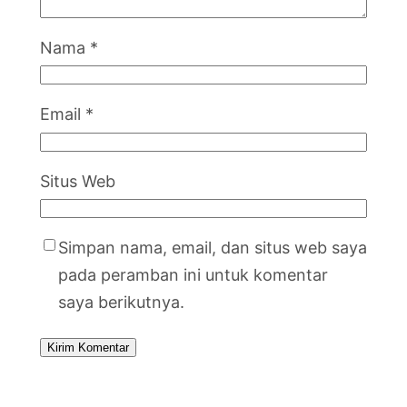
Nama
*
Email
*
Situs Web
Simpan nama, email, dan situs web saya
pada peramban ini untuk komentar
saya berikutnya.