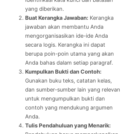
yang diberikan.
Buat Kerangka Jawaban:
Kerangka
jawaban akan membantu Anda
mengorganisasikan ide-ide Anda
secara logis. Kerangka ini dapat
berupa poin-poin utama yang akan
Anda bahas dalam setiap paragraf.
Kumpulkan Bukti dan Contoh:
Gunakan buku teks, catatan kelas,
dan sumber-sumber lain yang relevan
untuk mengumpulkan bukti dan
contoh yang mendukung argumen
Anda.
Tulis Pendahuluan yang Menarik: