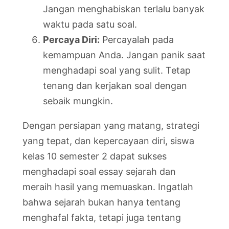
Jangan menghabiskan terlalu banyak
waktu pada satu soal.
Percaya Diri:
Percayalah pada
kemampuan Anda. Jangan panik saat
menghadapi soal yang sulit. Tetap
tenang dan kerjakan soal dengan
sebaik mungkin.
Dengan persiapan yang matang, strategi
yang tepat, dan kepercayaan diri, siswa
kelas 10 semester 2 dapat sukses
menghadapi soal essay sejarah dan
meraih hasil yang memuaskan. Ingatlah
bahwa sejarah bukan hanya tentang
menghafal fakta, tetapi juga tentang