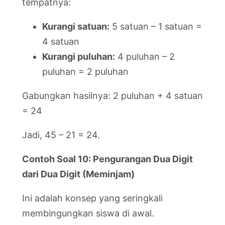
tempatnya:
Kurangi satuan:
5 satuan – 1 satuan =
4 satuan
Kurangi puluhan:
4 puluhan – 2
puluhan = 2 puluhan
Gabungkan hasilnya: 2 puluhan + 4 satuan
= 24
Jadi, 45 – 21 = 24.
Contoh Soal 10: Pengurangan Dua Digit
dari Dua Digit (Meminjam)
Ini adalah konsep yang seringkali
membingungkan siswa di awal.