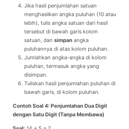
Jika hasil penjumlahan satuan
menghasilkan angka puluhan (10 atau
lebih), tulis angka satuan dari hasil
tersebut di bawah garis kolom
satuan, dan
simpan
angka
puluhannya di atas kolom puluhan.
Jumlahkan angka-angka di kolom
puluhan, termasuk angka yang
disimpan.
Tuliskan hasil penjumlahan puluhan di
bawah garis, di kolom puluhan.
Contoh Soal 4: Penjumlahan Dua Digit
dengan Satu Digit (Tanpa Membawa)
Soal:
14 + 5 = ?