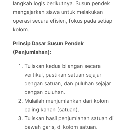
langkah logis berikutnya. Susun pendek
mengajarkan siswa untuk melakukan
operasi secara efisien, fokus pada setiap
kolom.
Prinsip Dasar Susun Pendek
(Penjumlahan):
Tuliskan kedua bilangan secara
vertikal, pastikan satuan sejajar
dengan satuan, dan puluhan sejajar
dengan puluhan.
Mulailah menjumlahkan dari kolom
paling kanan (satuan).
Tuliskan hasil penjumlahan satuan di
bawah garis, di kolom satuan.