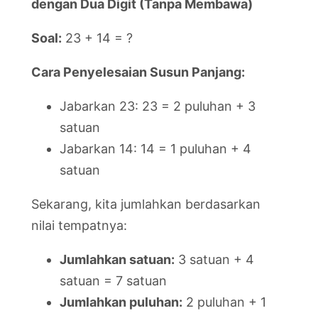
dengan Dua Digit (Tanpa Membawa)
Soal:
23 + 14 = ?
Cara Penyelesaian Susun Panjang:
Jabarkan 23: 23 = 2 puluhan + 3
satuan
Jabarkan 14: 14 = 1 puluhan + 4
satuan
Sekarang, kita jumlahkan berdasarkan
nilai tempatnya:
Jumlahkan satuan:
3 satuan + 4
satuan = 7 satuan
Jumlahkan puluhan:
2 puluhan + 1