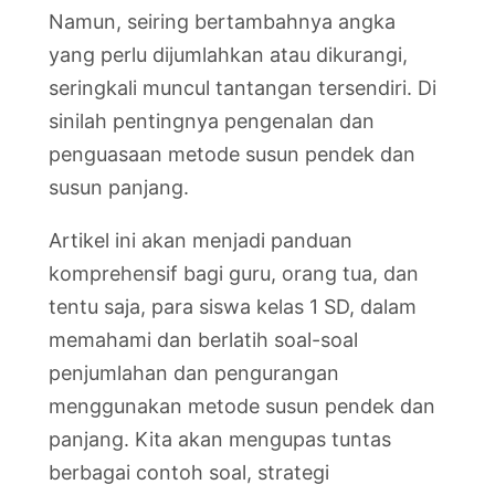
Namun, seiring bertambahnya angka
yang perlu dijumlahkan atau dikurangi,
seringkali muncul tantangan tersendiri. Di
sinilah pentingnya pengenalan dan
penguasaan metode susun pendek dan
susun panjang.
Artikel ini akan menjadi panduan
komprehensif bagi guru, orang tua, dan
tentu saja, para siswa kelas 1 SD, dalam
memahami dan berlatih soal-soal
penjumlahan dan pengurangan
menggunakan metode susun pendek dan
panjang. Kita akan mengupas tuntas
berbagai contoh soal, strategi