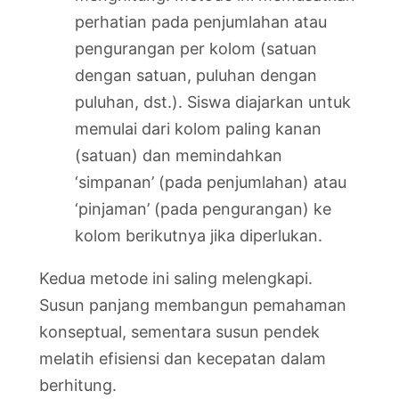
perhatian pada penjumlahan atau
pengurangan per kolom (satuan
dengan satuan, puluhan dengan
puluhan, dst.). Siswa diajarkan untuk
memulai dari kolom paling kanan
(satuan) dan memindahkan
‘simpanan’ (pada penjumlahan) atau
‘pinjaman’ (pada pengurangan) ke
kolom berikutnya jika diperlukan.
Kedua metode ini saling melengkapi.
Susun panjang membangun pemahaman
konseptual, sementara susun pendek
melatih efisiensi dan kecepatan dalam
berhitung.