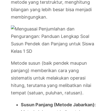
metode yang terstruktur, menghitung
bilangan yang lebih besar bisa menjadi
membingungkan.
Metode susun (baik pendek maupun
panjang) memberikan cara yang
sistematis untuk melakukan operasi
hitung, terutama yang melibatkan nilai
tempat (satuan, puluhan, ratusan).
Susun Panjang (Metode Jabarkan):