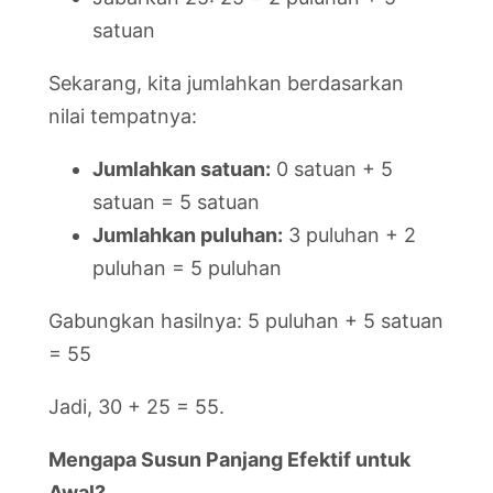
satuan
Sekarang, kita jumlahkan berdasarkan
nilai tempatnya:
Jumlahkan satuan:
0 satuan + 5
satuan = 5 satuan
Jumlahkan puluhan:
3 puluhan + 2
puluhan = 5 puluhan
Gabungkan hasilnya: 5 puluhan + 5 satuan
= 55
Jadi, 30 + 25 = 55.
Mengapa Susun Panjang Efektif untuk
Awal?