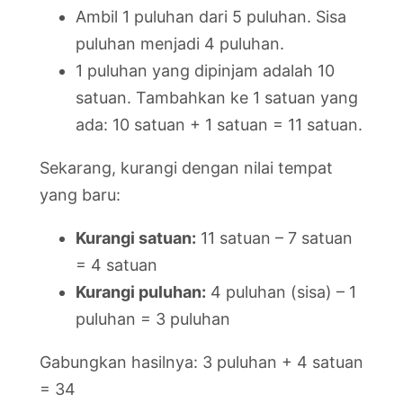
Ambil 1 puluhan dari 5 puluhan. Sisa
puluhan menjadi 4 puluhan.
1 puluhan yang dipinjam adalah 10
satuan. Tambahkan ke 1 satuan yang
ada: 10 satuan + 1 satuan = 11 satuan.
Sekarang, kurangi dengan nilai tempat
yang baru:
Kurangi satuan:
11 satuan – 7 satuan
= 4 satuan
Kurangi puluhan:
4 puluhan (sisa) – 1
puluhan = 3 puluhan
Gabungkan hasilnya: 3 puluhan + 4 satuan
= 34