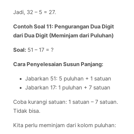
Jadi, 32 – 5 = 27.
Contoh Soal 11: Pengurangan Dua Digit
dari Dua Digit (Meminjam dari Puluhan)
Soal:
51 – 17 = ?
Cara Penyelesaian Susun Panjang:
Jabarkan 51: 5 puluhan + 1 satuan
Jabarkan 17: 1 puluhan + 7 satuan
Coba kurangi satuan: 1 satuan – 7 satuan.
Tidak bisa.
Kita perlu meminjam dari kolom puluhan: