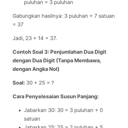
puluhan = 3 puluhan
Gabungkan hasilnya: 3 puluhan + 7 satuan
= 37
Jadi, 23 + 14 = 37.
Contoh Soal 3: Penjumlahan Dua Digit
dengan Dua Digit (Tanpa Membawa,
dengan Angka Nol)
Soal:
30 + 25 = ?
Cara Penyelesaian Susun Panjang:
Jabarkan 30: 30 = 3 puluhan + 0
satuan
Jabarkan 25: 25 = 2 puluhan + 5