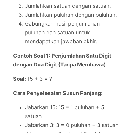
Jumlahkan satuan dengan satuan.
Jumlahkan puluhan dengan puluhan.
Gabungkan hasil penjumlahan
puluhan dan satuan untuk
mendapatkan jawaban akhir.
Contoh Soal 1: Penjumlahan Satu Digit
dengan Dua Digit (Tanpa Membawa)
Soal:
15 + 3 = ?
Cara Penyelesaian Susun Panjang:
Jabarkan 15: 15 = 1 puluhan + 5
satuan
Jabarkan 3: 3 = 0 puluhan + 3 satuan