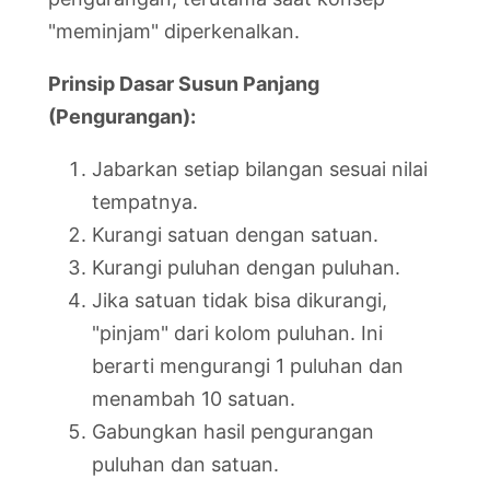
"meminjam" diperkenalkan.
Prinsip Dasar Susun Panjang
(Pengurangan):
Jabarkan setiap bilangan sesuai nilai
tempatnya.
Kurangi satuan dengan satuan.
Kurangi puluhan dengan puluhan.
Jika satuan tidak bisa dikurangi,
"pinjam" dari kolom puluhan. Ini
berarti mengurangi 1 puluhan dan
menambah 10 satuan.
Gabungkan hasil pengurangan
puluhan dan satuan.