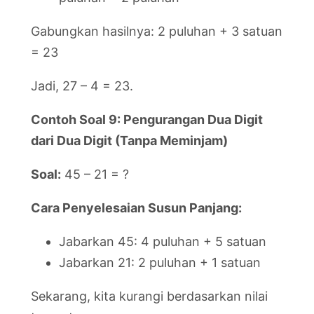
Gabungkan hasilnya: 2 puluhan + 3 satuan
= 23
Jadi, 27 – 4 = 23.
Contoh Soal 9: Pengurangan Dua Digit
dari Dua Digit (Tanpa Meminjam)
Soal:
45 – 21 = ?
Cara Penyelesaian Susun Panjang:
Jabarkan 45: 4 puluhan + 5 satuan
Jabarkan 21: 2 puluhan + 1 satuan
Sekarang, kita kurangi berdasarkan nilai