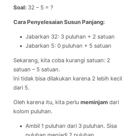
Soal:
32 – 5 = ?
Cara Penyelesaian Susun Panjang:
Jabarkan 32: 3 puluhan + 2 satuan
Jabarkan 5: 0 puluhan + 5 satuan
Sekarang, kita coba kurangi satuan: 2
satuan – 5 satuan.
Ini tidak bisa dilakukan karena 2 lebih kecil
dari 5.
Oleh karena itu, kita perlu
meminjam
dari
kolom puluhan.
Ambil 1 puluhan dari 3 puluhan. Sisa
puluhan menjadi 2 puluhan.