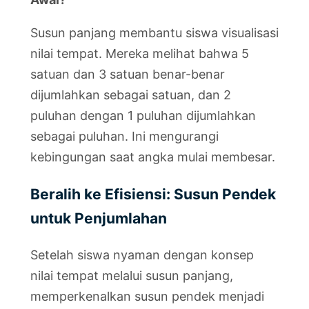
Susun panjang membantu siswa visualisasi
nilai tempat. Mereka melihat bahwa 5
satuan dan 3 satuan benar-benar
dijumlahkan sebagai satuan, dan 2
puluhan dengan 1 puluhan dijumlahkan
sebagai puluhan. Ini mengurangi
kebingungan saat angka mulai membesar.
Beralih ke Efisiensi: Susun Pendek
untuk Penjumlahan
Setelah siswa nyaman dengan konsep
nilai tempat melalui susun panjang,
memperkenalkan susun pendek menjadi