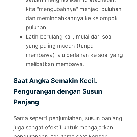
kita "mengubahnya" menjadi puluhan
dan memindahkannya ke kelompok
puluhan.
Latih berulang kali, mulai dari soal
yang paling mudah (tanpa
membawa) lalu perlahan ke soal yang
melibatkan membawa.
Saat Angka Semakin Kecil:
Pengurangan dengan Susun
Panjang
Sama seperti penjumlahan, susun panjang
juga sangat efektif untuk mengajarkan
pengurangan, terutama saat konsep