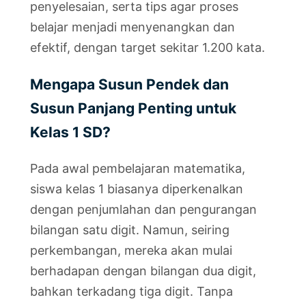
penyelesaian, serta tips agar proses
belajar menjadi menyenangkan dan
efektif, dengan target sekitar 1.200 kata.
Mengapa Susun Pendek dan
Susun Panjang Penting untuk
Kelas 1 SD?
Pada awal pembelajaran matematika,
siswa kelas 1 biasanya diperkenalkan
dengan penjumlahan dan pengurangan
bilangan satu digit. Namun, seiring
perkembangan, mereka akan mulai
berhadapan dengan bilangan dua digit,
bahkan terkadang tiga digit. Tanpa