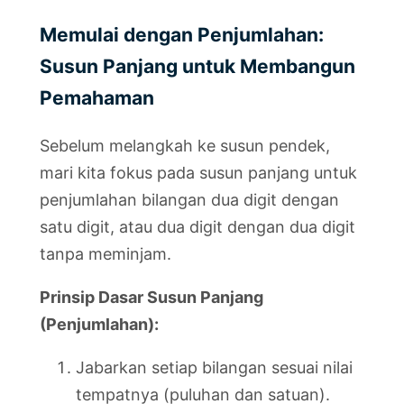
Memulai dengan Penjumlahan:
Susun Panjang untuk Membangun
Pemahaman
Sebelum melangkah ke susun pendek,
mari kita fokus pada susun panjang untuk
penjumlahan bilangan dua digit dengan
satu digit, atau dua digit dengan dua digit
tanpa meminjam.
Prinsip Dasar Susun Panjang
(Penjumlahan):
Jabarkan setiap bilangan sesuai nilai
tempatnya (puluhan dan satuan).