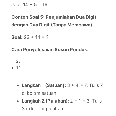
Jadi, 14 + 5 = 19.
Contoh Soal 5: Penjumlahan Dua Digit
dengan Dua Digit (Tanpa Membawa)
Soal:
23 + 14 = ?
Cara Penyelesaian Susun Pendek:
  23

+ 14

----
Langkah 1 (Satuan):
3 + 4 = 7. Tulis 7
di kolom satuan.
Langkah 2 (Puluhan):
2 + 1 = 3. Tulis
3 di kolom puluhan.