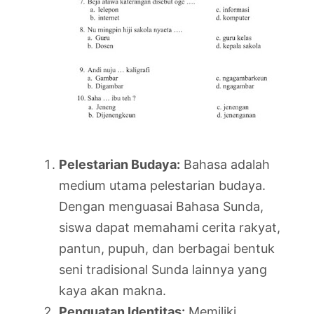
Pelestarian Budaya:
Bahasa adalah
medium utama pelestarian budaya.
Dengan menguasai Bahasa Sunda,
siswa dapat memahami cerita rakyat,
pantun, pupuh, dan berbagai bentuk
seni tradisional Sunda lainnya yang
kaya akan makna.
Penguatan Identitas:
Memiliki