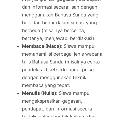
dan informasi secara lisan dengan
menggunakan Bahasa Sunda yang
baik dan benar dalam situasi yang
berbeda (misalnya bercerita,
bertanya, menjawab, berdiskusi).
Membaca (Maca):
Siswa mampu
memahami isi berbagai jenis wacana
tulis Bahasa Sunda (misalnya cerita
pendek, artikel sederhana, puisi)
dengan menggunakan teknik
membaca yang tepat.
Menulis (Nulis):
Siswa mampu
mengekspresikan gagasan,
pendapat, dan informasi secara
tertulis dalam bentuk kalimat dan