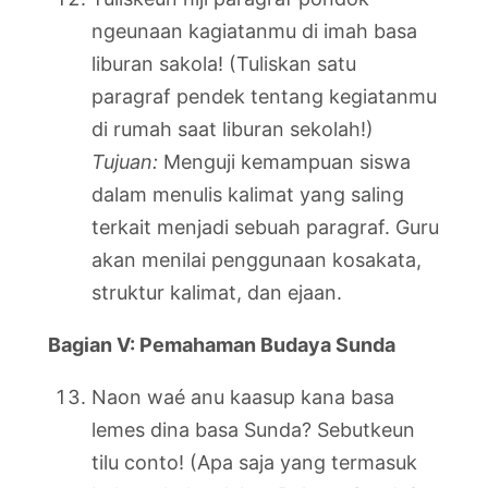
ngeunaan kagiatanmu di imah basa
liburan sakola! (Tuliskan satu
paragraf pendek tentang kegiatanmu
di rumah saat liburan sekolah!)
Tujuan:
Menguji kemampuan siswa
dalam menulis kalimat yang saling
terkait menjadi sebuah paragraf. Guru
akan menilai penggunaan kosakata,
struktur kalimat, dan ejaan.
Bagian V: Pemahaman Budaya Sunda
Naon waé anu kaasup kana basa
lemes dina basa Sunda? Sebutkeun
tilu conto! (Apa saja yang termasuk