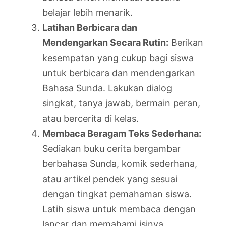
belajar lebih menarik.
Latihan Berbicara dan
Mendengarkan Secara Rutin:
Berikan
kesempatan yang cukup bagi siswa
untuk berbicara dan mendengarkan
Bahasa Sunda. Lakukan dialog
singkat, tanya jawab, bermain peran,
atau bercerita di kelas.
Membaca Beragam Teks Sederhana:
Sediakan buku cerita bergambar
berbahasa Sunda, komik sederhana,
atau artikel pendek yang sesuai
dengan tingkat pemahaman siswa.
Latih siswa untuk membaca dengan
lancar dan memahami isinya.