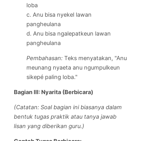
loba
c. Anu bisa nyekel lawan
pangheulana
d. Anu bisa ngalepatkeun lawan
pangheulana
Pembahasan:
Teks menyatakan, "Anu
meunang nyaeta anu ngumpulkeun
sikepé paling loba."
Bagian III: Nyarita (Berbicara)
(Catatan: Soal bagian ini biasanya dalam
bentuk tugas praktik atau tanya jawab
lisan yang diberikan guru.)