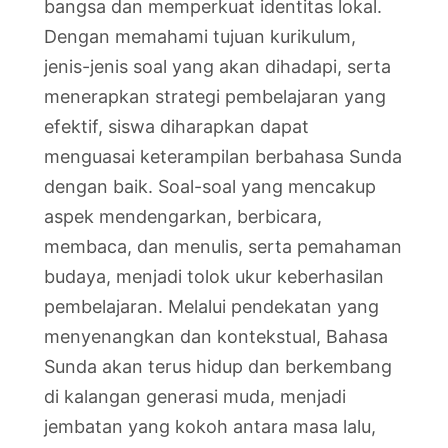
bangsa dan memperkuat identitas lokal.
Dengan memahami tujuan kurikulum,
jenis-jenis soal yang akan dihadapi, serta
menerapkan strategi pembelajaran yang
efektif, siswa diharapkan dapat
menguasai keterampilan berbahasa Sunda
dengan baik. Soal-soal yang mencakup
aspek mendengarkan, berbicara,
membaca, dan menulis, serta pemahaman
budaya, menjadi tolok ukur keberhasilan
pembelajaran. Melalui pendekatan yang
menyenangkan dan kontekstual, Bahasa
Sunda akan terus hidup dan berkembang
di kalangan generasi muda, menjadi
jembatan yang kokoh antara masa lalu,