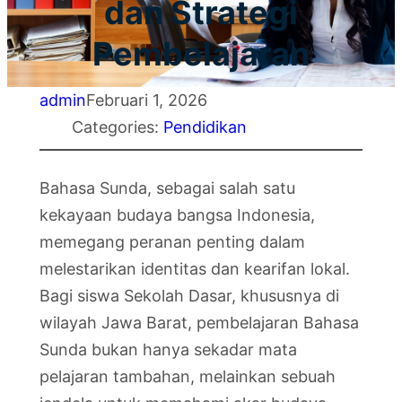
dan Strategi
Pembelajaran
admin
Februari 1, 2026
Categories:
Pendidikan
Bahasa Sunda, sebagai salah satu
kekayaan budaya bangsa Indonesia,
memegang peranan penting dalam
melestarikan identitas dan kearifan lokal.
Bagi siswa Sekolah Dasar, khususnya di
wilayah Jawa Barat, pembelajaran Bahasa
Sunda bukan hanya sekadar mata
pelajaran tambahan, melainkan sebuah