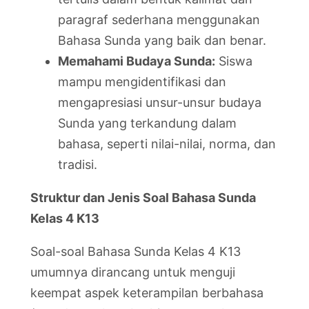
paragraf sederhana menggunakan
Bahasa Sunda yang baik dan benar.
Memahami Budaya Sunda:
Siswa
mampu mengidentifikasi dan
mengapresiasi unsur-unsur budaya
Sunda yang terkandung dalam
bahasa, seperti nilai-nilai, norma, dan
tradisi.
Struktur dan Jenis Soal Bahasa Sunda
Kelas 4 K13
Soal-soal Bahasa Sunda Kelas 4 K13
umumnya dirancang untuk menguji
keempat aspek keterampilan berbahasa