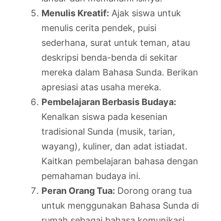
Menulis Kreatif:
Ajak siswa untuk
menulis cerita pendek, puisi
sederhana, surat untuk teman, atau
deskripsi benda-benda di sekitar
mereka dalam Bahasa Sunda. Berikan
apresiasi atas usaha mereka.
Pembelajaran Berbasis Budaya:
Kenalkan siswa pada kesenian
tradisional Sunda (musik, tarian,
wayang), kuliner, dan adat istiadat.
Kaitkan pembelajaran bahasa dengan
pemahaman budaya ini.
Peran Orang Tua:
Dorong orang tua
untuk menggunakan Bahasa Sunda di
rumah sebagai bahasa komunikasi