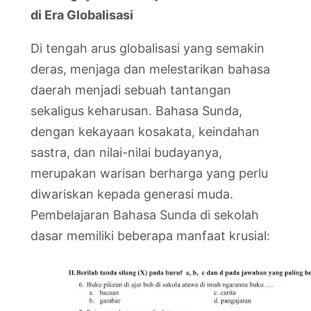
di Era Globalisasi
Di tengah arus globalisasi yang semakin
deras, menjaga dan melestarikan bahasa
daerah menjadi sebuah tantangan
sekaligus keharusan. Bahasa Sunda,
dengan kekayaan kosakata, keindahan
sastra, dan nilai-nilai budayanya,
merupakan warisan berharga yang perlu
diwariskan kepada generasi muda.
Pembelajaran Bahasa Sunda di sekolah
dasar memiliki beberapa manfaat krusial: