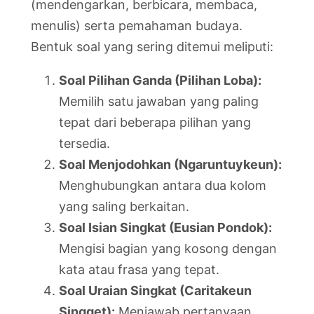
(mendengarkan, berbicara, membaca,
menulis) serta pemahaman budaya.
Bentuk soal yang sering ditemui meliputi:
Soal Pilihan Ganda (Pilihan Loba):
Memilih satu jawaban yang paling
tepat dari beberapa pilihan yang
tersedia.
Soal Menjodohkan (Ngaruntuykeun):
Menghubungkan antara dua kolom
yang saling berkaitan.
Soal Isian Singkat (Eusian Pondok):
Mengisi bagian yang kosong dengan
kata atau frasa yang tepat.
Soal Uraian Singkat (Caritakeun
Singget):
Menjawab pertanyaan