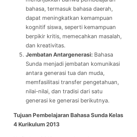
bahasa, termasuk bahasa daerah,
dapat meningkatkan kemampuan
kognitif siswa, seperti kemampuan
berpikir kritis, memecahkan masalah,
dan kreativitas.
Jembatan Antargenerasi:
Bahasa
Sunda menjadi jembatan komunikasi
antara generasi tua dan muda,
memfasilitasi transfer pengetahuan,
nilai-nilai, dan tradisi dari satu
generasi ke generasi berikutnya.
Tujuan Pembelajaran Bahasa Sunda Kelas
4 Kurikulum 2013