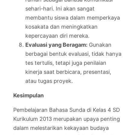
sehari-hari. Ini akan sangat
membantu siswa dalam memperkaya
kosakata dan meningkatkan
kepercayaan diri mereka.
Evaluasi yang Beragam:
Gunakan
berbagai bentuk evaluasi, tidak hanya
tes tertulis, tetapi juga penilaian
kinerja saat berbicara, presentasi,
atau tugas proyek.
Kesimpulan
Pembelajaran Bahasa Sunda di Kelas 4 SD
Kurikulum 2013 merupakan upaya penting
dalam melestarikan kekayaan budaya