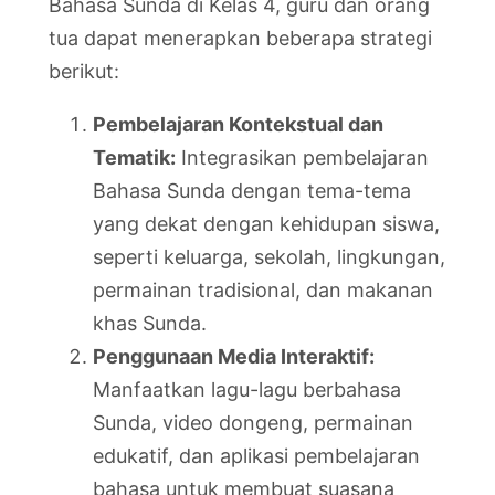
Bahasa Sunda di Kelas 4, guru dan orang
tua dapat menerapkan beberapa strategi
berikut:
Pembelajaran Kontekstual dan
Tematik:
Integrasikan pembelajaran
Bahasa Sunda dengan tema-tema
yang dekat dengan kehidupan siswa,
seperti keluarga, sekolah, lingkungan,
permainan tradisional, dan makanan
khas Sunda.
Penggunaan Media Interaktif:
Manfaatkan lagu-lagu berbahasa
Sunda, video dongeng, permainan
edukatif, dan aplikasi pembelajaran
bahasa untuk membuat suasana