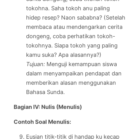
tokohna. Saha tokoh anu paling
hidep resep? Naon sababna? (Setelah
membaca atau mendengarkan cerita
dongeng, coba perhatikan tokoh-
tokohnya. Siapa tokoh yang paling
kamu suka? Apa alasannya?)
Tujuan:
Menguji kemampuan siswa
dalam menyampaikan pendapat dan
memberikan alasan menggunakan
Bahasa Sunda.
Bagian IV: Nulis (Menulis)
Contoh Soal Menulis:
Eusian titik-titik di handap ku kecap