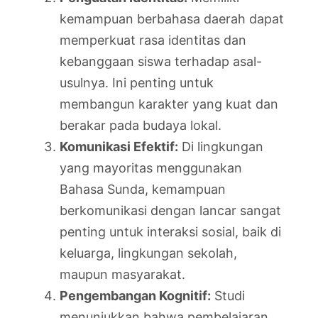
kemampuan berbahasa daerah dapat
memperkuat rasa identitas dan
kebanggaan siswa terhadap asal-
usulnya. Ini penting untuk
membangun karakter yang kuat dan
berakar pada budaya lokal.
Komunikasi Efektif:
Di lingkungan
yang mayoritas menggunakan
Bahasa Sunda, kemampuan
berkomunikasi dengan lancar sangat
penting untuk interaksi sosial, baik di
keluarga, lingkungan sekolah,
maupun masyarakat.
Pengembangan Kognitif:
Studi
menunjukkan bahwa pembelajaran