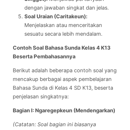
dengan jawaban singkat dan jelas.
Soal Uraian (Caritakeun):
Menjelaskan atau menceritakan
sesuatu secara lebih mendalam.
Contoh Soal Bahasa Sunda Kelas 4 K13
Beserta Pembahasannya
Berikut adalah beberapa contoh soal yang
mencakup berbagai aspek pembelajaran
Bahasa Sunda di Kelas 4 SD K13, beserta
penjelasan singkatnya:
Bagian I: Ngaregepkeun (Mendengarkan)
(Catatan: Soal bagian ini biasanya