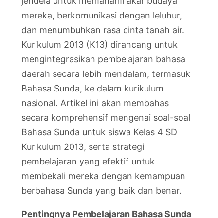
jendela untuk memahami akar budaya
mereka, berkomunikasi dengan leluhur,
dan menumbuhkan rasa cinta tanah air.
Kurikulum 2013 (K13) dirancang untuk
mengintegrasikan pembelajaran bahasa
daerah secara lebih mendalam, termasuk
Bahasa Sunda, ke dalam kurikulum
nasional. Artikel ini akan membahas
secara komprehensif mengenai soal-soal
Bahasa Sunda untuk siswa Kelas 4 SD
Kurikulum 2013, serta strategi
pembelajaran yang efektif untuk
membekali mereka dengan kemampuan
berbahasa Sunda yang baik dan benar.
Pentingnya Pembelajaran Bahasa Sunda