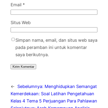
Email
*
Situs Web
Simpan nama, email, dan situs web saya
pada peramban ini untuk komentar
saya berikutnya.
←
Sebelumnya:
Menghidupkan Semangat
Kemerdekaan: Soal Latihan Pengetahuan
Kelas 4 Tema 5 Perjuangan Para Pahlawan