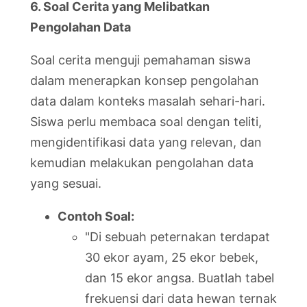
6. Soal Cerita yang Melibatkan
Pengolahan Data
Soal cerita menguji pemahaman siswa
dalam menerapkan konsep pengolahan
data dalam konteks masalah sehari-hari.
Siswa perlu membaca soal dengan teliti,
mengidentifikasi data yang relevan, dan
kemudian melakukan pengolahan data
yang sesuai.
Contoh Soal:
"Di sebuah peternakan terdapat
30 ekor ayam, 25 ekor bebek,
dan 15 ekor angsa. Buatlah tabel
frekuensi dari data hewan ternak