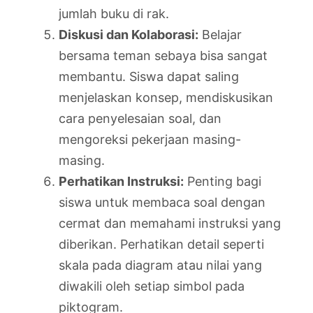
jumlah buku di rak.
Diskusi dan Kolaborasi:
Belajar
bersama teman sebaya bisa sangat
membantu. Siswa dapat saling
menjelaskan konsep, mendiskusikan
cara penyelesaian soal, dan
mengoreksi pekerjaan masing-
masing.
Perhatikan Instruksi:
Penting bagi
siswa untuk membaca soal dengan
cermat dan memahami instruksi yang
diberikan. Perhatikan detail seperti
skala pada diagram atau nilai yang
diwakili oleh setiap simbol pada
piktogram.