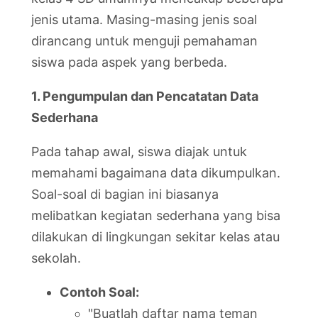
jenis utama. Masing-masing jenis soal
dirancang untuk menguji pemahaman
siswa pada aspek yang berbeda.
1. Pengumpulan dan Pencatatan Data
Sederhana
Pada tahap awal, siswa diajak untuk
memahami bagaimana data dikumpulkan.
Soal-soal di bagian ini biasanya
melibatkan kegiatan sederhana yang bisa
dilakukan di lingkungan sekitar kelas atau
sekolah.
Contoh Soal:
"Buatlah daftar nama teman