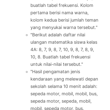
buatlah tabel frekuensi. Kolom
pertama berisi nama warna,
kolom kedua berisi jumlah teman
yang menyukai warna tersebut."
"Berikut adalah daftar nilai
ulangan matematika siswa kelas
4A: 8, 7, 9, 8, 7, 10, 9, 8, 7, 8, 9,
10, 8. Buatlah tabel frekuensi
untuk nilai-nilai tersebut."
"Hasil pengamatan jenis
kendaraan yang melewati depan
sekolah selama 10 menit adalah:
sepeda motor, mobil, mobil, bus,
sepeda motor, sepeda, mobil,
mobil, sepeda motor, bus.