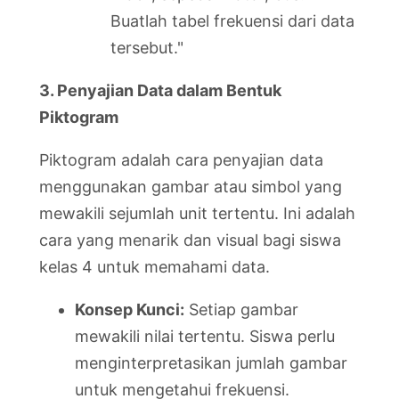
Buatlah tabel frekuensi dari data
tersebut."
3. Penyajian Data dalam Bentuk
Piktogram
Piktogram adalah cara penyajian data
menggunakan gambar atau simbol yang
mewakili sejumlah unit tertentu. Ini adalah
cara yang menarik dan visual bagi siswa
kelas 4 untuk memahami data.
Konsep Kunci:
Setiap gambar
mewakili nilai tertentu. Siswa perlu
menginterpretasikan jumlah gambar
untuk mengetahui frekuensi.