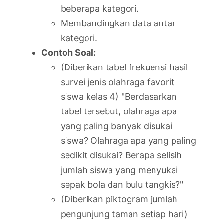
beberapa kategori.
Membandingkan data antar
kategori.
Contoh Soal:
(Diberikan tabel frekuensi hasil
survei jenis olahraga favorit
siswa kelas 4) "Berdasarkan
tabel tersebut, olahraga apa
yang paling banyak disukai
siswa? Olahraga apa yang paling
sedikit disukai? Berapa selisih
jumlah siswa yang menyukai
sepak bola dan bulu tangkis?"
(Diberikan piktogram jumlah
pengunjung taman setiap hari)