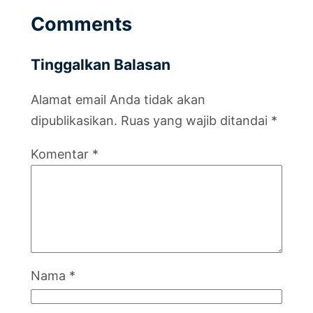
Comments
Tinggalkan Balasan
Alamat email Anda tidak akan
dipublikasikan.
Ruas yang wajib ditandai
*
Komentar
*
Nama
*