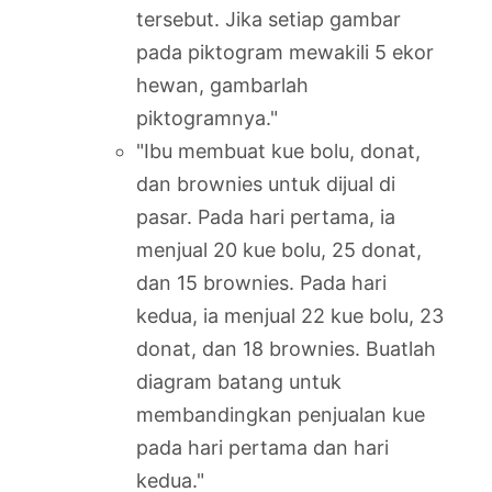
tersebut. Jika setiap gambar
pada piktogram mewakili 5 ekor
hewan, gambarlah
piktogramnya."
"Ibu membuat kue bolu, donat,
dan brownies untuk dijual di
pasar. Pada hari pertama, ia
menjual 20 kue bolu, 25 donat,
dan 15 brownies. Pada hari
kedua, ia menjual 22 kue bolu, 23
donat, dan 18 brownies. Buatlah
diagram batang untuk
membandingkan penjualan kue
pada hari pertama dan hari
kedua."