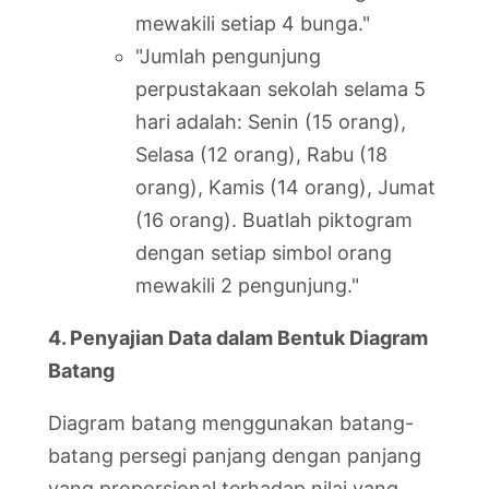
mewakili setiap 4 bunga."
"Jumlah pengunjung
perpustakaan sekolah selama 5
hari adalah: Senin (15 orang),
Selasa (12 orang), Rabu (18
orang), Kamis (14 orang), Jumat
(16 orang). Buatlah piktogram
dengan setiap simbol orang
mewakili 2 pengunjung."
4. Penyajian Data dalam Bentuk Diagram
Batang
Diagram batang menggunakan batang-
batang persegi panjang dengan panjang
yang proporsional terhadap nilai yang