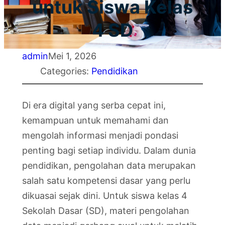
untuk Siswa Kelas
4 SD
admin
Mei 1, 2026
Categories:
Pendidikan
Di era digital yang serba cepat ini,
kemampuan untuk memahami dan
mengolah informasi menjadi pondasi
penting bagi setiap individu. Dalam dunia
pendidikan, pengolahan data merupakan
salah satu kompetensi dasar yang perlu
dikuasai sejak dini. Untuk siswa kelas 4
Sekolah Dasar (SD), materi pengolahan