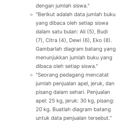
dengan jumlah siswa."
"Berikut adalah data jumlah buku
yang dibaca oleh setiap siswa
dalam satu bulan: Ali (5), Budi
(7), Citra (4), Dewi (6), Eko (8).
Gambarlah diagram batang yang
menunjukkan jumlah buku yang
dibaca oleh setiap siswa."
"Seorang pedagang mencatat
jumlah penjualan apel, jeruk, dan
pisang dalam sehari. Penjualan
apel: 25 kg, jeruk: 30 kg, pisang:
20 kg. Buatlah diagram batang
untuk data penjualan tersebut."