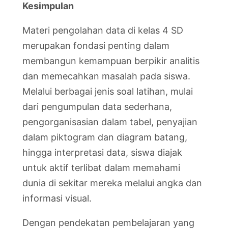
Kesimpulan
Materi pengolahan data di kelas 4 SD
merupakan fondasi penting dalam
membangun kemampuan berpikir analitis
dan memecahkan masalah pada siswa.
Melalui berbagai jenis soal latihan, mulai
dari pengumpulan data sederhana,
pengorganisasian dalam tabel, penyajian
dalam piktogram dan diagram batang,
hingga interpretasi data, siswa diajak
untuk aktif terlibat dalam memahami
dunia di sekitar mereka melalui angka dan
informasi visual.
Dengan pendekatan pembelajaran yang