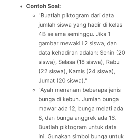
Contoh Soal:
"Buatlah piktogram dari data
jumlah siswa yang hadir di kelas
4B selama seminggu. Jika 1
gambar mewakili 2 siswa, dan
data kehadiran adalah: Senin (20
siswa), Selasa (18 siswa), Rabu
(22 siswa), Kamis (24 siswa),
Jumat (20 siswa)."
"Ayah menanam beberapa jenis
bunga di kebun. Jumlah bunga
mawar ada 12, bunga melati ada
8, dan bunga anggrek ada 16.
Buatlah piktogram untuk data
ini. Gunakan simbol bunga untuk