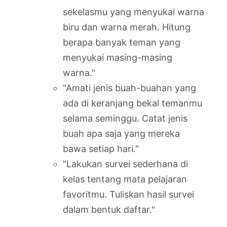
sekelasmu yang menyukai warna
biru dan warna merah. Hitung
berapa banyak teman yang
menyukai masing-masing
warna."
"Amati jenis buah-buahan yang
ada di keranjang bekal temanmu
selama seminggu. Catat jenis
buah apa saja yang mereka
bawa setiap hari."
"Lakukan survei sederhana di
kelas tentang mata pelajaran
favoritmu. Tuliskan hasil survei
dalam bentuk daftar."