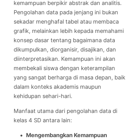
kemampuan berpikir abstrak dan analitis.
Pengolahan data pada jenjang ini bukan
sekadar menghafal tabel atau membaca
grafik, melainkan lebih kepada memahami
konsep dasar tentang bagaimana data
dikumpulkan, diorganisir, disajikan, dan
diinterpretasikan. Kemampuan ini akan
membekali siswa dengan keterampilan
yang sangat berharga di masa depan, baik
dalam konteks akademis maupun
kehidupan sehari-hari.
Manfaat utama dari pengolahan data di
kelas 4 SD antara lain:
Mengembangkan Kemampuan