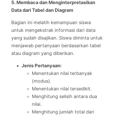
5. Membaca dan Menginterpretasikan
Data dari Tabel dan Diagram
Bagian ini melatih kemampuan siswa
untuk mengekstrak informasi dari data
yang sudah disajikan. Siswa diminta untuk
menjawab pertanyaan berdasarkan tabel
atau diagram yang diberikan.
Jenis Pertanyaan:
Menentukan nilai terbanyak
(modus).
Menentukan nilai tersedikit.
Menghitung selisih antara dua
nilai.
Menghitung jumlah total dari