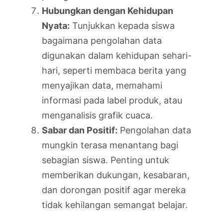
Hubungkan dengan Kehidupan
Nyata:
Tunjukkan kepada siswa
bagaimana pengolahan data
digunakan dalam kehidupan sehari-
hari, seperti membaca berita yang
menyajikan data, memahami
informasi pada label produk, atau
menganalisis grafik cuaca.
Sabar dan Positif:
Pengolahan data
mungkin terasa menantang bagi
sebagian siswa. Penting untuk
memberikan dukungan, kesabaran,
dan dorongan positif agar mereka
tidak kehilangan semangat belajar.