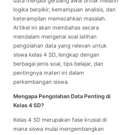
data menjadi gerbang awal untuk melatih
logika berpikir, kemampuan analisis, dan
keterampilan memecahkan masalah.
Artikel ini akan membahas secara
mendalam mengenai soal latihan
pengolahan data yang relevan untuk
siswa kelas 4 SD, lengkap dengan
berbagai jenis soal, tips belajar, dan
pentingnya materi ini dalam
perkembangan siswa.
Mengapa Pengolahan Data Penting di
Kelas 4 SD?
Kelas 4 SD merupakan fase krusial di
mana siswa mulai mengembangkan