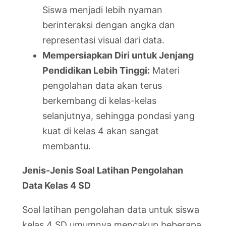
Siswa menjadi lebih nyaman
berinteraksi dengan angka dan
representasi visual dari data.
Mempersiapkan Diri untuk Jenjang
Pendidikan Lebih Tinggi:
Materi
pengolahan data akan terus
berkembang di kelas-kelas
selanjutnya, sehingga pondasi yang
kuat di kelas 4 akan sangat
membantu.
Jenis-Jenis Soal Latihan Pengolahan
Data Kelas 4 SD
Soal latihan pengolahan data untuk siswa
kelas 4 SD umumnya mencakup beberapa