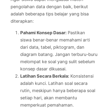
pengolahan data dengan baik, berikut
adalah beberapa tips belajar yang bisa
diterapkan:
Pahami Konsep Dasar:
Pastikan
siswa benar-benar memahami arti
dari data, tabel, piktogram, dan
diagram batang. Jangan terburu-buru
melompat ke soal yang sulit sebelum
konsep dasar dikuasai.
Latihan Secara Berkala:
Konsistensi
adalah kunci. Latihan soal secara
rutin, meskipun hanya beberapa soal
setiap hari, akan membantu
memperkuat pemahaman.