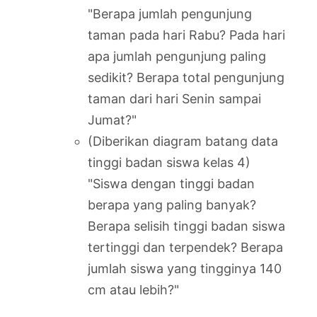
"Berapa jumlah pengunjung
taman pada hari Rabu? Pada hari
apa jumlah pengunjung paling
sedikit? Berapa total pengunjung
taman dari hari Senin sampai
Jumat?"
(Diberikan diagram batang data
tinggi badan siswa kelas 4)
"Siswa dengan tinggi badan
berapa yang paling banyak?
Berapa selisih tinggi badan siswa
tertinggi dan terpendek? Berapa
jumlah siswa yang tingginya 140
cm atau lebih?"