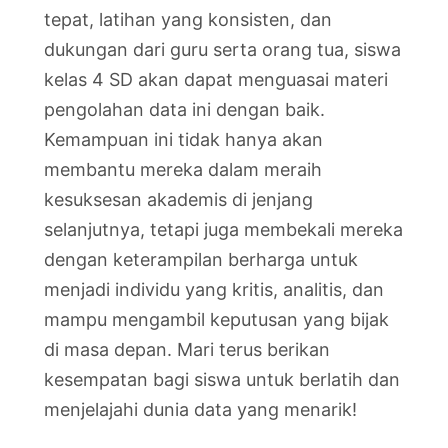
tepat, latihan yang konsisten, dan
dukungan dari guru serta orang tua, siswa
kelas 4 SD akan dapat menguasai materi
pengolahan data ini dengan baik.
Kemampuan ini tidak hanya akan
membantu mereka dalam meraih
kesuksesan akademis di jenjang
selanjutnya, tetapi juga membekali mereka
dengan keterampilan berharga untuk
menjadi individu yang kritis, analitis, dan
mampu mengambil keputusan yang bijak
di masa depan. Mari terus berikan
kesempatan bagi siswa untuk berlatih dan
menjelajahi dunia data yang menarik!