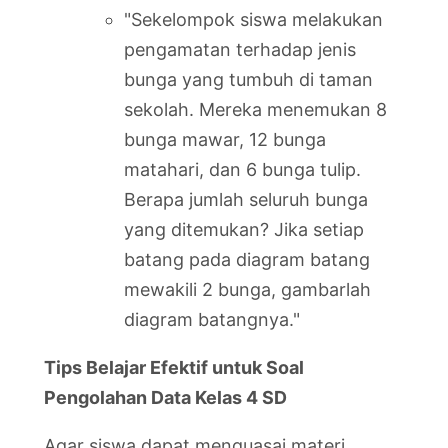
"Sekelompok siswa melakukan
pengamatan terhadap jenis
bunga yang tumbuh di taman
sekolah. Mereka menemukan 8
bunga mawar, 12 bunga
matahari, dan 6 bunga tulip.
Berapa jumlah seluruh bunga
yang ditemukan? Jika setiap
batang pada diagram batang
mewakili 2 bunga, gambarlah
diagram batangnya."
Tips Belajar Efektif untuk Soal
Pengolahan Data Kelas 4 SD
Agar siswa dapat menguasai materi