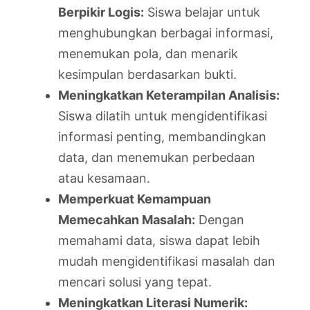
Berpikir Logis:
Siswa belajar untuk
menghubungkan berbagai informasi,
menemukan pola, dan menarik
kesimpulan berdasarkan bukti.
Meningkatkan Keterampilan Analisis:
Siswa dilatih untuk mengidentifikasi
informasi penting, membandingkan
data, dan menemukan perbedaan
atau kesamaan.
Memperkuat Kemampuan
Memecahkan Masalah:
Dengan
memahami data, siswa dapat lebih
mudah mengidentifikasi masalah dan
mencari solusi yang tepat.
Meningkatkan Literasi Numerik: