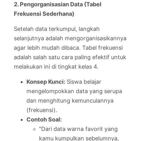
2. Pengorganisasian Data (Tabel
Frekuensi Sederhana)
Setelah data terkumpul, langkah
selanjutnya adalah mengorganisasikannya
agar lebih mudah dibaca. Tabel frekuensi
adalah salah satu cara paling efektif untuk
melakukan ini di tingkat kelas 4.
Konsep Kunci:
Siswa belajar
mengelompokkan data yang serupa
dan menghitung kemunculannya
(frekuensi).
Contoh Soal:
"Dari data warna favorit yang
kamu kumpulkan sebelumnya,