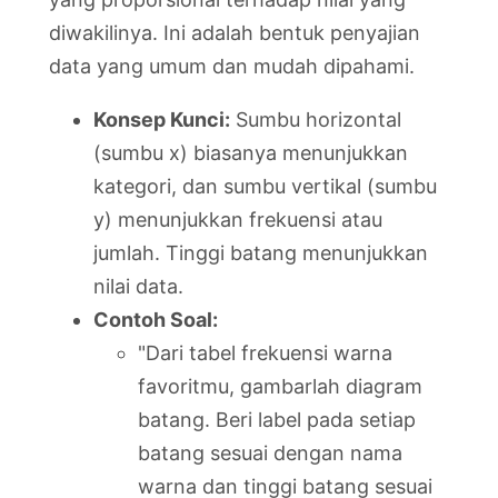
diwakilinya. Ini adalah bentuk penyajian
data yang umum dan mudah dipahami.
Konsep Kunci:
Sumbu horizontal
(sumbu x) biasanya menunjukkan
kategori, dan sumbu vertikal (sumbu
y) menunjukkan frekuensi atau
jumlah. Tinggi batang menunjukkan
nilai data.
Contoh Soal:
"Dari tabel frekuensi warna
favoritmu, gambarlah diagram
batang. Beri label pada setiap
batang sesuai dengan nama
warna dan tinggi batang sesuai