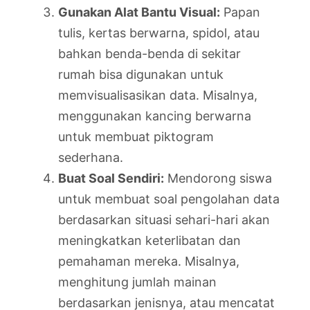
Gunakan Alat Bantu Visual:
Papan
tulis, kertas berwarna, spidol, atau
bahkan benda-benda di sekitar
rumah bisa digunakan untuk
memvisualisasikan data. Misalnya,
menggunakan kancing berwarna
untuk membuat piktogram
sederhana.
Buat Soal Sendiri:
Mendorong siswa
untuk membuat soal pengolahan data
berdasarkan situasi sehari-hari akan
meningkatkan keterlibatan dan
pemahaman mereka. Misalnya,
menghitung jumlah mainan
berdasarkan jenisnya, atau mencatat