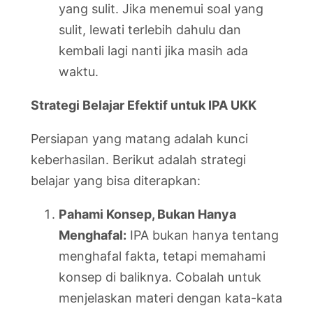
yang sulit. Jika menemui soal yang
sulit, lewati terlebih dahulu dan
kembali lagi nanti jika masih ada
waktu.
Strategi Belajar Efektif untuk IPA UKK
Persiapan yang matang adalah kunci
keberhasilan. Berikut adalah strategi
belajar yang bisa diterapkan:
Pahami Konsep, Bukan Hanya
Menghafal:
IPA bukan hanya tentang
menghafal fakta, tetapi memahami
konsep di baliknya. Cobalah untuk
menjelaskan materi dengan kata-kata