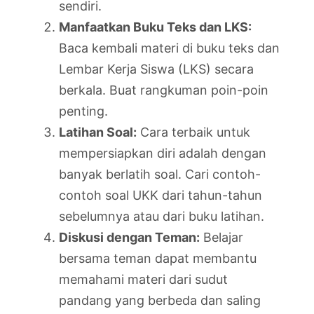
sendiri.
Manfaatkan Buku Teks dan LKS:
Baca kembali materi di buku teks dan
Lembar Kerja Siswa (LKS) secara
berkala. Buat rangkuman poin-poin
penting.
Latihan Soal:
Cara terbaik untuk
mempersiapkan diri adalah dengan
banyak berlatih soal. Cari contoh-
contoh soal UKK dari tahun-tahun
sebelumnya atau dari buku latihan.
Diskusi dengan Teman:
Belajar
bersama teman dapat membantu
memahami materi dari sudut
pandang yang berbeda dan saling