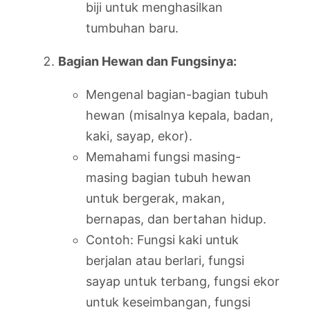
biji untuk menghasilkan
tumbuhan baru.
Bagian Hewan dan Fungsinya:
Mengenal bagian-bagian tubuh
hewan (misalnya kepala, badan,
kaki, sayap, ekor).
Memahami fungsi masing-
masing bagian tubuh hewan
untuk bergerak, makan,
bernapas, dan bertahan hidup.
Contoh: Fungsi kaki untuk
berjalan atau berlari, fungsi
sayap untuk terbang, fungsi ekor
untuk keseimbangan, fungsi