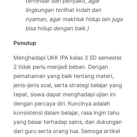
terhindar dari penyakit, agar
lingkungan terlihat indah dan
nyaman, agar makhluk hidup lain juga
bisa hidup dengan baik.)
Penutup
Menghadapi UKK IPA kelas 3 SD semester
2 tidak perlu menjadi beban. Dengan
pemahaman yang baik tentang materi,
jenis-jenis soal, serta strategi belajar yang
tepat, siswa dapat menghadapi ujian ini
dengan percaya diri. Kuncinya adalah
konsistensi dalam belajar, rasa ingin tahu
yang besar terhadap sains, dan dukungan
dari guru serta orang tua. Semoga artikel