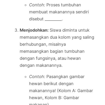
Contoh:
Proses tumbuhan
membuat makanannya sendiri
disebut _________.
Menjodohkan:
Siswa diminta untuk
memasangkan dua kolom yang saling
berhubungan, misalnya
memasangkan bagian tumbuhan
dengan fungsinya, atau hewan
dengan makanannya.
Contoh:
Pasangkan gambar
hewan berikut dengan
makanannya! (Kolom A: Gambar
hewan, Kolom B: Gambar
makanan).