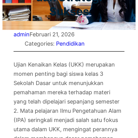
Sukses
admin
Februari 21, 2026
Categories:
Pendidikan
Ujian Kenaikan Kelas (UKK) merupakan
momen penting bagi siswa kelas 3
Sekolah Dasar untuk menunjukkan
pemahaman mereka terhadap materi
yang telah dipelajari sepanjang semester
2. Mata pelajaran Ilmu Pengetahuan Alam
(IPA) seringkali menjadi salah satu fokus
utama dalam UKK, mengingat perannya