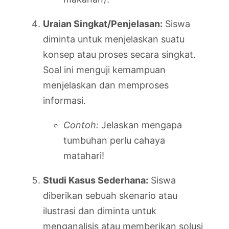
Uraian Singkat/Penjelasan:
Siswa
diminta untuk menjelaskan suatu
konsep atau proses secara singkat.
Soal ini menguji kemampuan
menjelaskan dan memproses
informasi.
Contoh:
Jelaskan mengapa
tumbuhan perlu cahaya
matahari!
Studi Kasus Sederhana:
Siswa
diberikan sebuah skenario atau
ilustrasi dan diminta untuk
menganalisis atau memberikan solusi