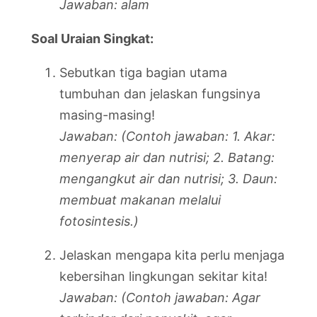
Jawaban: alam
Soal Uraian Singkat:
Sebutkan tiga bagian utama
tumbuhan dan jelaskan fungsinya
masing-masing!
Jawaban: (Contoh jawaban: 1. Akar:
menyerap air dan nutrisi; 2. Batang:
mengangkut air dan nutrisi; 3. Daun:
membuat makanan melalui
fotosintesis.)
Jelaskan mengapa kita perlu menjaga
kebersihan lingkungan sekitar kita!
Jawaban: (Contoh jawaban: Agar