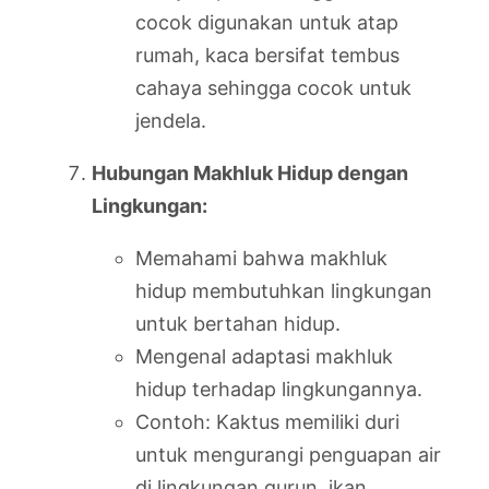
cocok digunakan untuk atap
rumah, kaca bersifat tembus
cahaya sehingga cocok untuk
jendela.
Hubungan Makhluk Hidup dengan
Lingkungan:
Memahami bahwa makhluk
hidup membutuhkan lingkungan
untuk bertahan hidup.
Mengenal adaptasi makhluk
hidup terhadap lingkungannya.
Contoh: Kaktus memiliki duri
untuk mengurangi penguapan air
di lingkungan gurun, ikan