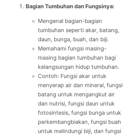
Bagian Tumbuhan dan Fungsinya:
Mengenal bagian-bagian
tumbuhan seperti akar, batang,
daun, bunga, buah, dan biji.
Memahami fungsi masing-
masing bagian tumbuhan bagi
kelangsungan hidup tumbuhan.
Contoh: Fungsi akar untuk
menyerap air dan mineral, fungsi
batang untuk mengangkut air
dan nutrisi, fungsi daun untuk
fotosintesis, fungsi bunga untuk
perkembangbiakan, fungsi buah
untuk melindungi biji, dan fungsi