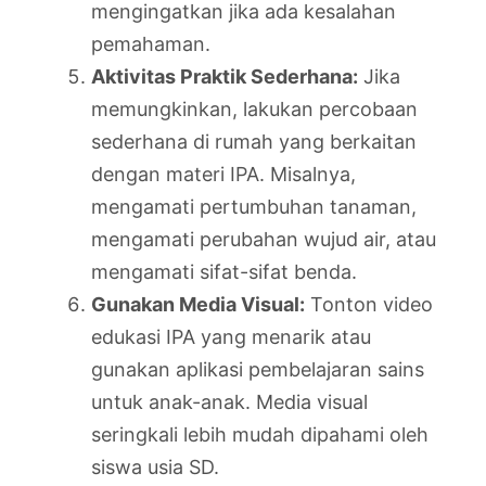
mengingatkan jika ada kesalahan
pemahaman.
Aktivitas Praktik Sederhana:
Jika
memungkinkan, lakukan percobaan
sederhana di rumah yang berkaitan
dengan materi IPA. Misalnya,
mengamati pertumbuhan tanaman,
mengamati perubahan wujud air, atau
mengamati sifat-sifat benda.
Gunakan Media Visual:
Tonton video
edukasi IPA yang menarik atau
gunakan aplikasi pembelajaran sains
untuk anak-anak. Media visual
seringkali lebih mudah dipahami oleh
siswa usia SD.