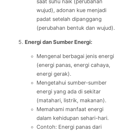
saat suhu naik (perubahan
wujud), adonan kue menjadi
padat setelah dipanggang
(perubahan bentuk dan wujud).
Energi dan Sumber Energi:
Mengenal berbagai jenis energi
(energi panas, energi cahaya,
energi gerak).
Mengetahui sumber-sumber
energi yang ada di sekitar
(matahari, listrik, makanan).
Memahami manfaat energi
dalam kehidupan sehari-hari.
Contoh: Energi panas dari