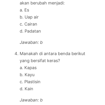
akan berubah menjadi:
a. Es
b. Uap air
c. Cairan
d. Padatan
Jawaban: b
Manakah di antara benda berikut
yang bersifat keras?
a. Kapas
b. Kayu
c. Plastisin
d. Kain
Jawaban: b