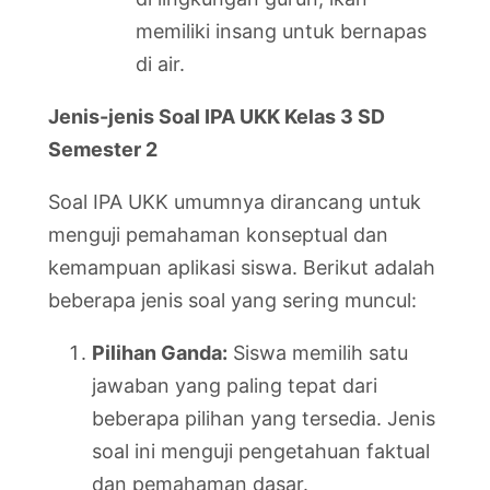
memiliki insang untuk bernapas
di air.
Jenis-jenis Soal IPA UKK Kelas 3 SD
Semester 2
Soal IPA UKK umumnya dirancang untuk
menguji pemahaman konseptual dan
kemampuan aplikasi siswa. Berikut adalah
beberapa jenis soal yang sering muncul:
Pilihan Ganda:
Siswa memilih satu
jawaban yang paling tepat dari
beberapa pilihan yang tersedia. Jenis
soal ini menguji pengetahuan faktual
dan pemahaman dasar.