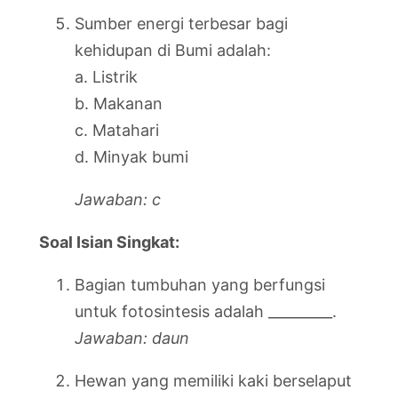
Sumber energi terbesar bagi
kehidupan di Bumi adalah:
a. Listrik
b. Makanan
c. Matahari
d. Minyak bumi
Jawaban: c
Soal Isian Singkat:
Bagian tumbuhan yang berfungsi
untuk fotosintesis adalah _________.
Jawaban: daun
Hewan yang memiliki kaki berselaput