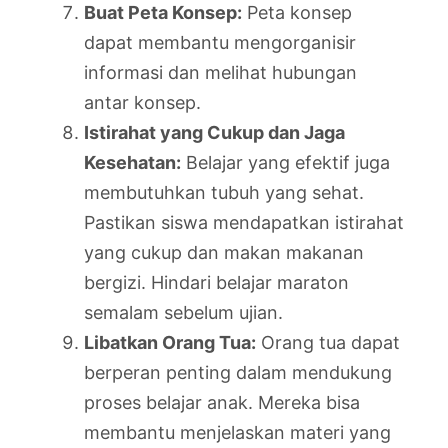
Buat Peta Konsep:
Peta konsep
dapat membantu mengorganisir
informasi dan melihat hubungan
antar konsep.
Istirahat yang Cukup dan Jaga
Kesehatan:
Belajar yang efektif juga
membutuhkan tubuh yang sehat.
Pastikan siswa mendapatkan istirahat
yang cukup dan makan makanan
bergizi. Hindari belajar maraton
semalam sebelum ujian.
Libatkan Orang Tua:
Orang tua dapat
berperan penting dalam mendukung
proses belajar anak. Mereka bisa
membantu menjelaskan materi yang