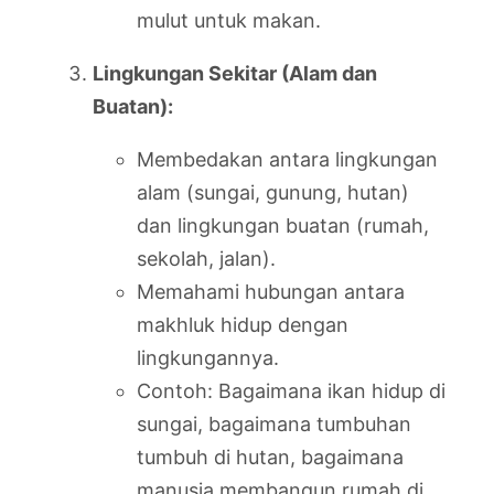
mulut untuk makan.
Lingkungan Sekitar (Alam dan
Buatan):
Membedakan antara lingkungan
alam (sungai, gunung, hutan)
dan lingkungan buatan (rumah,
sekolah, jalan).
Memahami hubungan antara
makhluk hidup dengan
lingkungannya.
Contoh: Bagaimana ikan hidup di
sungai, bagaimana tumbuhan
tumbuh di hutan, bagaimana
manusia membangun rumah di