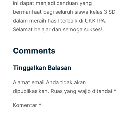
ini dapat menjadi panduan yang
bermanfaat bagi seluruh siswa kelas 3 SD
dalam meraih hasil terbaik di UKK IPA.
Selamat belajar dan semoga sukses!
Comments
Tinggalkan Balasan
Alamat email Anda tidak akan
dipublikasikan.
Ruas yang wajib ditandai
*
Komentar
*