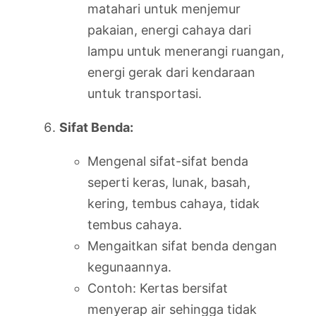
matahari untuk menjemur
pakaian, energi cahaya dari
lampu untuk menerangi ruangan,
energi gerak dari kendaraan
untuk transportasi.
Sifat Benda:
Mengenal sifat-sifat benda
seperti keras, lunak, basah,
kering, tembus cahaya, tidak
tembus cahaya.
Mengaitkan sifat benda dengan
kegunaannya.
Contoh: Kertas bersifat
menyerap air sehingga tidak