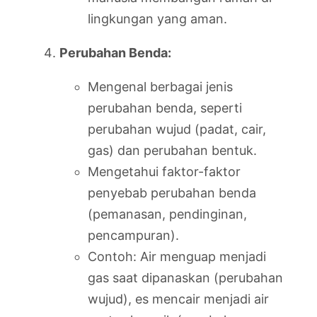
lingkungan yang aman.
Perubahan Benda:
Mengenal berbagai jenis
perubahan benda, seperti
perubahan wujud (padat, cair,
gas) dan perubahan bentuk.
Mengetahui faktor-faktor
penyebab perubahan benda
(pemanasan, pendinginan,
pencampuran).
Contoh: Air menguap menjadi
gas saat dipanaskan (perubahan
wujud), es mencair menjadi air