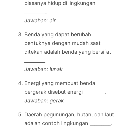
biasanya hidup di lingkungan
_________.
Jawaban: air
Benda yang dapat berubah
bentuknya dengan mudah saat
ditekan adalah benda yang bersifat
_________.
Jawaban: lunak
Energi yang membuat benda
bergerak disebut energi _________.
Jawaban: gerak
Daerah pegunungan, hutan, dan laut
adalah contoh lingkungan _________.