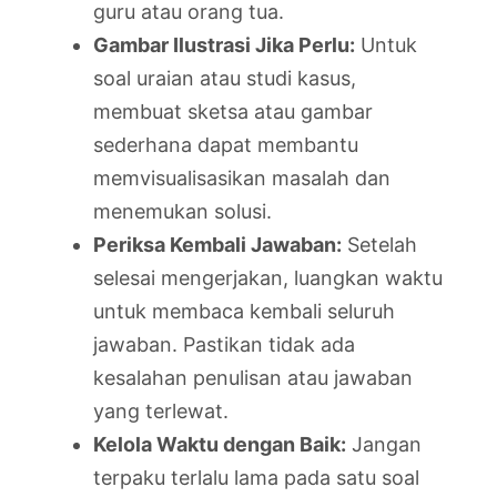
guru atau orang tua.
Gambar Ilustrasi Jika Perlu:
Untuk
soal uraian atau studi kasus,
membuat sketsa atau gambar
sederhana dapat membantu
memvisualisasikan masalah dan
menemukan solusi.
Periksa Kembali Jawaban:
Setelah
selesai mengerjakan, luangkan waktu
untuk membaca kembali seluruh
jawaban. Pastikan tidak ada
kesalahan penulisan atau jawaban
yang terlewat.
Kelola Waktu dengan Baik:
Jangan
terpaku terlalu lama pada satu soal