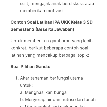
sulit, mengajak anak berdiskusi, atau
memberikan motivasi.
Contoh Soal Latihan IPA UKK Kelas 3 SD
Semester 2 (Beserta Jawaban)
Untuk memberikan gambaran yang lebih
konkret, berikut beberapa contoh soal
latihan yang mencakup berbagai topik:
Soal Pilihan Ganda:
Akar tanaman berfungsi utama
untuk:
a. Menghasilkan bunga
b. Menyerap air dan nutrisi dari tanah
c. Mengangkut sari makanan ke