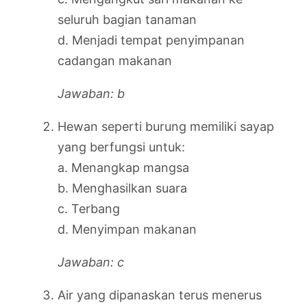
seluruh bagian tanaman
d. Menjadi tempat penyimpanan
cadangan makanan
Jawaban: b
Hewan seperti burung memiliki sayap
yang berfungsi untuk:
a. Menangkap mangsa
b. Menghasilkan suara
c. Terbang
d. Menyimpan makanan
Jawaban: c
Air yang dipanaskan terus menerus