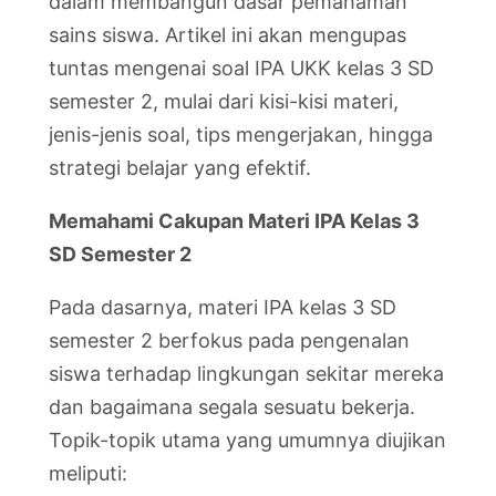
dalam membangun dasar pemahaman
sains siswa. Artikel ini akan mengupas
tuntas mengenai soal IPA UKK kelas 3 SD
semester 2, mulai dari kisi-kisi materi,
jenis-jenis soal, tips mengerjakan, hingga
strategi belajar yang efektif.
Memahami Cakupan Materi IPA Kelas 3
SD Semester 2
Pada dasarnya, materi IPA kelas 3 SD
semester 2 berfokus pada pengenalan
siswa terhadap lingkungan sekitar mereka
dan bagaimana segala sesuatu bekerja.
Topik-topik utama yang umumnya diujikan
meliputi: