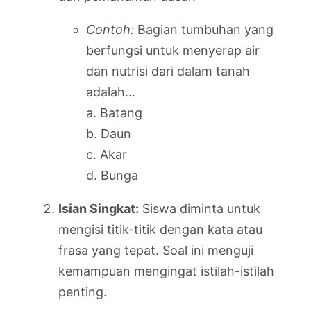
Contoh:
Bagian tumbuhan yang
berfungsi untuk menyerap air
dan nutrisi dari dalam tanah
adalah…
a. Batang
b. Daun
c. Akar
d. Bunga
Isian Singkat:
Siswa diminta untuk
mengisi titik-titik dengan kata atau
frasa yang tepat. Soal ini menguji
kemampuan mengingat istilah-istilah
penting.