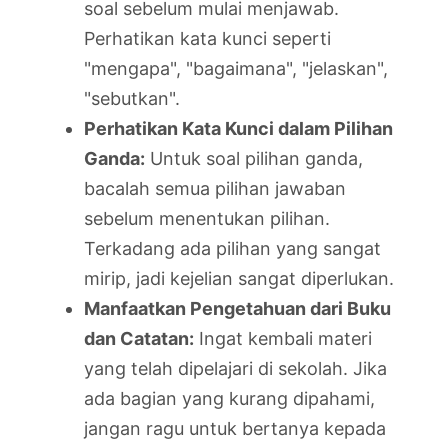
soal sebelum mulai menjawab.
Perhatikan kata kunci seperti
"mengapa", "bagaimana", "jelaskan",
"sebutkan".
Perhatikan Kata Kunci dalam Pilihan
Ganda:
Untuk soal pilihan ganda,
bacalah semua pilihan jawaban
sebelum menentukan pilihan.
Terkadang ada pilihan yang sangat
mirip, jadi kejelian sangat diperlukan.
Manfaatkan Pengetahuan dari Buku
dan Catatan:
Ingat kembali materi
yang telah dipelajari di sekolah. Jika
ada bagian yang kurang dipahami,
jangan ragu untuk bertanya kepada