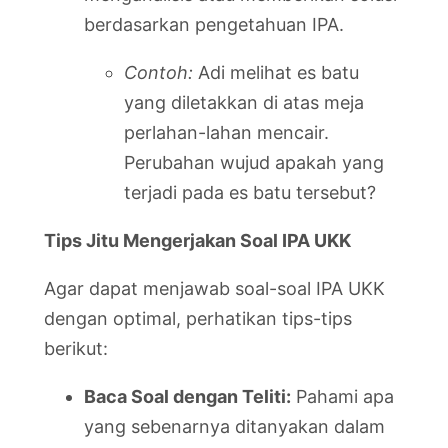
berdasarkan pengetahuan IPA.
Contoh:
Adi melihat es batu
yang diletakkan di atas meja
perlahan-lahan mencair.
Perubahan wujud apakah yang
terjadi pada es batu tersebut?
Tips Jitu Mengerjakan Soal IPA UKK
Agar dapat menjawab soal-soal IPA UKK
dengan optimal, perhatikan tips-tips
berikut:
Baca Soal dengan Teliti:
Pahami apa
yang sebenarnya ditanyakan dalam