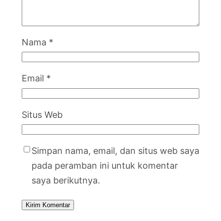
Nama
*
Email
*
Situs Web
Simpan nama, email, dan situs web saya
pada peramban ini untuk komentar
saya berikutnya.