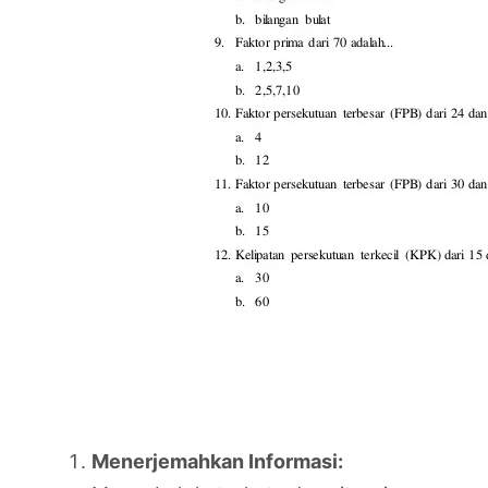
Menerjemahkan Informasi: