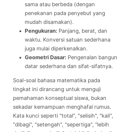
sama atau berbeda (dengan
penekanan pada penyebut yang
mudah disamakan).
Pengukuran:
Panjang, berat, dan
waktu. Konversi satuan sederhana
juga mulai diperkenalkan.
Geometri Dasar:
Pengenalan bangun
datar sederhana dan sifat-sifatnya.
Soal-soal bahasa matematika pada
tingkat ini dirancang untuk menguji
pemahaman konseptual siswa, bukan
sekadar kemampuan menghafal rumus.
Kata kunci seperti "total", "selisih", "kali",
"dibagi", "setengah", "sepertiga", "lebih