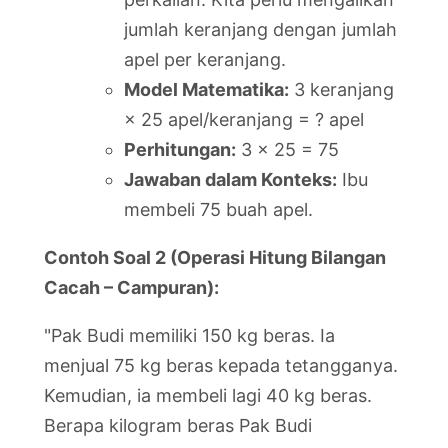
jumlah keranjang dengan jumlah
apel per keranjang.
Model Matematika:
3 keranjang
× 25 apel/keranjang = ? apel
Perhitungan:
3 × 25 = 75
Jawaban dalam Konteks:
Ibu
membeli 75 buah apel.
Contoh Soal 2 (Operasi Hitung Bilangan
Cacah – Campuran):
"Pak Budi memiliki 150 kg beras. Ia
menjual 75 kg beras kepada tetangganya.
Kemudian, ia membeli lagi 40 kg beras.
Berapa kilogram beras Pak Budi