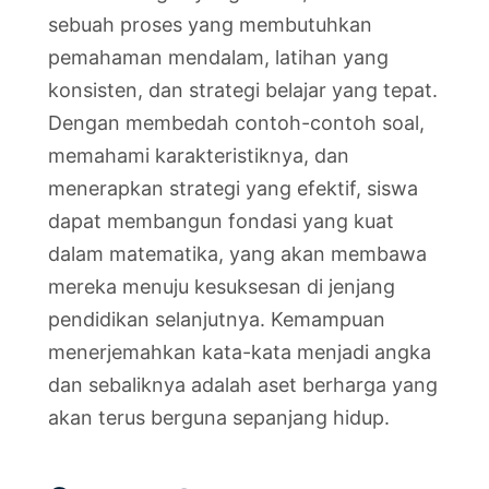
sebuah proses yang membutuhkan
pemahaman mendalam, latihan yang
konsisten, dan strategi belajar yang tepat.
Dengan membedah contoh-contoh soal,
memahami karakteristiknya, dan
menerapkan strategi yang efektif, siswa
dapat membangun fondasi yang kuat
dalam matematika, yang akan membawa
mereka menuju kesuksesan di jenjang
pendidikan selanjutnya. Kemampuan
menerjemahkan kata-kata menjadi angka
dan sebaliknya adalah aset berharga yang
akan terus berguna sepanjang hidup.