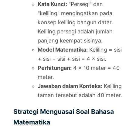
Kata Kunci:
"Persegi" dan
"keliling" mengingatkan pada
konsep keliling bangun datar.
Keliling persegi adalah jumlah
panjang keempat sisinya.
Model Matematika:
Keliling = sisi
+ sisi + sisi + sisi = 4 × sisi.
Perhitungan:
4 × 10 meter = 40
meter.
Jawaban dalam Konteks:
Keliling
taman tersebut adalah 40 meter.
Strategi Menguasai Soal Bahasa
Matematika