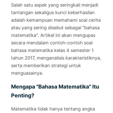
Salah satu aspek yang seringkali menjadi
tantangan sekaligus kunci keberhasilan
adalah kemampuan memahami soal cerita
atau yang sering disebut sebagai "bahasa
matematika". Artikel ini akan mengupas
secara mendalam contoh-contoh soal
bahasa matematika kelas 4 semester 1
tahun 2017, menganalisis karakteristiknya,
serta memberikan strategi untuk
menguasainya.
Mengapa "Bahasa Matematika" Itu
Penting?
Matematika tidak hanya tentang angka