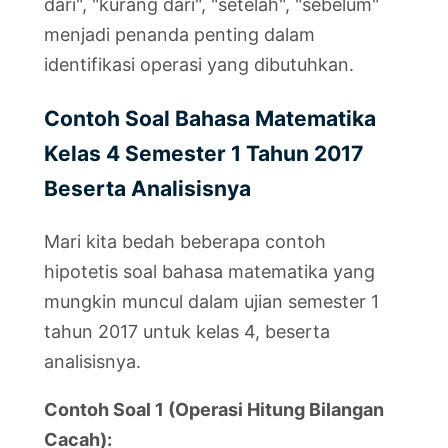
dari", "kurang dari", "setelah", "sebelum"
menjadi penanda penting dalam
identifikasi operasi yang dibutuhkan.
Contoh Soal Bahasa Matematika
Kelas 4 Semester 1 Tahun 2017
Beserta Analisisnya
Mari kita bedah beberapa contoh
hipotetis soal bahasa matematika yang
mungkin muncul dalam ujian semester 1
tahun 2017 untuk kelas 4, beserta
analisisnya.
Contoh Soal 1 (Operasi Hitung Bilangan
Cacah):