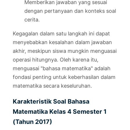
Memberikan jawaban yang sesuai
dengan pertanyaan dan konteks soal
cerita.
Kegagalan dalam satu langkah ini dapat
menyebabkan kesalahan dalam jawaban
akhir, meskipun siswa mungkin menguasai
operasi hitungnya. Oleh karena itu,
menguasai "bahasa matematika" adalah
fondasi penting untuk keberhasilan dalam
matematika secara keseluruhan.
Karakteristik Soal Bahasa
Matematika Kelas 4 Semester 1
(Tahun 2017)