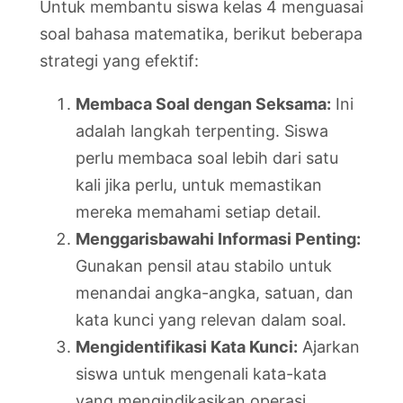
Untuk membantu siswa kelas 4 menguasai
soal bahasa matematika, berikut beberapa
strategi yang efektif:
Membaca Soal dengan Seksama:
Ini
adalah langkah terpenting. Siswa
perlu membaca soal lebih dari satu
kali jika perlu, untuk memastikan
mereka memahami setiap detail.
Menggarisbawahi Informasi Penting:
Gunakan pensil atau stabilo untuk
menandai angka-angka, satuan, dan
kata kunci yang relevan dalam soal.
Mengidentifikasi Kata Kunci:
Ajarkan
siswa untuk mengenali kata-kata
yang mengindikasikan operasi