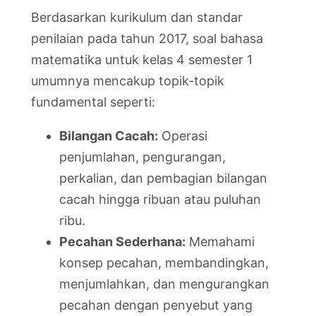
Berdasarkan kurikulum dan standar
penilaian pada tahun 2017, soal bahasa
matematika untuk kelas 4 semester 1
umumnya mencakup topik-topik
fundamental seperti:
Bilangan Cacah:
Operasi
penjumlahan, pengurangan,
perkalian, dan pembagian bilangan
cacah hingga ribuan atau puluhan
ribu.
Pecahan Sederhana:
Memahami
konsep pecahan, membandingkan,
menjumlahkan, dan mengurangkan
pecahan dengan penyebut yang