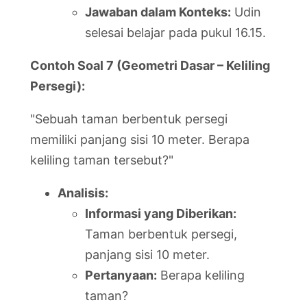
Jawaban dalam Konteks:
Udin
selesai belajar pada pukul 16.15.
Contoh Soal 7 (Geometri Dasar – Keliling
Persegi):
"Sebuah taman berbentuk persegi
memiliki panjang sisi 10 meter. Berapa
keliling taman tersebut?"
Analisis:
Informasi yang Diberikan:
Taman berbentuk persegi,
panjang sisi 10 meter.
Pertanyaan:
Berapa keliling
taman?