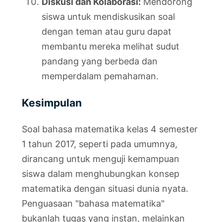
Diskusi dan Kolaborasi:
Mendorong
siswa untuk mendiskusikan soal
dengan teman atau guru dapat
membantu mereka melihat sudut
pandang yang berbeda dan
memperdalam pemahaman.
Kesimpulan
Soal bahasa matematika kelas 4 semester
1 tahun 2017, seperti pada umumnya,
dirancang untuk menguji kemampuan
siswa dalam menghubungkan konsep
matematika dengan situasi dunia nyata.
Penguasaan "bahasa matematika"
bukanlah tugas yang instan, melainkan