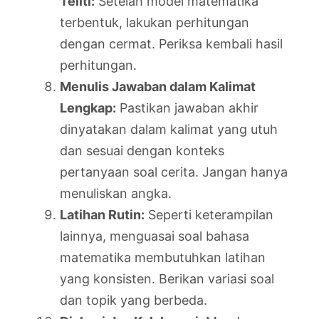
Teliti:
Setelah model matematika
terbentuk, lakukan perhitungan
dengan cermat. Periksa kembali hasil
perhitungan.
Menulis Jawaban dalam Kalimat
Lengkap:
Pastikan jawaban akhir
dinyatakan dalam kalimat yang utuh
dan sesuai dengan konteks
pertanyaan soal cerita. Jangan hanya
menuliskan angka.
Latihan Rutin:
Seperti keterampilan
lainnya, menguasai soal bahasa
matematika membutuhkan latihan
yang konsisten. Berikan variasi soal
dan topik yang berbeda.