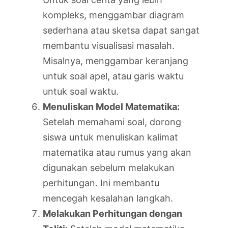
kompleks, menggambar diagram
sederhana atau sketsa dapat sangat
membantu visualisasi masalah.
Misalnya, menggambar keranjang
untuk soal apel, atau garis waktu
untuk soal waktu.
Menuliskan Model Matematika:
Setelah memahami soal, dorong
siswa untuk menuliskan kalimat
matematika atau rumus yang akan
digunakan sebelum melakukan
perhitungan. Ini membantu
mencegah kesalahan langkah.
Melakukan Perhitungan dengan