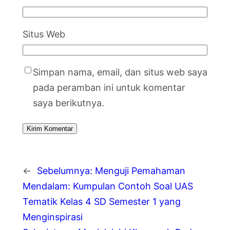
Situs Web
Simpan nama, email, dan situs web saya
pada peramban ini untuk komentar
saya berikutnya.
←
Sebelumnya:
Menguji Pemahaman
Mendalam: Kumpulan Contoh Soal UAS
Tematik Kelas 4 SD Semester 1 yang
Menginspirasi