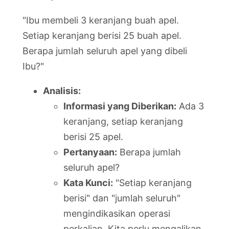
"Ibu membeli 3 keranjang buah apel.
Setiap keranjang berisi 25 buah apel.
Berapa jumlah seluruh apel yang dibeli
Ibu?"
Analisis:
Informasi yang Diberikan:
Ada 3
keranjang, setiap keranjang
berisi 25 apel.
Pertanyaan:
Berapa jumlah
seluruh apel?
Kata Kunci:
"Setiap keranjang
berisi" dan "jumlah seluruh"
mengindikasikan operasi
perkalian. Kita perlu mengalikan