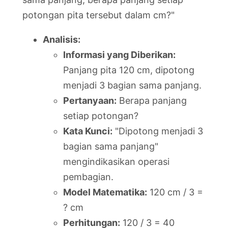
potongan pita tersebut dalam cm?"
Analisis:
Informasi yang Diberikan:
Panjang pita 120 cm, dipotong
menjadi 3 bagian sama panjang.
Pertanyaan:
Berapa panjang
setiap potongan?
Kata Kunci:
"Dipotong menjadi 3
bagian sama panjang"
mengindikasikan operasi
pembagian.
Model Matematika:
120 cm / 3 =
? cm
Perhitungan:
120 / 3 = 40