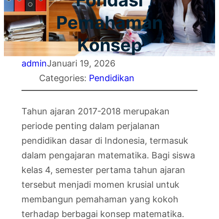
Fondasi
Pemahaman
Konsep
admin
Januari 19, 2026
Categories:
Pendidikan
Tahun ajaran 2017-2018 merupakan
periode penting dalam perjalanan
pendidikan dasar di Indonesia, termasuk
dalam pengajaran matematika. Bagi siswa
kelas 4, semester pertama tahun ajaran
tersebut menjadi momen krusial untuk
membangun pemahaman yang kokoh
terhadap berbagai konsep matematika.