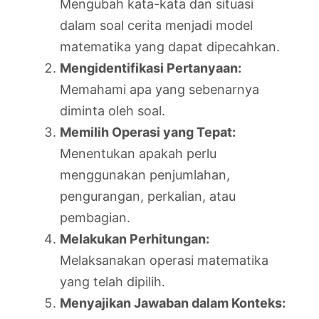
Mengubah kata-kata dan situasi
dalam soal cerita menjadi model
matematika yang dapat dipecahkan.
Mengidentifikasi Pertanyaan:
Memahami apa yang sebenarnya
diminta oleh soal.
Memilih Operasi yang Tepat:
Menentukan apakah perlu
menggunakan penjumlahan,
pengurangan, perkalian, atau
pembagian.
Melakukan Perhitungan:
Melaksanakan operasi matematika
yang telah dipilih.
Menyajikan Jawaban dalam Konteks: