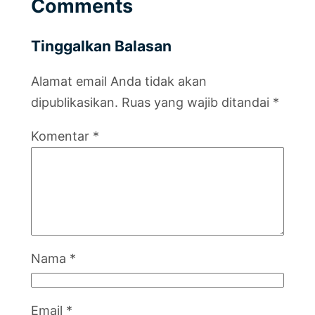
Comments
Tinggalkan Balasan
Alamat email Anda tidak akan
dipublikasikan.
Ruas yang wajib ditandai
*
Komentar
*
Nama
*
Email
*