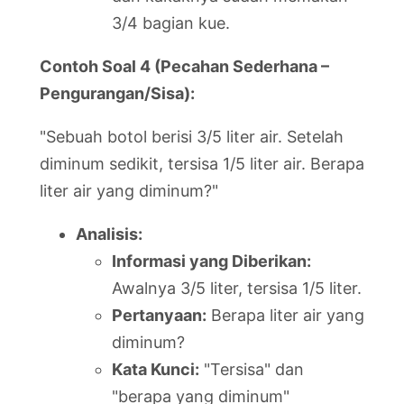
3/4 bagian kue.
Contoh Soal 4 (Pecahan Sederhana –
Pengurangan/Sisa):
"Sebuah botol berisi 3/5 liter air. Setelah
diminum sedikit, tersisa 1/5 liter air. Berapa
liter air yang diminum?"
Analisis:
Informasi yang Diberikan:
Awalnya 3/5 liter, tersisa 1/5 liter.
Pertanyaan:
Berapa liter air yang
diminum?
Kata Kunci:
"Tersisa" dan
"berapa yang diminum"