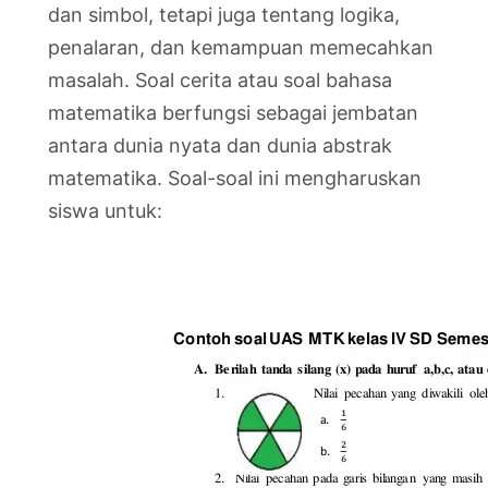
dan simbol, tetapi juga tentang logika,
penalaran, dan kemampuan memecahkan
masalah. Soal cerita atau soal bahasa
matematika berfungsi sebagai jembatan
antara dunia nyata dan dunia abstrak
matematika. Soal-soal ini mengharuskan
siswa untuk: