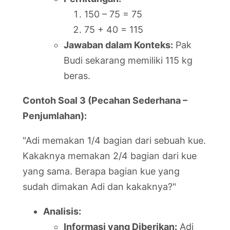
150 – 75 = 75
75 + 40 = 115
Jawaban dalam Konteks:
Pak
Budi sekarang memiliki 115 kg
beras.
Contoh Soal 3 (Pecahan Sederhana –
Penjumlahan):
"Adi memakan 1/4 bagian dari sebuah kue.
Kakaknya memakan 2/4 bagian dari kue
yang sama. Berapa bagian kue yang
sudah dimakan Adi dan kakaknya?"
Analisis:
Informasi yang Diberikan:
Adi