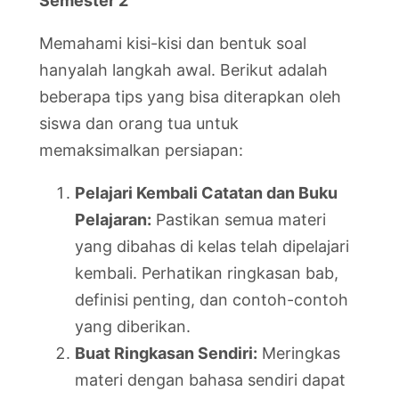
Semester 2
Memahami kisi-kisi dan bentuk soal
hanyalah langkah awal. Berikut adalah
beberapa tips yang bisa diterapkan oleh
siswa dan orang tua untuk
memaksimalkan persiapan:
Pelajari Kembali Catatan dan Buku
Pelajaran:
Pastikan semua materi
yang dibahas di kelas telah dipelajari
kembali. Perhatikan ringkasan bab,
definisi penting, dan contoh-contoh
yang diberikan.
Buat Ringkasan Sendiri:
Meringkas
materi dengan bahasa sendiri dapat