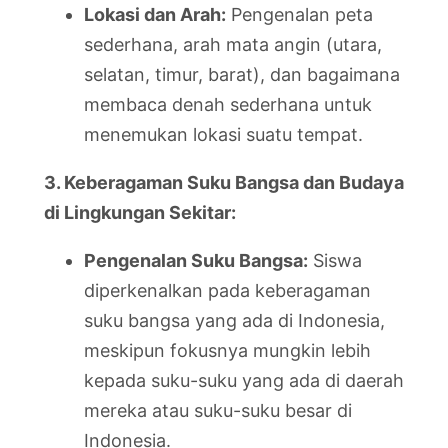
Lokasi dan Arah:
Pengenalan peta
sederhana, arah mata angin (utara,
selatan, timur, barat), dan bagaimana
membaca denah sederhana untuk
menemukan lokasi suatu tempat.
3. Keberagaman Suku Bangsa dan Budaya
di Lingkungan Sekitar:
Pengenalan Suku Bangsa:
Siswa
diperkenalkan pada keberagaman
suku bangsa yang ada di Indonesia,
meskipun fokusnya mungkin lebih
kepada suku-suku yang ada di daerah
mereka atau suku-suku besar di
Indonesia.