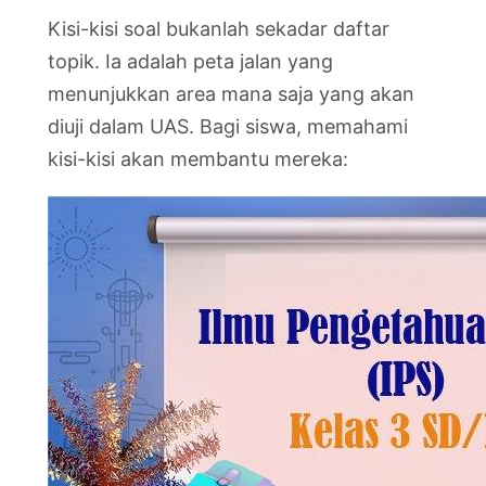
Kisi-kisi soal bukanlah sekadar daftar
topik. Ia adalah peta jalan yang
menunjukkan area mana saja yang akan
diuji dalam UAS. Bagi siswa, memahami
kisi-kisi akan membantu mereka: