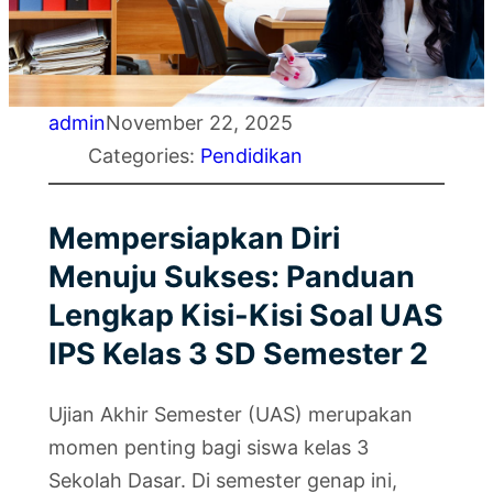
admin
November 22, 2025
Categories:
Pendidikan
Mempersiapkan Diri
Menuju Sukses: Panduan
Lengkap Kisi-Kisi Soal UAS
IPS Kelas 3 SD Semester 2
Ujian Akhir Semester (UAS) merupakan
momen penting bagi siswa kelas 3
Sekolah Dasar. Di semester genap ini,