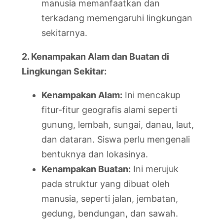
manusia memanfaatkan dan
terkadang memengaruhi lingkungan
sekitarnya.
2. Kenampakan Alam dan Buatan di
Lingkungan Sekitar:
Kenampakan Alam:
Ini mencakup
fitur-fitur geografis alami seperti
gunung, lembah, sungai, danau, laut,
dan dataran. Siswa perlu mengenali
bentuknya dan lokasinya.
Kenampakan Buatan:
Ini merujuk
pada struktur yang dibuat oleh
manusia, seperti jalan, jembatan,
gedung, bendungan, dan sawah.