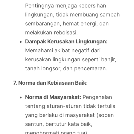
Pentingnya menjaga kebersihan
lingkungan, tidak membuang sampah
sembarangan, hemat energi, dan
melakukan reboisasi.
Dampak Kerusakan Lingkungan:
Memahami akibat negatif dari
kerusakan lingkungan seperti banjir,
tanah longsor, dan pencemaran.
7. Norma dan Kebiasaan Baik:
Norma di Masyarakat:
Pengenalan
tentang aturan-aturan tidak tertulis
yang berlaku di masyarakat (sopan
santun, bertutur kata baik,
menghormati orang tua).