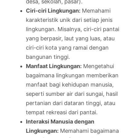
desa, sekolah, pasar).
Ciri-ciri Lingkungan:
Memahami
karakteristik unik dari setiap jenis
lingkungan. Misalnya, ciri-ciri pantai
yang berpasir, laut yang luas, atau
ciri-ciri kota yang ramai dengan
bangunan tinggi.
Manfaat Lingkungan:
Mengetahui
bagaimana lingkungan memberikan
manfaat bagi kehidupan manusia,
seperti sumber air dari sungai, hasil
pertanian dari dataran tinggi, atau
tempat rekreasi dari pantai.
Interaksi Manusia dengan
Lingkungan:
Memahami bagaimana