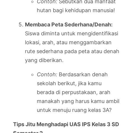
Contoh:
Sebutkan dua manfaat
hutan bagi kehidupan manusia!
Membaca Peta Sederhana/Denah:
Siswa diminta untuk mengidentifikasi
lokasi, arah, atau menggambarkan
rute sederhana pada peta atau denah
yang diberikan.
Contoh:
Berdasarkan denah
sekolah berikut, jika kamu
berada di perpustakaan, arah
manakah yang harus kamu ambil
untuk menuju ruang kelas 3A?
Tips Jitu Menghadapi UAS IPS Kelas 3 SD