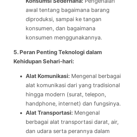
Konsumsi Sederhana:
Pengenalan
awal tentang bagaimana barang
diproduksi, sampai ke tangan
konsumen, dan bagaimana
konsumen menggunakannya.
5. Peran Penting Teknologi dalam
Kehidupan Sehari-hari:
Alat Komunikasi:
Mengenal berbagai
alat komunikasi dari yang tradisional
hingga modern (surat, telepon,
handphone, internet) dan fungsinya.
Alat Transportasi:
Mengenal
berbagai alat transportasi darat, air,
dan udara serta perannya dalam