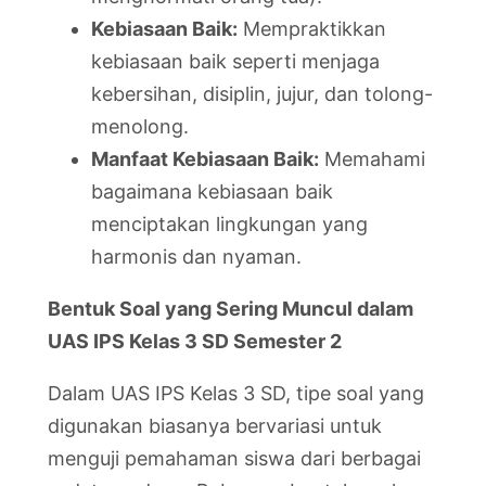
Kebiasaan Baik:
Mempraktikkan
kebiasaan baik seperti menjaga
kebersihan, disiplin, jujur, dan tolong-
menolong.
Manfaat Kebiasaan Baik:
Memahami
bagaimana kebiasaan baik
menciptakan lingkungan yang
harmonis dan nyaman.
Bentuk Soal yang Sering Muncul dalam
UAS IPS Kelas 3 SD Semester 2
Dalam UAS IPS Kelas 3 SD, tipe soal yang
digunakan biasanya bervariasi untuk
menguji pemahaman siswa dari berbagai