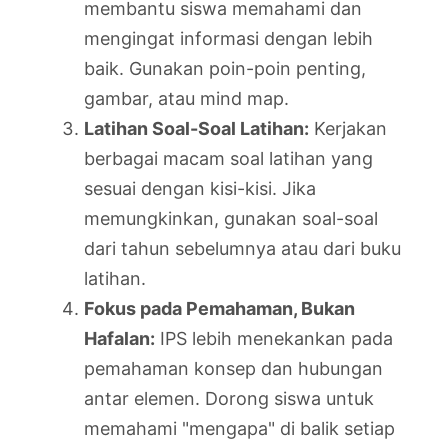
membantu siswa memahami dan
mengingat informasi dengan lebih
baik. Gunakan poin-poin penting,
gambar, atau mind map.
Latihan Soal-Soal Latihan:
Kerjakan
berbagai macam soal latihan yang
sesuai dengan kisi-kisi. Jika
memungkinkan, gunakan soal-soal
dari tahun sebelumnya atau dari buku
latihan.
Fokus pada Pemahaman, Bukan
Hafalan:
IPS lebih menekankan pada
pemahaman konsep dan hubungan
antar elemen. Dorong siswa untuk
memahami "mengapa" di balik setiap