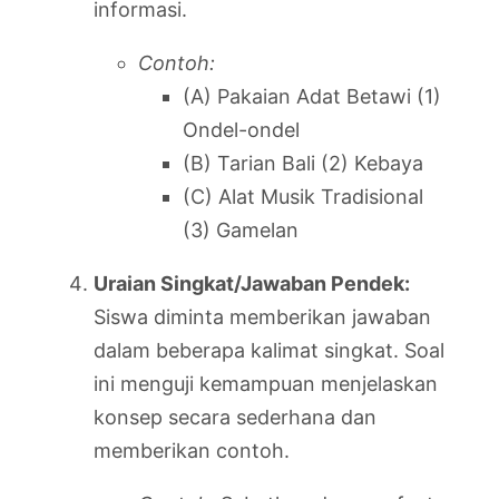
informasi.
Contoh:
(A) Pakaian Adat Betawi (1)
Ondel-ondel
(B) Tarian Bali (2) Kebaya
(C) Alat Musik Tradisional
(3) Gamelan
Uraian Singkat/Jawaban Pendek:
Siswa diminta memberikan jawaban
dalam beberapa kalimat singkat. Soal
ini menguji kemampuan menjelaskan
konsep secara sederhana dan
memberikan contoh.