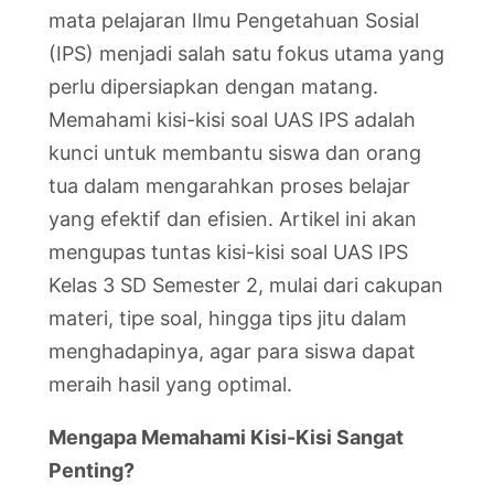
mata pelajaran Ilmu Pengetahuan Sosial
(IPS) menjadi salah satu fokus utama yang
perlu dipersiapkan dengan matang.
Memahami kisi-kisi soal UAS IPS adalah
kunci untuk membantu siswa dan orang
tua dalam mengarahkan proses belajar
yang efektif dan efisien. Artikel ini akan
mengupas tuntas kisi-kisi soal UAS IPS
Kelas 3 SD Semester 2, mulai dari cakupan
materi, tipe soal, hingga tips jitu dalam
menghadapinya, agar para siswa dapat
meraih hasil yang optimal.
Mengapa Memahami Kisi-Kisi Sangat
Penting?