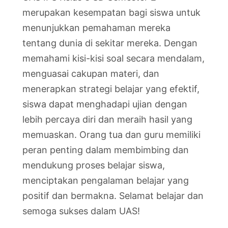
merupakan kesempatan bagi siswa untuk
menunjukkan pemahaman mereka
tentang dunia di sekitar mereka. Dengan
memahami kisi-kisi soal secara mendalam,
menguasai cakupan materi, dan
menerapkan strategi belajar yang efektif,
siswa dapat menghadapi ujian dengan
lebih percaya diri dan meraih hasil yang
memuaskan. Orang tua dan guru memiliki
peran penting dalam membimbing dan
mendukung proses belajar siswa,
menciptakan pengalaman belajar yang
positif dan bermakna. Selamat belajar dan
semoga sukses dalam UAS!