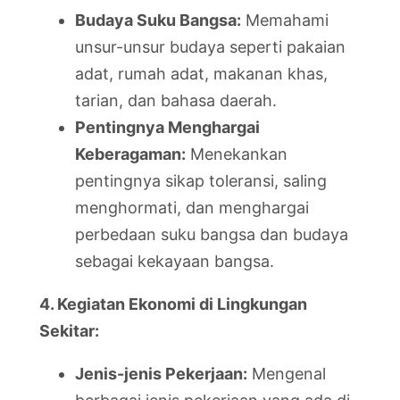
Budaya Suku Bangsa:
Memahami
unsur-unsur budaya seperti pakaian
adat, rumah adat, makanan khas,
tarian, dan bahasa daerah.
Pentingnya Menghargai
Keberagaman:
Menekankan
pentingnya sikap toleransi, saling
menghormati, dan menghargai
perbedaan suku bangsa dan budaya
sebagai kekayaan bangsa.
4. Kegiatan Ekonomi di Lingkungan
Sekitar:
Jenis-jenis Pekerjaan:
Mengenal