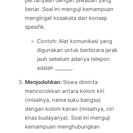
pertanyaan dengan jawaban yang
benar. Soal ini menguji kemampuan
mengingat kosakata dan konsep
spesifik.
Contoh:
Alat komunikasi yang
digunakan untuk berbicara jarak
jauh sebelum adanya telepon
adalah _______.
Menjodohkan:
Siswa diminta
mencocokkan antara kolom kiri
(misalnya, nama suku bangsa)
dengan kolom kanan (misalnya, ciri
khas budayanya). Soal ini menguji
kemampuan menghubungkan