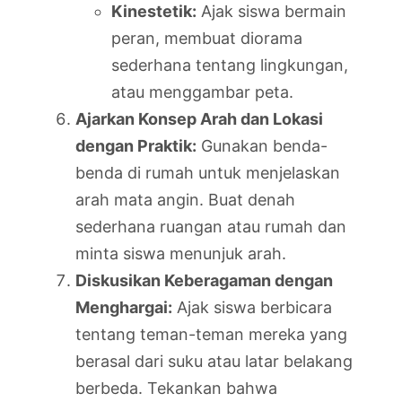
Kinestetik:
Ajak siswa bermain
peran, membuat diorama
sederhana tentang lingkungan,
atau menggambar peta.
Ajarkan Konsep Arah dan Lokasi
dengan Praktik:
Gunakan benda-
benda di rumah untuk menjelaskan
arah mata angin. Buat denah
sederhana ruangan atau rumah dan
minta siswa menunjuk arah.
Diskusikan Keberagaman dengan
Menghargai:
Ajak siswa berbicara
tentang teman-teman mereka yang
berasal dari suku atau latar belakang
berbeda. Tekankan bahwa