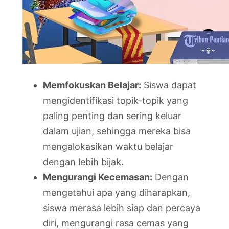
Memfokuskan Belajar:
Siswa dapat
mengidentifikasi topik-topik yang
paling penting dan sering keluar
dalam ujian, sehingga mereka bisa
mengalokasikan waktu belajar
dengan lebih bijak.
Mengurangi Kecemasan:
Dengan
mengetahui apa yang diharapkan,
siswa merasa lebih siap dan percaya
diri, mengurangi rasa cemas yang