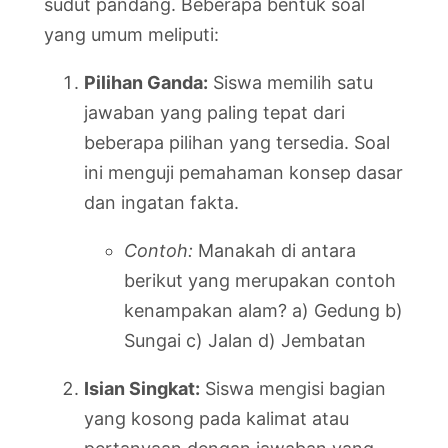
sudut pandang. Beberapa bentuk soal
yang umum meliputi:
Pilihan Ganda:
Siswa memilih satu
jawaban yang paling tepat dari
beberapa pilihan yang tersedia. Soal
ini menguji pemahaman konsep dasar
dan ingatan fakta.
Contoh:
Manakah di antara
berikut yang merupakan contoh
kenampakan alam? a) Gedung b)
Sungai c) Jalan d) Jembatan
Isian Singkat:
Siswa mengisi bagian
yang kosong pada kalimat atau