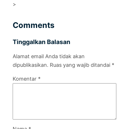
>
Comments
Tinggalkan Balasan
Alamat email Anda tidak akan
dipublikasikan.
Ruas yang wajib ditandai
*
Komentar
*
Nama
*