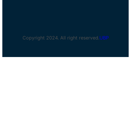
Copyright 2024. All right reserved.
UBP