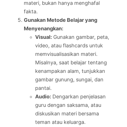
materi, bukan hanya menghafal
fakta.
Gunakan Metode Belajar yang
Menyenangkan:
Visual:
Gunakan gambar, peta,
video, atau flashcards untuk
memvisualisasikan materi.
Misalnya, saat belajar tentang
kenampakan alam, tunjukkan
gambar gunung, sungai, dan
pantai.
Audio:
Dengarkan penjelasan
guru dengan saksama, atau
diskusikan materi bersama
teman atau keluarga.