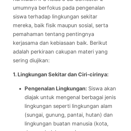
umumnya berfokus pada pengenalan
siswa terhadap lingkungan sekitar
mereka, baik fisik maupun sosial, serta
pemahaman tentang pentingnya
kerjasama dan kebiasaan baik. Berikut
adalah perkiraan cakupan materi yang
sering diujikan:
1. Lingkungan Sekitar dan Ciri-cirinya:
Pengenalan Lingkungan:
Siswa akan
diajak untuk mengenal berbagai jenis
lingkungan seperti lingkungan alam
(sungai, gunung, pantai, hutan) dan
lingkungan buatan manusia (kota,