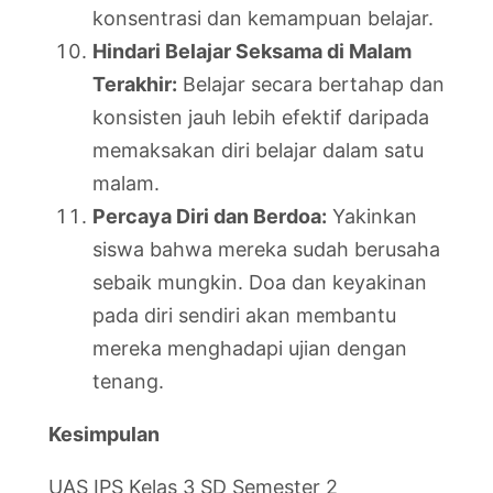
konsentrasi dan kemampuan belajar.
Hindari Belajar Seksama di Malam
Terakhir:
Belajar secara bertahap dan
konsisten jauh lebih efektif daripada
memaksakan diri belajar dalam satu
malam.
Percaya Diri dan Berdoa:
Yakinkan
siswa bahwa mereka sudah berusaha
sebaik mungkin. Doa dan keyakinan
pada diri sendiri akan membantu
mereka menghadapi ujian dengan
tenang.
Kesimpulan
UAS IPS Kelas 3 SD Semester 2