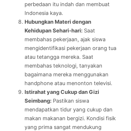
perbedaan itu indah dan membuat
Indonesia kaya.
Hubungkan Materi dengan
Kehidupan Sehari-hari:
Saat
membahas pekerjaan, ajak siswa
mengidentifikasi pekerjaan orang tua
atau tetangga mereka. Saat
membahas teknologi, tanyakan
bagaimana mereka menggunakan
handphone atau menonton televisi.
Istirahat yang Cukup dan Gizi
Seimbang:
Pastikan siswa
mendapatkan tidur yang cukup dan
makan makanan bergizi. Kondisi fisik
yang prima sangat mendukung