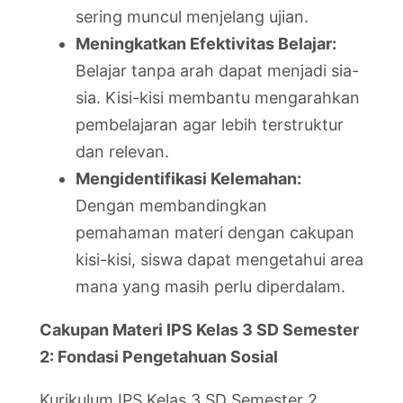
sering muncul menjelang ujian.
Meningkatkan Efektivitas Belajar:
Belajar tanpa arah dapat menjadi sia-
sia. Kisi-kisi membantu mengarahkan
pembelajaran agar lebih terstruktur
dan relevan.
Mengidentifikasi Kelemahan:
Dengan membandingkan
pemahaman materi dengan cakupan
kisi-kisi, siswa dapat mengetahui area
mana yang masih perlu diperdalam.
Cakupan Materi IPS Kelas 3 SD Semester
2: Fondasi Pengetahuan Sosial
Kurikulum IPS Kelas 3 SD Semester 2