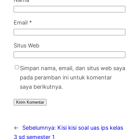
Email
*
Situs Web
Simpan nama, email, dan situs web saya
pada peramban ini untuk komentar
saya berikutnya.
←
Sebelumnya:
Kisi kisi soal uas ips kelas
3 sd semester 1