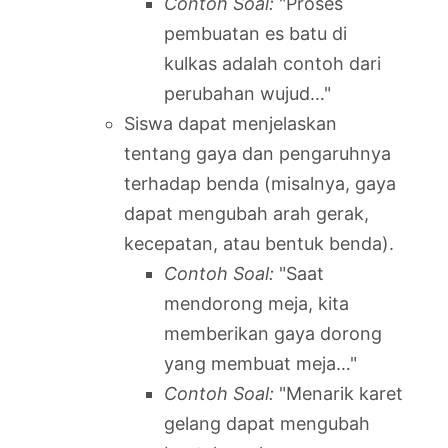
Contoh Soal:
"Proses
pembuatan es batu di
kulkas adalah contoh dari
perubahan wujud…"
Siswa dapat menjelaskan
tentang gaya dan pengaruhnya
terhadap benda (misalnya, gaya
dapat mengubah arah gerak,
kecepatan, atau bentuk benda).
Contoh Soal:
"Saat
mendorong meja, kita
memberikan gaya dorong
yang membuat meja…"
Contoh Soal:
"Menarik karet
gelang dapat mengubah