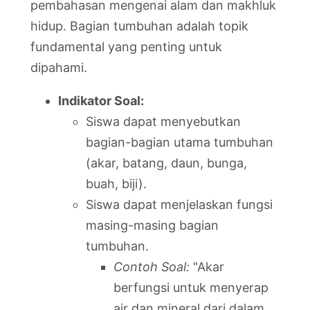
pembahasan mengenai alam dan makhluk
hidup. Bagian tumbuhan adalah topik
fundamental yang penting untuk
dipahami.
Indikator Soal:
Siswa dapat menyebutkan
bagian-bagian utama tumbuhan
(akar, batang, daun, bunga,
buah, biji).
Siswa dapat menjelaskan fungsi
masing-masing bagian
tumbuhan.
Contoh Soal:
"Akar
berfungsi untuk menyerap
air dan mineral dari dalam