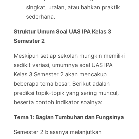
singkat, uraian, atau bahkan praktik
sederhana.
Struktur Umum Soal UAS IPA Kelas 3
Semester 2
Meskipun setiap sekolah mungkin memiliki
sedikit variasi, umumnya soal UAS IPA
Kelas 3 Semester 2 akan mencakup
beberapa tema besar. Berikut adalah
prediksi topik-topik yang sering muncul,
beserta contoh indikator soalnya:
Tema 1: Bagian Tumbuhan dan Fungsinya
Semester 2 biasanya melanjutkan