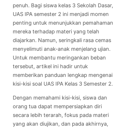
penuh. Bagi siswa kelas 3 Sekolah Dasar,
UAS IPA semester 2 ini menjadi momen
penting untuk menunjukkan pemahaman
mereka terhadap materi yang telah
diajarkan. Namun, seringkali rasa cemas
menyelimuti anak-anak menjelang ujian.
Untuk membantu meringankan beban
tersebut, artikel ini hadir untuk
memberikan panduan lengkap mengenai
kisi-kisi soal UAS IPA Kelas 3 Semester 2.
Dengan memahami kisi-kisi, siswa dan
orang tua dapat mempersiapkan diri
secara lebih terarah, fokus pada materi
yang akan diujikan, dan pada akhirnya,