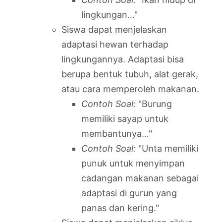
lingkungan…"
Siswa dapat menjelaskan
adaptasi hewan terhadap
lingkungannya. Adaptasi bisa
berupa bentuk tubuh, alat gerak,
atau cara memperoleh makanan.
Contoh Soal:
"Burung
memiliki sayap untuk
membantunya…"
Contoh Soal:
"Unta memiliki
punuk untuk menyimpan
cadangan makanan sebagai
adaptasi di gurun yang
panas dan kering."