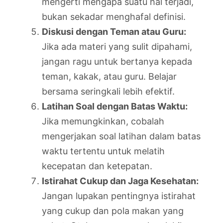
mengerti mengapa suatu hal terjadi,
bukan sekadar menghafal definisi.
Diskusi dengan Teman atau Guru:
Jika ada materi yang sulit dipahami,
jangan ragu untuk bertanya kepada
teman, kakak, atau guru. Belajar
bersama seringkali lebih efektif.
Latihan Soal dengan Batas Waktu:
Jika memungkinkan, cobalah
mengerjakan soal latihan dalam batas
waktu tertentu untuk melatih
kecepatan dan ketepatan.
Istirahat Cukup dan Jaga Kesehatan:
Jangan lupakan pentingnya istirahat
yang cukup dan pola makan yang