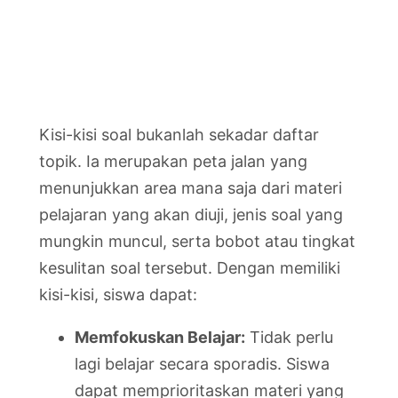
Kisi-kisi soal bukanlah sekadar daftar
topik. Ia merupakan peta jalan yang
menunjukkan area mana saja dari materi
pelajaran yang akan diuji, jenis soal yang
mungkin muncul, serta bobot atau tingkat
kesulitan soal tersebut. Dengan memiliki
kisi-kisi, siswa dapat:
Memfokuskan Belajar:
Tidak perlu
lagi belajar secara sporadis. Siswa
dapat memprioritaskan materi yang