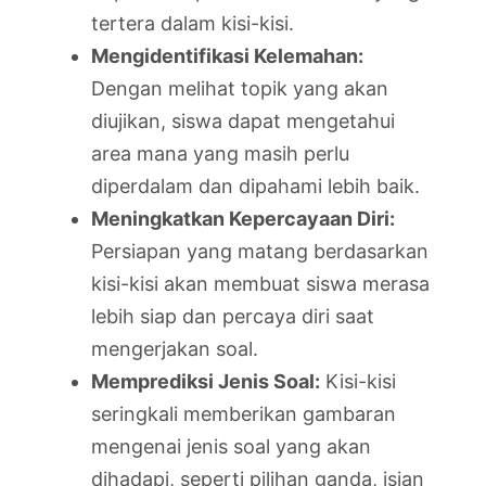
tertera dalam kisi-kisi.
Mengidentifikasi Kelemahan:
Dengan melihat topik yang akan
diujikan, siswa dapat mengetahui
area mana yang masih perlu
diperdalam dan dipahami lebih baik.
Meningkatkan Kepercayaan Diri:
Persiapan yang matang berdasarkan
kisi-kisi akan membuat siswa merasa
lebih siap dan percaya diri saat
mengerjakan soal.
Memprediksi Jenis Soal:
Kisi-kisi
seringkali memberikan gambaran
mengenai jenis soal yang akan
dihadapi, seperti pilihan ganda, isian