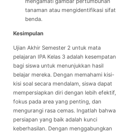
mengamati gambar pertumbuhan
tanaman atau mengidentifikasi sifat
benda.
Kesimpulan
Ujian Akhir Semester 2 untuk mata
pelajaran IPA Kelas 3 adalah kesempatan
bagi siswa untuk menunjukkan hasil
belajar mereka. Dengan memahami kisi-
kisi soal secara mendalam, siswa dapat
mempersiapkan diri dengan lebih efektif,
fokus pada area yang penting, dan
mengurangi rasa cemas. Ingatlah bahwa
persiapan yang baik adalah kunci
keberhasilan. Dengan menggabungkan