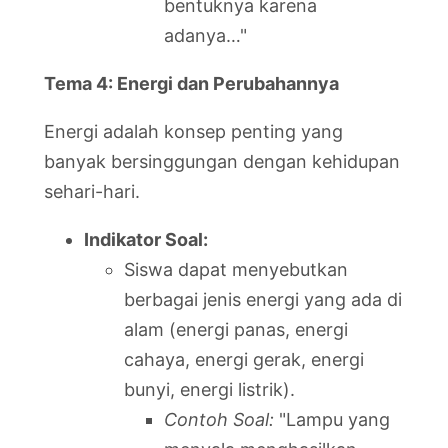
bentuknya karena
adanya…"
Tema 4: Energi dan Perubahannya
Energi adalah konsep penting yang
banyak bersinggungan dengan kehidupan
sehari-hari.
Indikator Soal:
Siswa dapat menyebutkan
berbagai jenis energi yang ada di
alam (energi panas, energi
cahaya, energi gerak, energi
bunyi, energi listrik).
Contoh Soal:
"Lampu yang