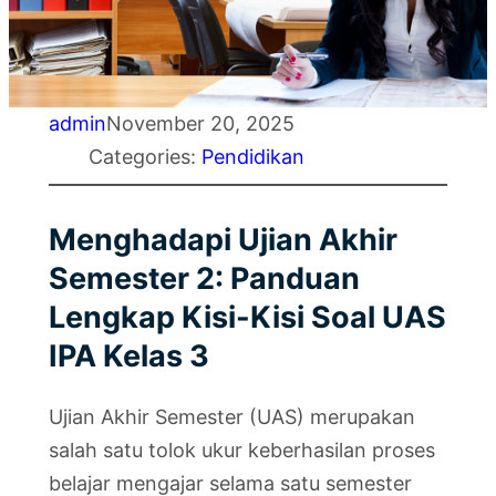
admin
November 20, 2025
Categories:
Pendidikan
Menghadapi Ujian Akhir
Semester 2: Panduan
Lengkap Kisi-Kisi Soal UAS
IPA Kelas 3
Ujian Akhir Semester (UAS) merupakan
salah satu tolok ukur keberhasilan proses
belajar mengajar selama satu semester