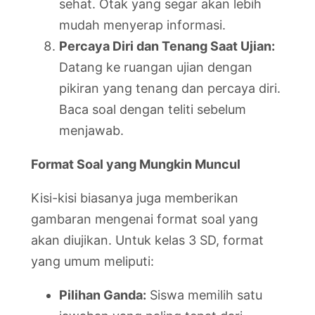
sehat. Otak yang segar akan lebih
mudah menyerap informasi.
Percaya Diri dan Tenang Saat Ujian:
Datang ke ruangan ujian dengan
pikiran yang tenang dan percaya diri.
Baca soal dengan teliti sebelum
menjawab.
Format Soal yang Mungkin Muncul
Kisi-kisi biasanya juga memberikan
gambaran mengenai format soal yang
akan diujikan. Untuk kelas 3 SD, format
yang umum meliputi:
Pilihan Ganda:
Siswa memilih satu