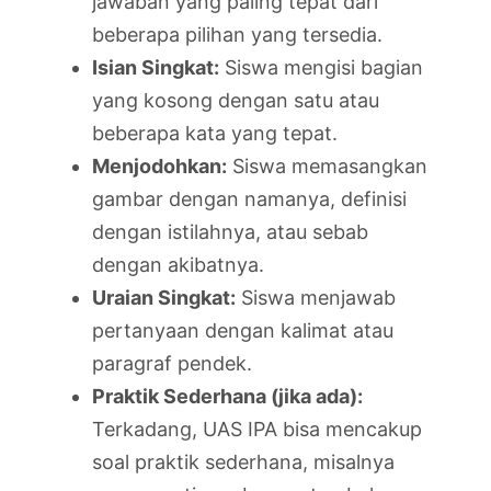
jawaban yang paling tepat dari
beberapa pilihan yang tersedia.
Isian Singkat:
Siswa mengisi bagian
yang kosong dengan satu atau
beberapa kata yang tepat.
Menjodohkan:
Siswa memasangkan
gambar dengan namanya, definisi
dengan istilahnya, atau sebab
dengan akibatnya.
Uraian Singkat:
Siswa menjawab
pertanyaan dengan kalimat atau
paragraf pendek.
Praktik Sederhana (jika ada):
Terkadang, UAS IPA bisa mencakup
soal praktik sederhana, misalnya