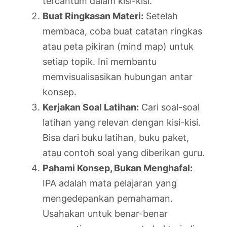
tercantum dalam kisi-kisi.
Buat Ringkasan Materi:
Setelah
membaca, coba buat catatan ringkas
atau peta pikiran (mind map) untuk
setiap topik. Ini membantu
memvisualisasikan hubungan antar
konsep.
Kerjakan Soal Latihan:
Cari soal-soal
latihan yang relevan dengan kisi-kisi.
Bisa dari buku latihan, buku paket,
atau contoh soal yang diberikan guru.
Pahami Konsep, Bukan Menghafal:
IPA adalah mata pelajaran yang
mengedepankan pemahaman.
Usahakan untuk benar-benar