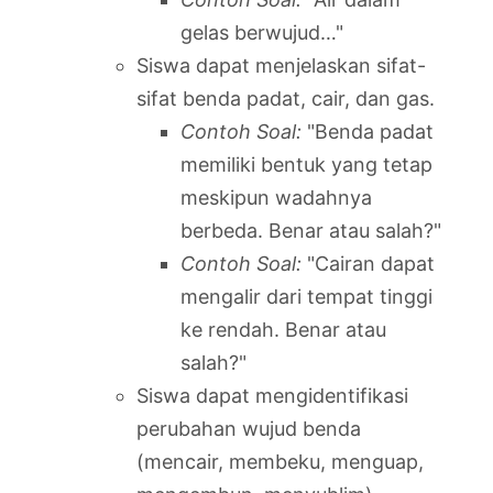
gelas berwujud…"
Siswa dapat menjelaskan sifat-
sifat benda padat, cair, dan gas.
Contoh Soal:
"Benda padat
memiliki bentuk yang tetap
meskipun wadahnya
berbeda. Benar atau salah?"
Contoh Soal:
"Cairan dapat
mengalir dari tempat tinggi
ke rendah. Benar atau
salah?"
Siswa dapat mengidentifikasi
perubahan wujud benda
(mencair, membeku, menguap,