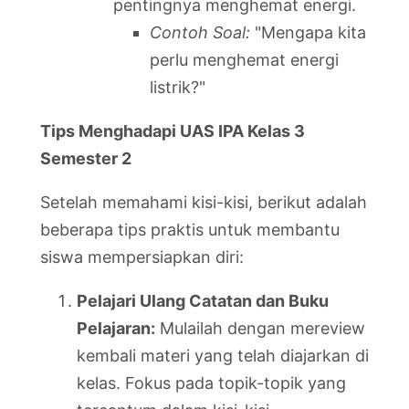
pentingnya menghemat energi.
Contoh Soal:
"Mengapa kita
perlu menghemat energi
listrik?"
Tips Menghadapi UAS IPA Kelas 3
Semester 2
Setelah memahami kisi-kisi, berikut adalah
beberapa tips praktis untuk membantu
siswa mempersiapkan diri:
Pelajari Ulang Catatan dan Buku
Pelajaran:
Mulailah dengan mereview
kembali materi yang telah diajarkan di
kelas. Fokus pada topik-topik yang