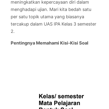
meningkatkan kepercayaan diri dalam
menghadapi ujian. Mari kita bedah satu
per satu topik utama yang biasanya
tercakup dalam UAS IPA Kelas 3 semester
2.
Pentingnya Memahami Kisi-Kisi Soal