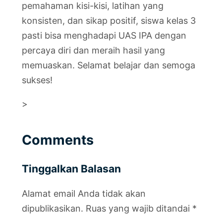
pemahaman kisi-kisi, latihan yang
konsisten, dan sikap positif, siswa kelas 3
pasti bisa menghadapi UAS IPA dengan
percaya diri dan meraih hasil yang
memuaskan. Selamat belajar dan semoga
sukses!
>
Comments
Tinggalkan Balasan
Alamat email Anda tidak akan
dipublikasikan.
Ruas yang wajib ditandai
*