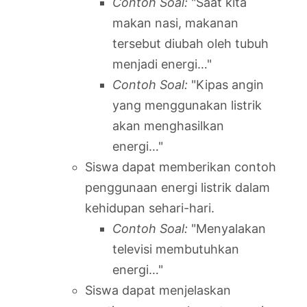
Contoh Soal:
"Saat kita
makan nasi, makanan
tersebut diubah oleh tubuh
menjadi energi…"
Contoh Soal:
"Kipas angin
yang menggunakan listrik
akan menghasilkan
energi…"
Siswa dapat memberikan contoh
penggunaan energi listrik dalam
kehidupan sehari-hari.
Contoh Soal:
"Menyalakan
televisi membutuhkan
energi…"
Siswa dapat menjelaskan