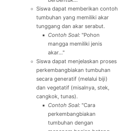
Siswa dapat memberikan contoh
tumbuhan yang memiliki akar
tunggang dan akar serabut.
Contoh Soal:
"Pohon
mangga memiliki jenis
akar…"
Siswa dapat menjelaskan proses
perkembangbiakan tumbuhan
secara generatif (melalui biji)
dan vegetatif (misalnya, stek,
cangkok, tunas).
Contoh Soal:
"Cara
perkembangbiakan
tumbuhan dengan