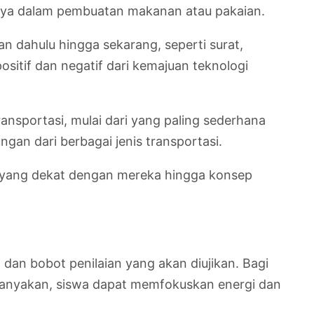
lnya dalam pembuatan makanan atau pakaian.
an dahulu hingga sekarang, seperti surat,
ositif dan negatif dari kemajuan teknologi
sportasi, mulai dari yang paling sederhana
gan dari berbagai jenis transportasi.
 yang dekat dengan mereka hingga konsep
, dan bobot penilaian yang akan diujikan. Bagi
 ditanyakan, siswa dapat memfokuskan energi dan