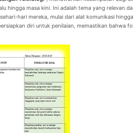
u hingga masa kini. Ini adalah tema yang relevan da
ari-hari mereka, mulai dari alat komunikasi hingga 
ersiapkan diri untuk penilaian, memastikan bahwa fo