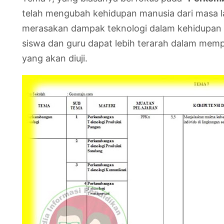
telah mengubah kehidupan manusia dari masa lal
merasakan dampak teknologi dalam kehidupan seh
siswa dan guru dapat lebih terarah dalam memp
yang akan diuji.