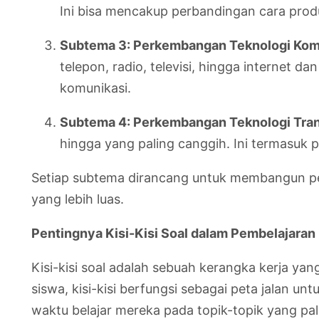
Ini bisa mencakup perbandingan cara prod
Subtema 3: Perkembangan Teknologi Kom
telepon, radio, televisi, hingga internet 
komunikasi.
Subtema 4: Perkembangan Teknologi Tran
hingga yang paling canggih. Ini termasuk p
Setiap subtema dirancang untuk membangun pe
yang lebih luas.
Pentingnya Kisi-Kisi Soal dalam Pembelajaran
Kisi-kisi soal adalah sebuah kerangka kerja yang
siswa, kisi-kisi berfungsi sebagai peta jalan 
waktu belajar mereka pada topik-topik yang pal