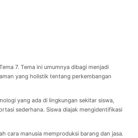
Tema 7. Tema ini umumnya dibagi menjadi
haman yang holistik tentang perkembangan
ologi yang ada di lingkungan sekitar siswa,
rtasi sederhana. Siswa diajak mengidentifikasi
h cara manusia memproduksi barang dan jasa.