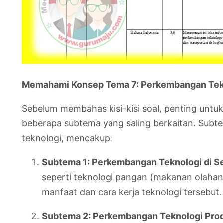
Memahami Konsep Tema 7: Perkembangan Tek
Sebelum membahas kisi-kisi soal, penting unt
beberapa subtema yang saling berkaitan. Sub
teknologi, mencakup:
Subtema 1: Perkembangan Teknologi di Sek
seperti teknologi pangan (makanan olahan)
manfaat dan cara kerja teknologi tersebut.
Subtema 2: Perkembangan Teknologi Prod