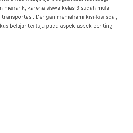
n menarik, karena siswa kelas 3 sudah mulai
transportasi. Dengan memahami kisi-kisi soal,
kus belajar tertuju pada aspek-aspek penting