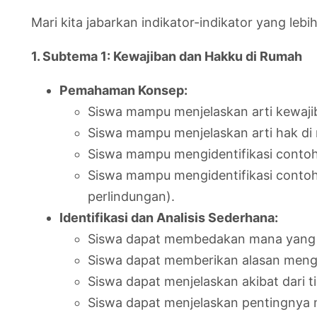
Mari kita jabarkan indikator-indikator yang lebi
1. Subtema 1: Kewajiban dan Hakku di Rumah
Pemahaman Konsep:
Siswa mampu menjelaskan arti kewaji
Siswa mampu menjelaskan arti hak di
Siswa mampu mengidentifikasi contoh-
Siswa mampu mengidentifikasi conto
perlindungan).
Identifikasi dan Analisis Sederhana:
Siswa dapat membedakan mana yang t
Siswa dapat memberikan alasan menga
Siswa dapat menjelaskan akibat dari 
Siswa dapat menjelaskan pentingnya 