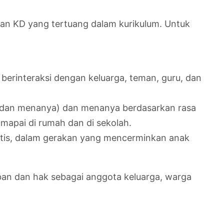
dan KD yang tertuang dalam kurikulum. Untuk
m berinteraksi dengan keluarga, teman, guru, dan
 dan menanya) dan menanya berdasarkan rasa
mapai di rumah dan di sekolah.
tetis, dalam gerakan yang mencerminkan anak
ban dan hak sebagai anggota keluarga, warga