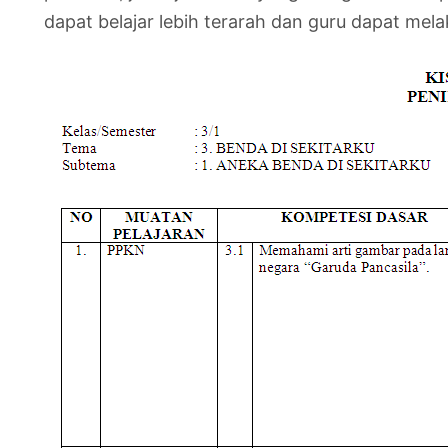
dapat belajar lebih terarah dan guru dapat mela