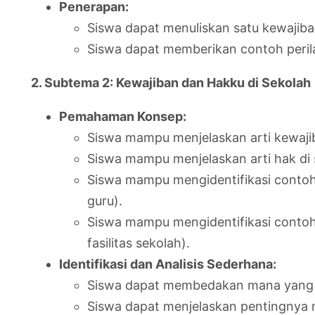
Penerapan:
Siswa dapat menuliskan satu kewajiba
Siswa dapat memberikan contoh peril
2. Subtema 2: Kewajiban dan Hakku di Sekolah
Pemahaman Konsep:
Siswa mampu menjelaskan arti kewajib
Siswa mampu menjelaskan arti hak di 
Siswa mampu mengidentifikasi contoh
guru).
Siswa mampu mengidentifikasi contoh
fasilitas sekolah).
Identifikasi dan Analisis Sederhana:
Siswa dapat membedakan mana yang t
Siswa dapat menjelaskan pentingnya 