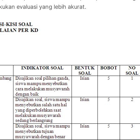
kukan evaluasi yang lebih akurat.