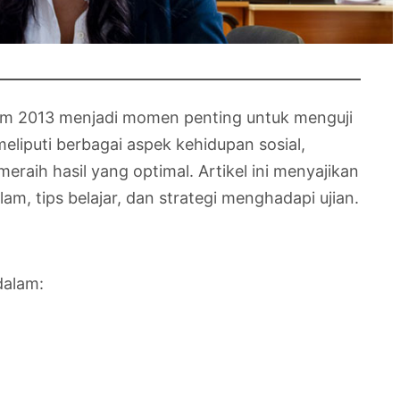
ulum 2013 menjadi momen penting untuk menguji
eliputi berbagai aspek kehidupan sosial,
aih hasil yang optimal. Artikel ini menyajikan
, tips belajar, dan strategi menghadapi ujian.
dalam: