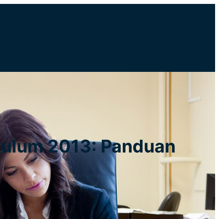
ikulum 2013: Panduan