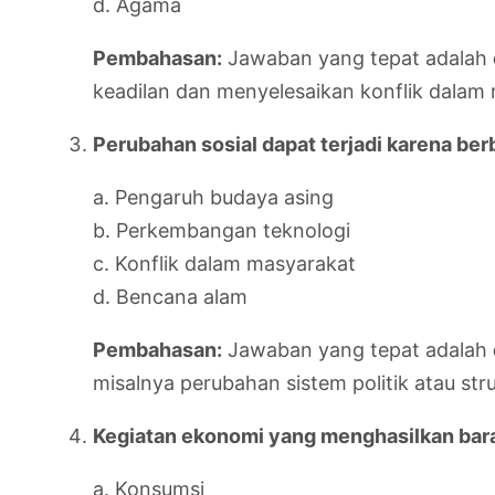
d. Agama
Pembahasan:
Jawaban yang tepat adalah
keadilan dan menyelesaikan konflik dalam
Perubahan sosial dapat terjadi karena ber
a. Pengaruh budaya asing
b. Perkembangan teknologi
c. Konflik dalam masyarakat
d. Bencana alam
Pembahasan:
Jawaban yang tepat adalah
misalnya perubahan sistem politik atau stru
Kegiatan ekonomi yang menghasilkan bara
a. Konsumsi