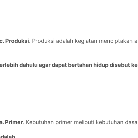
c. Produksi
. Produksi adalah kegiatan menciptakan 
erlebih dahulu agar dapat bertahan hidup disebut 
a. Primer
. Kebutuhan primer meliputi kebutuhan dasa
adalah…