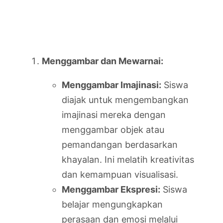
Menggambar dan Mewarnai:
Menggambar Imajinasi:
Siswa
diajak untuk mengembangkan
imajinasi mereka dengan
menggambar objek atau
pemandangan berdasarkan
khayalan. Ini melatih kreativitas
dan kemampuan visualisasi.
Menggambar Ekspresi:
Siswa
belajar mengungkapkan
perasaan dan emosi melalui