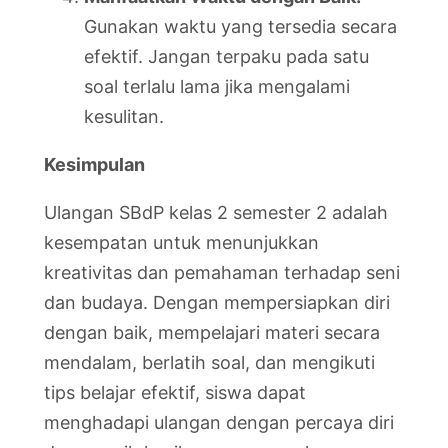
Gunakan waktu yang tersedia secara
efektif. Jangan terpaku pada satu
soal terlalu lama jika mengalami
kesulitan.
Kesimpulan
Ulangan SBdP kelas 2 semester 2 adalah
kesempatan untuk menunjukkan
kreativitas dan pemahaman terhadap seni
dan budaya. Dengan mempersiapkan diri
dengan baik, mempelajari materi secara
mendalam, berlatih soal, dan mengikuti
tips belajar efektif, siswa dapat
menghadapi ulangan dengan percaya diri