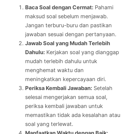
Baca Soal dengan Cermat:
Pahami
maksud soal sebelum menjawab.
Jangan terburu-buru dan pastikan
jawaban sesuai dengan pertanyaan.
Jawab Soal yang Mudah Terlebih
Dahulu:
Kerjakan soal yang dianggap
mudah terlebih dahulu untuk
menghemat waktu dan
meningkatkan kepercayaan diri.
Periksa Kembali Jawaban:
Setelah
selesai mengerjakan semua soal,
periksa kembali jawaban untuk
memastikan tidak ada kesalahan atau
soal yang terlewat.
Manfaatkan Waktu dengan Baik: