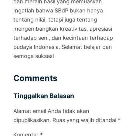
dan meraih hasil yang memuaskan.
Ingatlah bahwa SBdP bukan hanya
tentang nilai, tetapi juga tentang
mengembangkan kreativitas, apresiasi
terhadap seni, dan kecintaan terhadap
budaya Indonesia. Selamat belajar dan
semoga sukses!
Comments
Tinggalkan Balasan
Alamat email Anda tidak akan
dipublikasikan.
Ruas yang wajib ditandai
*
Komentar
*