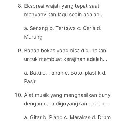
Ekspresi wajah yang tepat saat
menyanyikan lagu sedih adalah…
a. Senang b. Tertawa c. Ceria d.
Murung
Bahan bekas yang bisa digunakan
untuk membuat kerajinan adalah…
a. Batu b. Tanah c. Botol plastik d.
Pasir
Alat musik yang menghasilkan bunyi
dengan cara digoyangkan adalah…
a. Gitar b. Piano c. Marakas d. Drum