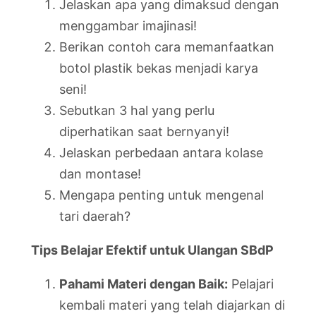
Jelaskan apa yang dimaksud dengan
menggambar imajinasi!
Berikan contoh cara memanfaatkan
botol plastik bekas menjadi karya
seni!
Sebutkan 3 hal yang perlu
diperhatikan saat bernyanyi!
Jelaskan perbedaan antara kolase
dan montase!
Mengapa penting untuk mengenal
tari daerah?
Tips Belajar Efektif untuk Ulangan SBdP
Pahami Materi dengan Baik:
Pelajari
kembali materi yang telah diajarkan di