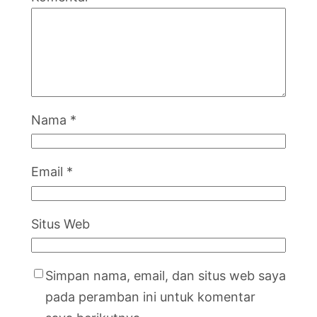
Nama
*
Email
*
Situs Web
Simpan nama, email, dan situs web saya
pada peramban ini untuk komentar