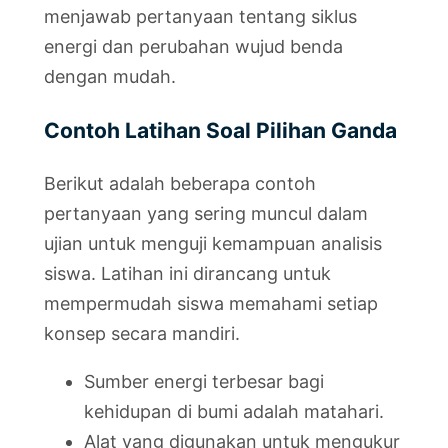
menjawab pertanyaan tentang siklus
energi dan perubahan wujud benda
dengan mudah.
Contoh Latihan Soal Pilihan Ganda
Berikut adalah beberapa contoh
pertanyaan yang sering muncul dalam
ujian untuk menguji kemampuan analisis
siswa. Latihan ini dirancang untuk
mempermudah siswa memahami setiap
konsep secara mandiri.
Sumber energi terbesar bagi
kehidupan di bumi adalah matahari.
Alat yang digunakan untuk mengukur