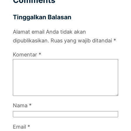
Comments
Tinggalkan Balasan
Alamat email Anda tidak akan
dipublikasikan.
Ruas yang wajib ditandai
*
Komentar
*
Nama
*
Email
*