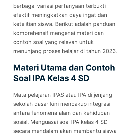
berbagai variasi pertanyaan terbukti
efektif meningkatkan daya ingat dan
ketelitian siswa. Berikut adalah panduan
komprehensif mengenai materi dan
contoh soal yang relevan untuk
menunjang proses belajar di tahun 2026.
Materi Utama dan Contoh
Soal IPA Kelas 4 SD
Mata pelajaran IPAS atau IPA di jenjang
sekolah dasar kini mencakup integrasi
antara fenomena alam dan kehidupan
sosial. Menguasai soal IPA kelas 4 SD
secara mendalam akan membantu siswa