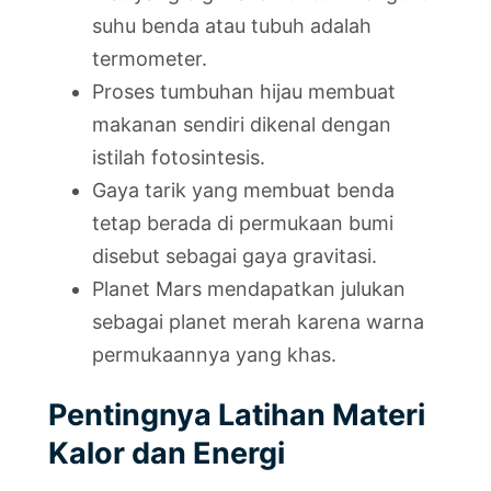
suhu benda atau tubuh adalah
termometer.
Proses tumbuhan hijau membuat
makanan sendiri dikenal dengan
istilah fotosintesis.
Gaya tarik yang membuat benda
tetap berada di permukaan bumi
disebut sebagai gaya gravitasi.
Planet Mars mendapatkan julukan
sebagai planet merah karena warna
permukaannya yang khas.
Pentingnya Latihan Materi
Kalor dan Energi