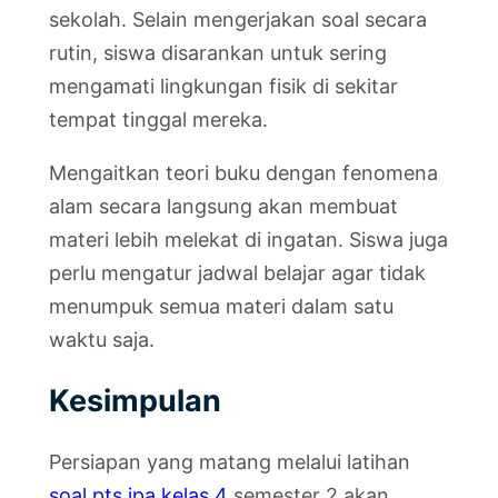
sekolah. Selain mengerjakan soal secara
rutin, siswa disarankan untuk sering
mengamati lingkungan fisik di sekitar
tempat tinggal mereka.
Mengaitkan teori buku dengan fenomena
alam secara langsung akan membuat
materi lebih melekat di ingatan. Siswa juga
perlu mengatur jadwal belajar agar tidak
menumpuk semua materi dalam satu
waktu saja.
Kesimpulan
Persiapan yang matang melalui latihan
soal pts ipa kelas 4
semester 2 akan