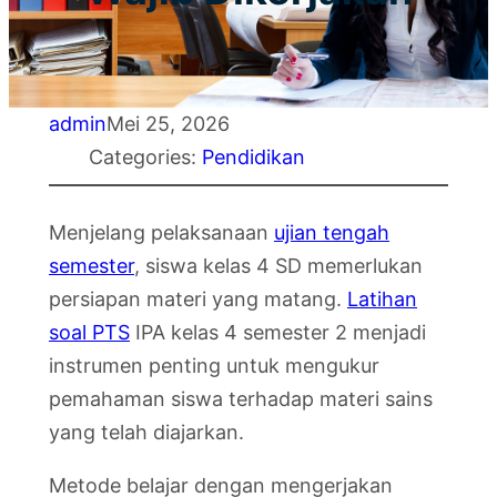
admin
Mei 25, 2026
Categories:
Pendidikan
Menjelang pelaksanaan
ujian tengah
semester
, siswa kelas 4 SD memerlukan
persiapan materi yang matang.
Latihan
soal PTS
IPA kelas 4 semester 2 menjadi
instrumen penting untuk mengukur
pemahaman siswa terhadap materi sains
yang telah diajarkan.
Metode belajar dengan mengerjakan