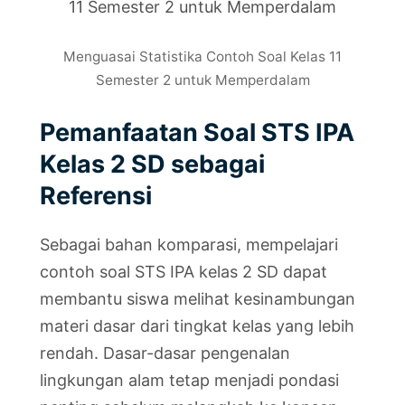
Menguasai Statistika Contoh Soal Kelas 11
Semester 2 untuk Memperdalam
Pemanfaatan Soal STS IPA
Kelas 2 SD sebagai
Referensi
Sebagai bahan komparasi, mempelajari
contoh soal STS IPA kelas 2 SD dapat
membantu siswa melihat kesinambungan
materi dasar dari tingkat kelas yang lebih
rendah. Dasar-dasar pengenalan
lingkungan alam tetap menjadi pondasi