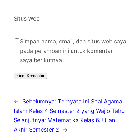
Situs Web
Simpan nama, email, dan situs web saya
pada peramban ini untuk komentar
saya berikutnya.
←
Sebelumnya:
Ternyata Ini Soal Agama
Islam Kelas 4 Semester 2 yang Wajib Tahu
Selanjutnya:
Matematika Kelas 6: Ujian
Akhir Semester 2
→