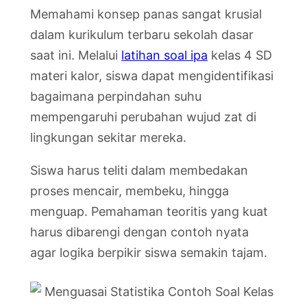
Memahami konsep panas sangat krusial
dalam kurikulum terbaru sekolah dasar
saat ini. Melalui
latihan soal ipa
kelas 4 SD
materi kalor, siswa dapat mengidentifikasi
bagaimana perpindahan suhu
mempengaruhi perubahan wujud zat di
lingkungan sekitar mereka.
Siswa harus teliti dalam membedakan
proses mencair, membeku, hingga
menguap. Pemahaman teoritis yang kuat
harus dibarengi dengan contoh nyata
agar logika berpikir siswa semakin tajam.