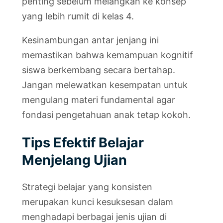
penting sebelum melangkah ke konsep
yang lebih rumit di kelas 4.
Kesinambungan antar jenjang ini
memastikan bahwa kemampuan kognitif
siswa berkembang secara bertahap.
Jangan melewatkan kesempatan untuk
mengulang materi fundamental agar
fondasi pengetahuan anak tetap kokoh.
Tips Efektif Belajar
Menjelang Ujian
Strategi belajar yang konsisten
merupakan kunci kesuksesan dalam
menghadapi berbagai jenis ujian di