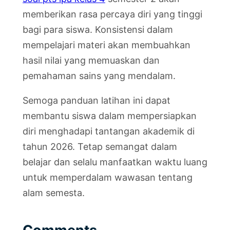
memberikan rasa percaya diri yang tinggi
bagi para siswa. Konsistensi dalam
mempelajari materi akan membuahkan
hasil nilai yang memuaskan dan
pemahaman sains yang mendalam.
Semoga panduan latihan ini dapat
membantu siswa dalam mempersiapkan
diri menghadapi tantangan akademik di
tahun 2026. Tetap semangat dalam
belajar dan selalu manfaatkan waktu luang
untuk memperdalam wawasan tentang
alam semesta.