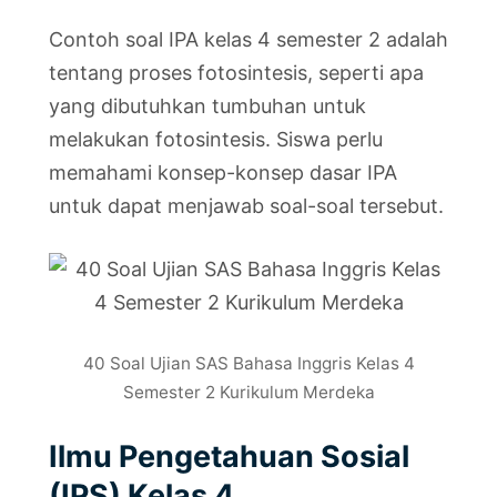
Contoh soal IPA kelas 4 semester 2 adalah
tentang proses fotosintesis, seperti apa
yang dibutuhkan tumbuhan untuk
melakukan fotosintesis. Siswa perlu
memahami konsep-konsep dasar IPA
untuk dapat menjawab soal-soal tersebut.
40 Soal Ujian SAS Bahasa Inggris Kelas 4
Semester 2 Kurikulum Merdeka
Ilmu Pengetahuan Sosial
(IPS) Kelas 4