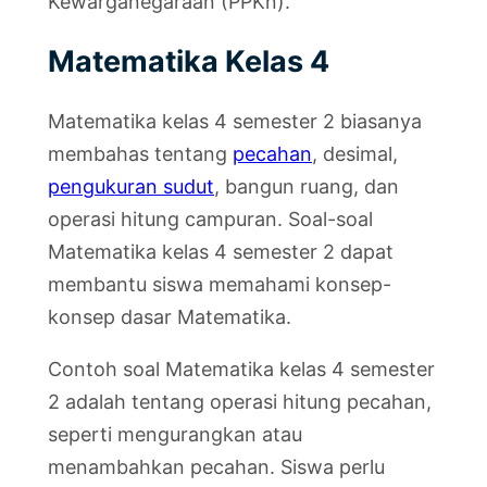
Kewarganegaraan (PPKn).
Matematika Kelas 4
Matematika kelas 4 semester 2 biasanya
membahas tentang
pecahan
, desimal,
pengukuran sudut
, bangun ruang, dan
operasi hitung campuran. Soal-soal
Matematika kelas 4 semester 2 dapat
membantu siswa memahami konsep-
konsep dasar Matematika.
Contoh soal Matematika kelas 4 semester
2 adalah tentang operasi hitung pecahan,
seperti mengurangkan atau
menambahkan pecahan. Siswa perlu