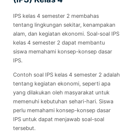
IPS kelas 4 semester 2 membahas
tentang lingkungan sekitar, kenampakan
alam, dan kegiatan ekonomi. Soal-soal IPS
kelas 4 semester 2 dapat membantu
siswa memahami konsep-konsep dasar
IPS.
Contoh soal IPS kelas 4 semester 2 adalah
tentang kegiatan ekonomi, seperti apa
yang dilakukan oleh masyarakat untuk
memenuhi kebutuhan sehari-hari. Siswa
perlu memahami konsep-konsep dasar
IPS untuk dapat menjawab soal-soal
tersebut.