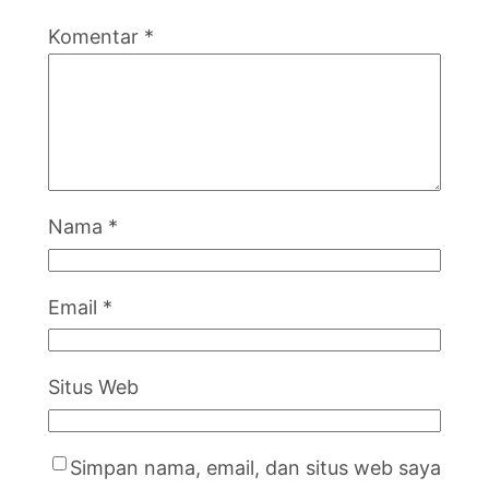
Komentar
*
Nama
*
Email
*
Situs Web
Simpan nama, email, dan situs web saya