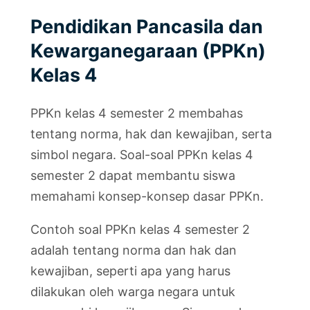
Pendidikan Pancasila dan
Kewarganegaraan (PPKn)
Kelas 4
PPKn kelas 4 semester 2 membahas
tentang norma, hak dan kewajiban, serta
simbol negara. Soal-soal PPKn kelas 4
semester 2 dapat membantu siswa
memahami konsep-konsep dasar PPKn.
Contoh soal PPKn kelas 4 semester 2
adalah tentang norma dan hak dan
kewajiban, seperti apa yang harus
dilakukan oleh warga negara untuk