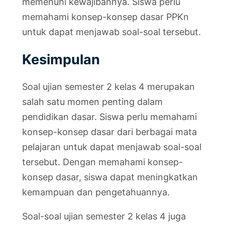
memenuhi kewajibannya. Siswa perlu
memahami konsep-konsep dasar PPKn
untuk dapat menjawab soal-soal tersebut.
Kesimpulan
Soal ujian semester 2 kelas 4 merupakan
salah satu momen penting dalam
pendidikan dasar. Siswa perlu memahami
konsep-konsep dasar dari berbagai mata
pelajaran untuk dapat menjawab soal-soal
tersebut. Dengan memahami konsep-
konsep dasar, siswa dapat meningkatkan
kemampuan dan pengetahuannya.
Soal-soal ujian semester 2 kelas 4 juga