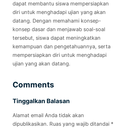
dapat membantu siswa mempersiapkan
diri untuk menghadapi ujian yang akan
datang. Dengan memahami konsep-
konsep dasar dan menjawab soal-soal
tersebut, siswa dapat meningkatkan
kemampuan dan pengetahuannya, serta
mempersiapkan diri untuk menghadapi
ujian yang akan datang.
Comments
Tinggalkan Balasan
Alamat email Anda tidak akan
dipublikasikan.
Ruas yang wajib ditandai
*