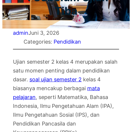
Tiba
admin
Juni 3, 2026
Categories:
Pendidikan
Ujian semester 2 kelas 4 merupakan salah
satu momen penting dalam pendidikan
dasar.
soal ujian semester 2
kelas 4
biasanya mencakup berbagai
mata
pelajaran
, seperti Matematika, Bahasa
Indonesia, Ilmu Pengetahuan Alam (IPA),
Ilmu Pengetahuan Sosial (IPS), dan
Pendidikan Pancasila dan