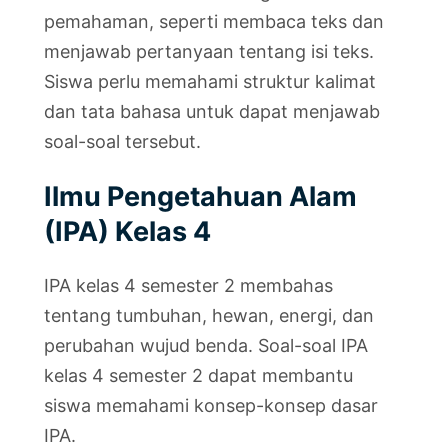
pemahaman, seperti membaca teks dan
menjawab pertanyaan tentang isi teks.
Siswa perlu memahami struktur kalimat
dan tata bahasa untuk dapat menjawab
soal-soal tersebut.
Ilmu Pengetahuan Alam
(IPA) Kelas 4
IPA kelas 4 semester 2 membahas
tentang tumbuhan, hewan, energi, dan
perubahan wujud benda. Soal-soal IPA
kelas 4 semester 2 dapat membantu
siswa memahami konsep-konsep dasar
IPA.