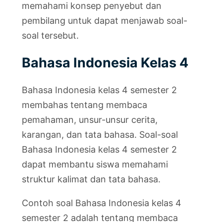
memahami konsep penyebut dan
pembilang untuk dapat menjawab soal-
soal tersebut.
Bahasa Indonesia Kelas 4
Bahasa Indonesia kelas 4 semester 2
membahas tentang membaca
pemahaman, unsur-unsur cerita,
karangan, dan tata bahasa. Soal-soal
Bahasa Indonesia kelas 4 semester 2
dapat membantu siswa memahami
struktur kalimat dan tata bahasa.
Contoh soal Bahasa Indonesia kelas 4
semester 2 adalah tentang membaca