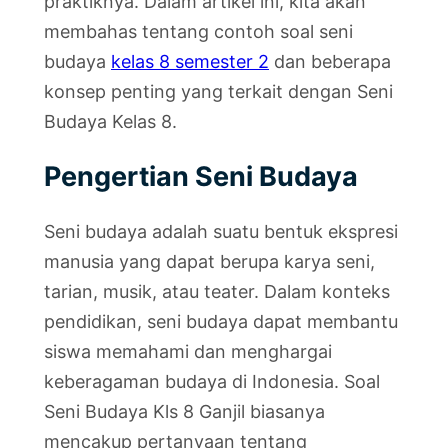
praktiknya. Dalam artikel ini, kita akan
membahas tentang contoh soal seni
budaya
kelas 8 semester 2
dan beberapa
konsep penting yang terkait dengan Seni
Budaya Kelas 8.
Pengertian Seni Budaya
Seni budaya adalah suatu bentuk ekspresi
manusia yang dapat berupa karya seni,
tarian, musik, atau teater. Dalam konteks
pendidikan, seni budaya dapat membantu
siswa memahami dan menghargai
keberagaman budaya di Indonesia. Soal
Seni Budaya Kls 8 Ganjil biasanya
mencakup pertanyaan tentang