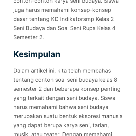
contoh-contoh karya seni budaya. Siswa
juga harus memahami konsep-konsep
dasar tentang KD Indikatorsmp Kelas 2
Seni Budaya dan Soal Seni Rupa Kelas 4
Semester 2.
Kesimpulan
Dalam artikel ini, kita telah membahas
tentang contoh soal seni budaya kelas 8
semester 2 dan beberapa konsep penting
yang terkait dengan seni budaya. Siswa
harus memahami bahwa seni budaya
merupakan suatu bentuk ekspresi manusia
yang dapat berupa karya seni, tarian,
musik, atau teater. Dengan memahami