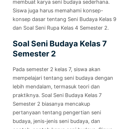
membuat karya seni budaya sederhana.
Siswa juga harus memahami konsep-
konsep dasar tentang Seni Budaya Kelas 9
dan Soal Seni Rupa Kelas 4 Semester 2.
Soal Seni Budaya Kelas 7
Semester 2
Pada semester 2 kelas 7, siswa akan
mempelajari tentang seni budaya dengan
lebih mendalam, termasuk teori dan
praktiknya. Soal Seni Budaya Kelas 7
Semester 2 biasanya mencakup
pertanyaan tentang pengertian seni
budaya, jenis-jenis seni budaya, dan