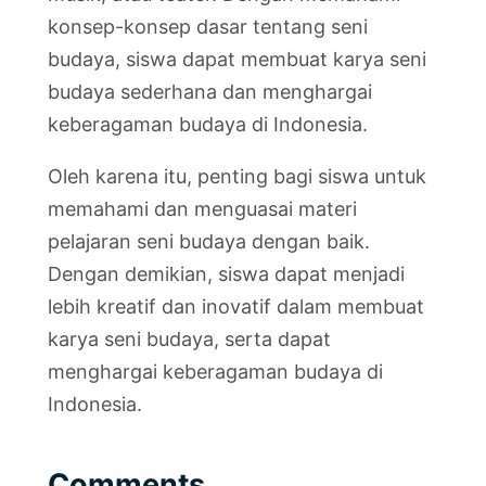
konsep-konsep dasar tentang seni
budaya, siswa dapat membuat karya seni
budaya sederhana dan menghargai
keberagaman budaya di Indonesia.
Oleh karena itu, penting bagi siswa untuk
memahami dan menguasai materi
pelajaran seni budaya dengan baik.
Dengan demikian, siswa dapat menjadi
lebih kreatif dan inovatif dalam membuat
karya seni budaya, serta dapat
menghargai keberagaman budaya di
Indonesia.
Comments