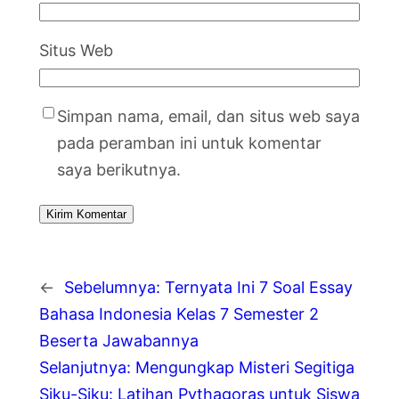
Situs Web
Simpan nama, email, dan situs web saya
pada peramban ini untuk komentar
saya berikutnya.
←
Sebelumnya:
Ternyata Ini 7 Soal Essay
Bahasa Indonesia Kelas 7 Semester 2
Beserta Jawabannya
Selanjutnya:
Mengungkap Misteri Segitiga
Siku-Siku: Latihan Pythagoras untuk Siswa