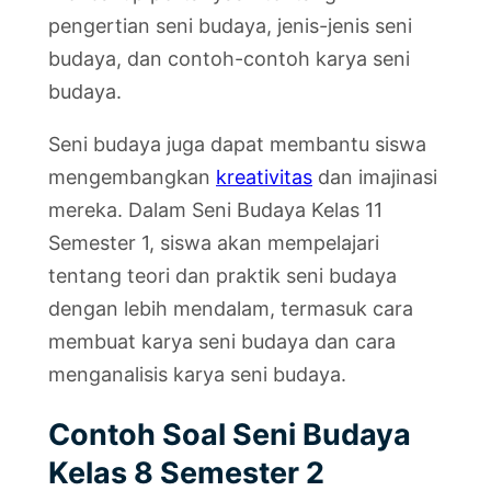
pengertian seni budaya, jenis-jenis seni
budaya, dan contoh-contoh karya seni
budaya.
Seni budaya juga dapat membantu siswa
mengembangkan
kreativitas
dan imajinasi
mereka. Dalam Seni Budaya Kelas 11
Semester 1, siswa akan mempelajari
tentang teori dan praktik seni budaya
dengan lebih mendalam, termasuk cara
membuat karya seni budaya dan cara
menganalisis karya seni budaya.
Contoh Soal Seni Budaya
Kelas 8 Semester 2