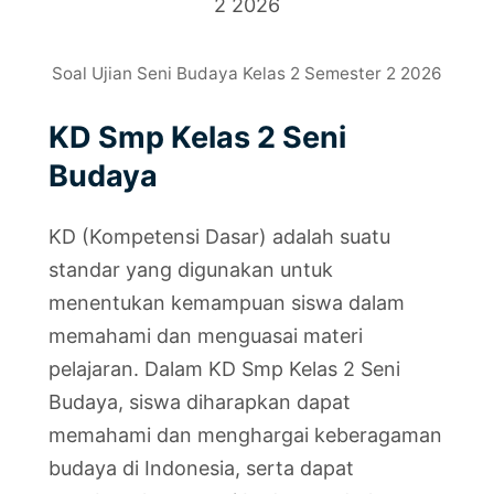
Soal Ujian Seni Budaya Kelas 2 Semester 2 2026
KD Smp Kelas 2 Seni
Budaya
KD (Kompetensi Dasar) adalah suatu
standar yang digunakan untuk
menentukan kemampuan siswa dalam
memahami dan menguasai materi
pelajaran. Dalam KD Smp Kelas 2 Seni
Budaya, siswa diharapkan dapat
memahami dan menghargai keberagaman
budaya di Indonesia, serta dapat