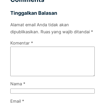
Tinggalkan Balasan
Alamat email Anda tidak akan
dipublikasikan.
Ruas yang wajib ditandai
*
Komentar
*
Nama
*
Email
*