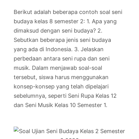
Berikut adalah beberapa contoh soal seni
budaya kelas 8 semester 2: 1. Apa yang
dimaksud dengan seni budaya? 2.
Sebutkan beberapa jenis seni budaya
yang ada di Indonesia. 3. Jelaskan
perbedaan antara seni rupa dan seni
musik. Dalam menjawab soal-soal
tersebut, siswa harus menggunakan
konsep-konsep yang telah dipelajari
sebelumnya, seperti Seni Rupa Kelas 12
dan Seni Musik Kelas 10 Semester 1.