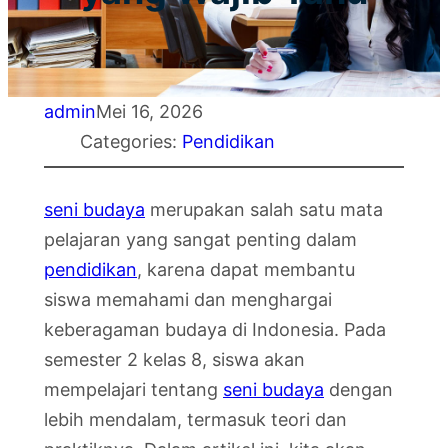
admin
Mei 16, 2026
Categories:
Pendidikan
seni budaya
merupakan salah satu mata
pelajaran yang sangat penting dalam
pendidikan
, karena dapat membantu
siswa memahami dan menghargai
keberagaman budaya di Indonesia. Pada
semester 2 kelas 8, siswa akan
mempelajari tentang
seni budaya
dengan
lebih mendalam, termasuk teori dan